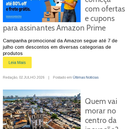
com ofertas
e cupons
para assinantes Amazon Prime
Campanha promocional da Amazon segue até 7 de
julho com descontos em diversas categorias de
produtos
Leia Mais
Redação
,
02.JULHO.2026
|
Postado em
Últimas Notícias
Quem vai
morar no
centro da