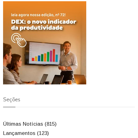
Seções
Últimas Notícias (815)
Lançamentos (123)