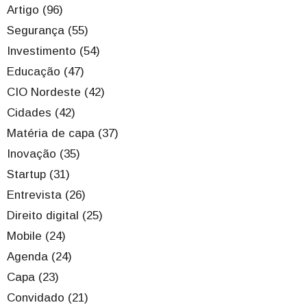
Artigo (96)
Segurança (55)
Investimento (54)
Educação (47)
CIO Nordeste (42)
Cidades (42)
Matéria de capa (37)
Inovação (35)
Startup (31)
Entrevista (26)
Direito digital (25)
Mobile (24)
Agenda (24)
Capa (23)
Convidado (21)