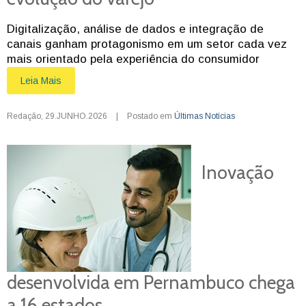
Digitalização, análise de dados e integração de
canais ganham protagonismo em um setor cada vez
mais orientado pela experiência do consumidor
Leia Mais
Redação
,
29.JUNHO.2026
|
Postado em
Últimas Notícias
Inovação
desenvolvida em Pernambuco chega
a 16 estados