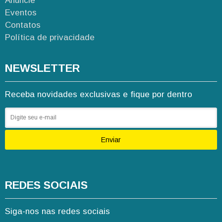
Anuncie
Eventos
Contatos
Política de privacidade
NEWSLETTER
Receba novidades exclusivas e fique por dentro
Enviar
REDES SOCIAIS
Siga-nos nas redes sociais