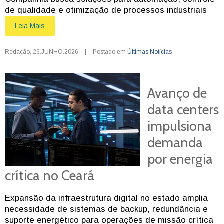
de qualidade e otimização de processos industriais
Leia Mais
Redação
,
26.JUNHO.2026
|
Postado em
Últimas Notícias
Avanço de
data centers
impulsiona
demanda
por energia
crítica no Ceará
Expansão da infraestrutura digital no estado amplia
necessidade de sistemas de backup, redundância e
suporte energético para operações de missão crítica