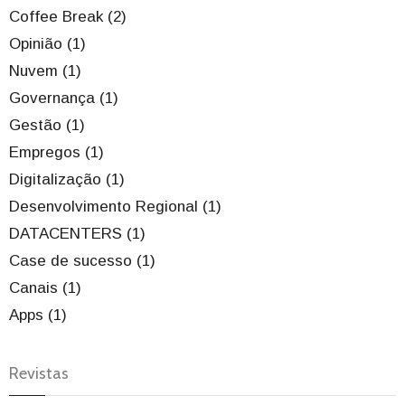
Coffee Break (2)
Opinião (1)
Nuvem (1)
Governança (1)
Gestão (1)
Empregos (1)
Digitalização (1)
Desenvolvimento Regional (1)
DATACENTERS (1)
Case de sucesso (1)
Canais (1)
Apps (1)
Revistas