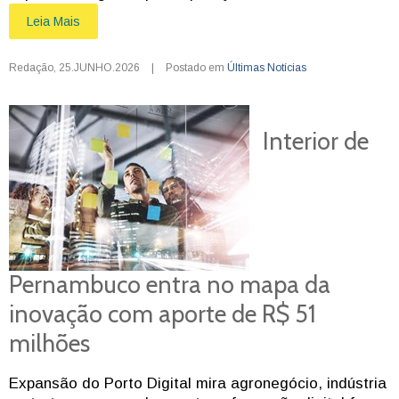
Leia Mais
Redação
,
25.JUNHO.2026
|
Postado em
Últimas Notícias
Interior de
Pernambuco entra no mapa da
inovação com aporte de R$ 51
milhões
Expansão do Porto Digital mira agronegócio, indústria