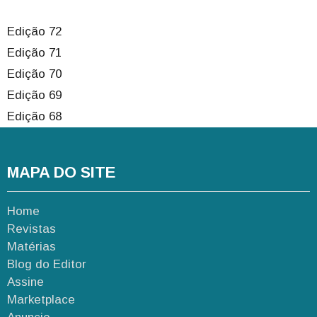
Edição 72
Edição 71
Edição 70
Edição 69
Edição 68
MAPA DO SITE
Home
Revistas
Matérias
Blog do Editor
Assine
Marketplace