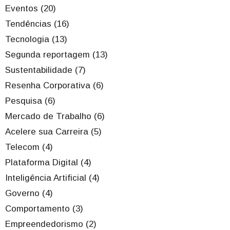
Eventos (20)
Tendências (16)
Tecnologia (13)
Segunda reportagem (13)
Sustentabilidade (7)
Resenha Corporativa (6)
Pesquisa (6)
Mercado de Trabalho (6)
Acelere sua Carreira (5)
Telecom (4)
Plataforma Digital (4)
Inteligência Artificial (4)
Governo (4)
Comportamento (3)
Empreendedorismo (2)