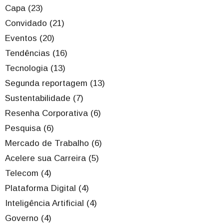
Capa (23)
Convidado (21)
Eventos (20)
Tendências (16)
Tecnologia (13)
Segunda reportagem (13)
Sustentabilidade (7)
Resenha Corporativa (6)
Pesquisa (6)
Mercado de Trabalho (6)
Acelere sua Carreira (5)
Telecom (4)
Plataforma Digital (4)
Inteligência Artificial (4)
Governo (4)