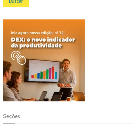
Buscar
Seções