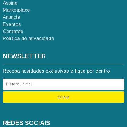
Assine
Marketplace
Anuncie
Eventos
Contatos
Política de privacidade
NEWSLETTER
Receba novidades exclusivas e fique por dentro
Enviar
REDES SOCIAIS