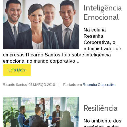
Inteligência
Emocional
Na coluna
Resenha
Corporativa, o
administrador de
empresas Ricardo Santos fala sobre inteligência
emocional no mundo corporativo...
Leia Mais
Ricardo Santos
,
05.MARÇO.2018
|
Postado em
Resenha Corporativa
Resiliência
No ambiente dos