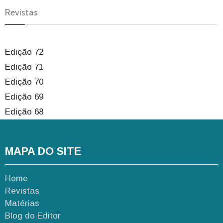
Revistas
Edição 72
Edição 71
Edição 70
Edição 69
Edição 68
MAPA DO SITE
Home
Revistas
Matérias
Blog do Editor