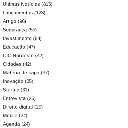
Últimas Notícias (815)
Lançamentos (123)
Artigo (96)
Segurança (55)
Investimento (54)
Educação (47)
CIO Nordeste (42)
Cidades (42)
Matéria de capa (37)
Inovação (35)
Startup (31)
Entrevista (26)
Direito digital (25)
Mobile (24)
Agenda (24)