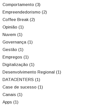
Comportamento (3)
Empreendedorismo (2)
Coffee Break (2)
Opinião (1)
Nuvem (1)
Governança (1)
Gestão (1)
Empregos (1)
Digitalização (1)
Desenvolvimento Regional (1)
DATACENTERS (1)
Case de sucesso (1)
Canais (1)
Apps (1)