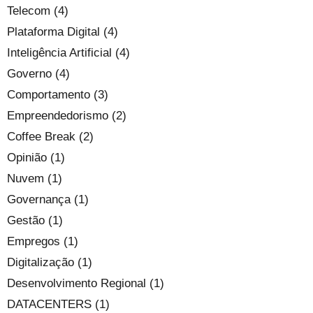
Telecom (4)
Plataforma Digital (4)
Inteligência Artificial (4)
Governo (4)
Comportamento (3)
Empreendedorismo (2)
Coffee Break (2)
Opinião (1)
Nuvem (1)
Governança (1)
Gestão (1)
Empregos (1)
Digitalização (1)
Desenvolvimento Regional (1)
DATACENTERS (1)