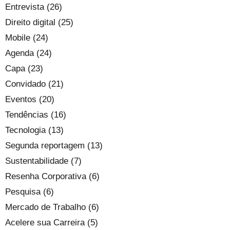
Entrevista (26)
Direito digital (25)
Mobile (24)
Agenda (24)
Capa (23)
Convidado (21)
Eventos (20)
Tendências (16)
Tecnologia (13)
Segunda reportagem (13)
Sustentabilidade (7)
Resenha Corporativa (6)
Pesquisa (6)
Mercado de Trabalho (6)
Acelere sua Carreira (5)