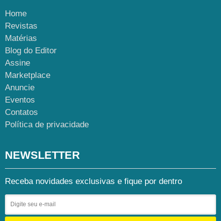
Home
Revistas
Matérias
Blog do Editor
Assine
Marketplace
Anuncie
Eventos
Contatos
Política de privacidade
NEWSLETTER
Receba novidades exclusivas e fique por dentro