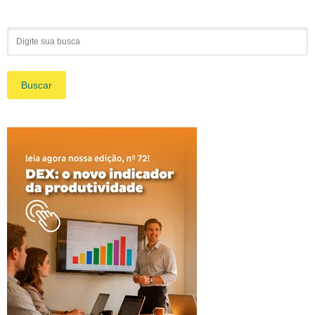
Buscar