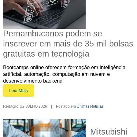
Pernambucanos podem se
inscrever em mais de 35 mil bolsas
gratuitas em tecnologia
Bootcamps online oferecem formação em inteligência
artificial, automação, computação em nuvem e
desenvolvimento backend
Leia Mais
Redação
,
22.JULHO.2026
|
Postado em
Últimas Notícias
Mitsubishi