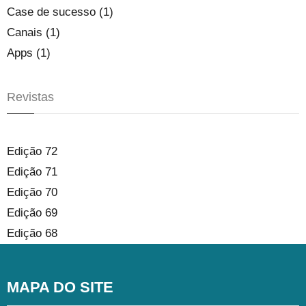
Case de sucesso (1)
Canais (1)
Apps (1)
Revistas
Edição 72
Edição 71
Edição 70
Edição 69
Edição 68
MAPA DO SITE