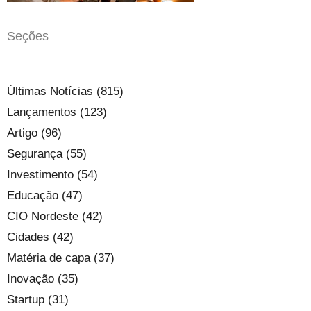
Seções
Últimas Notícias (815)
Lançamentos (123)
Artigo (96)
Segurança (55)
Investimento (54)
Educação (47)
CIO Nordeste (42)
Cidades (42)
Matéria de capa (37)
Inovação (35)
Startup (31)