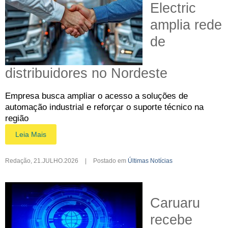
Electric
amplia rede
de
distribuidores no Nordeste
Empresa busca ampliar o acesso a soluções de
automação industrial e reforçar o suporte técnico na
região
Leia Mais
Redação
,
21.JULHO.2026
|
Postado em
Últimas Notícias
Caruaru
recebe