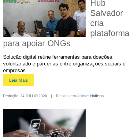
Hub
Salvador
cria
plataforma
para apoiar ONGs
Solução digital reúne ferramentas para doações,
voluntariado e parcerias entre organizações sociais e
empresas
Leia Mais
Redação
,
24.JULHO.2026
|
Postado em
Últimas Notícias