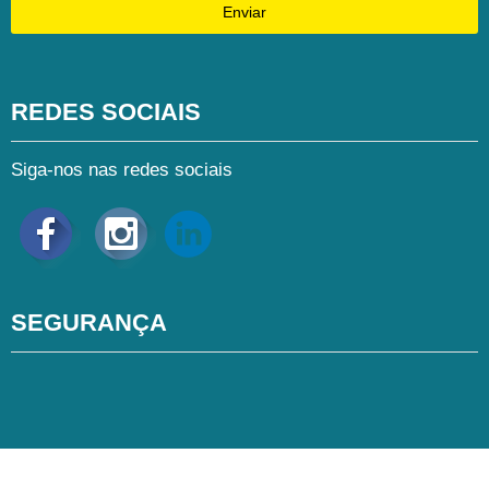
Enviar
REDES SOCIAIS
Siga-nos nas redes sociais
SEGURANÇA