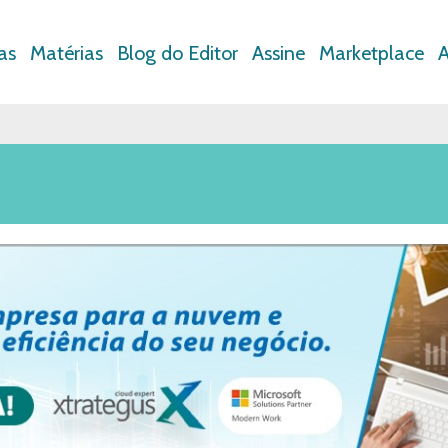
as
Matérias
Blog do Editor
Assine
Marketplace
A