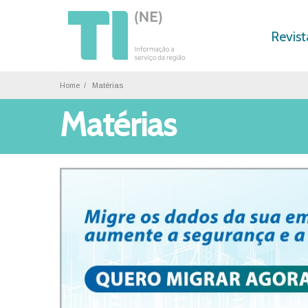
Revist
Home
Matérias
Matérias