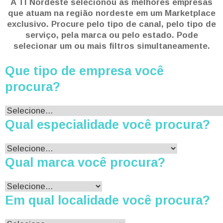
A TI Nordeste selecionou as melhores empresas
que atuam na região nordeste em um Marketplace
exclusivo. Procure pelo tipo de canal, pelo tipo de
serviço, pela marca ou pelo estado. Pode
selecionar um ou mais filtros simultaneamente.
Que tipo de empresa você
procura?
Qual especialidade você procura?
Qual marca você procura?
Em qual localidade você procura?