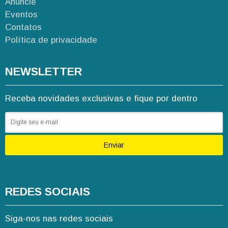
Anuncie
Eventos
Contatos
Política de privacidade
NEWSLETTER
Receba novidades exclusivas e fique por dentro
Enviar
REDES SOCIAIS
Siga-nos nas redes sociais