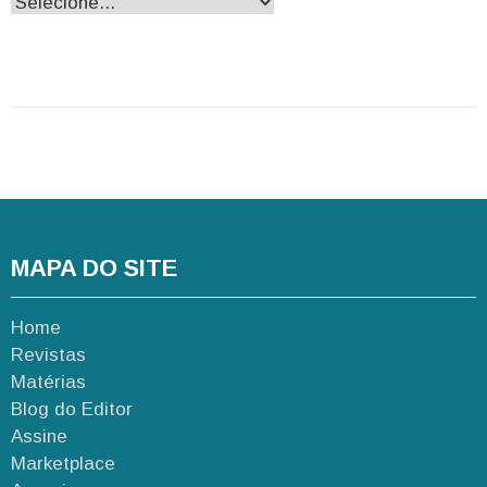
MAPA DO SITE
Home
Revistas
Matérias
Blog do Editor
Assine
Marketplace