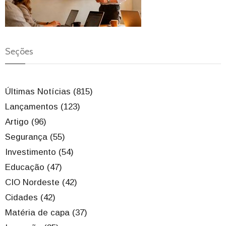
Seções
Últimas Notícias (815)
Lançamentos (123)
Artigo (96)
Segurança (55)
Investimento (54)
Educação (47)
CIO Nordeste (42)
Cidades (42)
Matéria de capa (37)