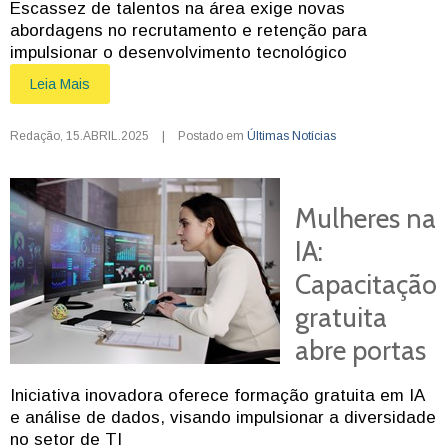
Escassez de talentos na área exige novas
abordagens no recrutamento e retenção para
impulsionar o desenvolvimento tecnológico
Leia Mais
Redação
,
15.ABRIL.2025
|
Postado em
Últimas Notícias
Mulheres na
IA:
Capacitação
gratuita
abre portas
Iniciativa inovadora oferece formação gratuita em IA
e análise de dados, visando impulsionar a diversidade
no setor de TI