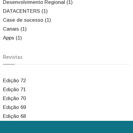
Desenvolvimento Regional (1)
DATACENTERS (1)
Case de sucesso (1)
Canais (1)
Apps (1)
Revistas
Edição 72
Edição 71
Edição 70
Edição 69
Edição 68