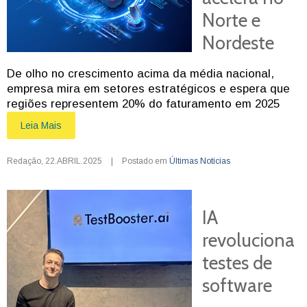
Norte e
Nordeste
De olho no crescimento acima da média nacional,
empresa mira em setores estratégicos e espera que
regiões representem 20% do faturamento em 2025
Leia Mais
Redação
,
22.ABRIL.2025
|
Postado em
Últimas Notícias
IA
revoluciona
testes de
software