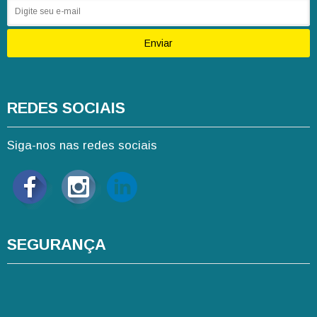
Enviar
REDES SOCIAIS
Siga-nos nas redes sociais
SEGURANÇA