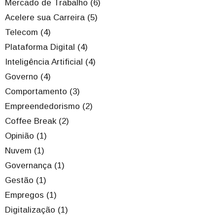
Mercado de Trabalho (6)
Acelere sua Carreira (5)
Telecom (4)
Plataforma Digital (4)
Inteligência Artificial (4)
Governo (4)
Comportamento (3)
Empreendedorismo (2)
Coffee Break (2)
Opinião (1)
Nuvem (1)
Governança (1)
Gestão (1)
Empregos (1)
Digitalização (1)