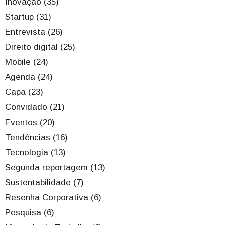
Inovação (35)
Startup (31)
Entrevista (26)
Direito digital (25)
Mobile (24)
Agenda (24)
Capa (23)
Convidado (21)
Eventos (20)
Tendências (16)
Tecnologia (13)
Segunda reportagem (13)
Sustentabilidade (7)
Resenha Corporativa (6)
Pesquisa (6)