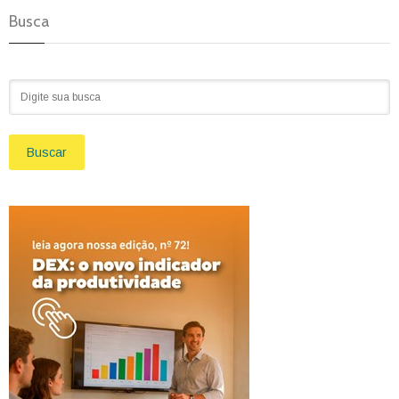
Busca
Buscar