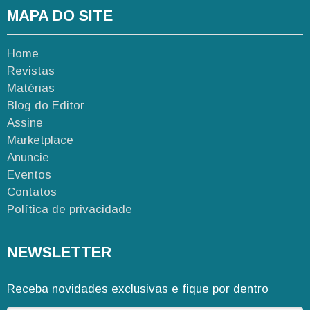
MAPA DO SITE
Home
Revistas
Matérias
Blog do Editor
Assine
Marketplace
Anuncie
Eventos
Contatos
Política de privacidade
NEWSLETTER
Receba novidades exclusivas e fique por dentro