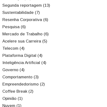
Segunda reportagem (13)
Sustentabilidade (7)
Resenha Corporativa (6)
Pesquisa (6)
Mercado de Trabalho (6)
Acelere sua Carreira (5)
Telecom (4)
Plataforma Digital (4)
Inteligência Artificial (4)
Governo (4)
Comportamento (3)
Empreendedorismo (2)
Coffee Break (2)
Opinião (1)
Nuvem (1)