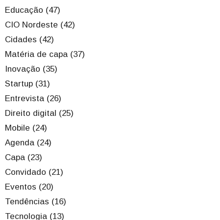
Educação (47)
CIO Nordeste (42)
Cidades (42)
Matéria de capa (37)
Inovação (35)
Startup (31)
Entrevista (26)
Direito digital (25)
Mobile (24)
Agenda (24)
Capa (23)
Convidado (21)
Eventos (20)
Tendências (16)
Tecnologia (13)