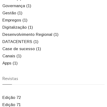
Governança (1)
Gestão (1)
Empregos (1)
Digitalização (1)
Desenvolvimento Regional (1)
DATACENTERS (1)
Case de sucesso (1)
Canais (1)
Apps (1)
Revistas
Edição 72
Edição 71