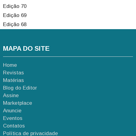
Edição 70
Edição 69
Edição 68
MAPA DO SITE
Home
Revistas
Matérias
Blog do Editor
Assine
Marketplace
Anuncie
Eventos
Contatos
Política de privacidade