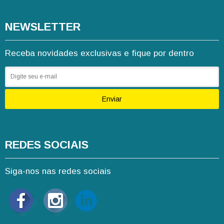
NEWSLETTER
Receba novidades exclusivas e fique por dentro
Enviar
REDES SOCIAIS
Siga-nos nas redes sociais