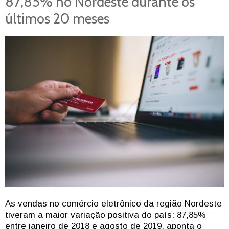
87,85% no Nordeste durante os
últimos 20 meses
As vendas no comércio eletrônico da região Nordeste
tiveram a maior variação positiva do país: 87,85%
entre janeiro de 2018 e agosto de 2019, aponta o