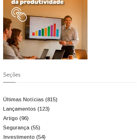
Seções
Últimas Notícias (815)
Lançamentos (123)
Artigo (96)
Segurança (55)
Investimento (54)