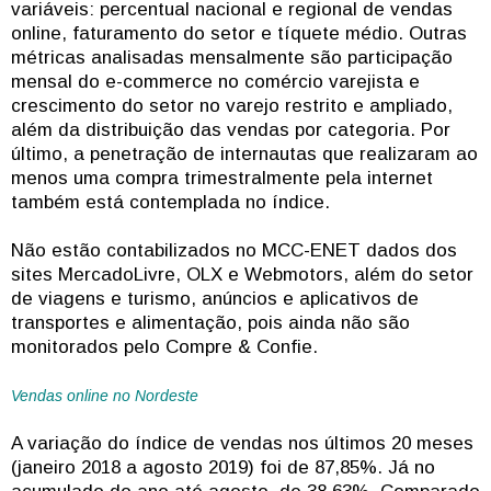
variáveis: percentual nacional e regional de vendas
online, faturamento do setor e tíquete médio. Outras
métricas analisadas mensalmente são participação
mensal do e-commerce no comércio varejista e
crescimento do setor no varejo restrito e ampliado,
além da distribuição das vendas por categoria. Por
último, a penetração de internautas que realizaram ao
menos uma compra trimestralmente pela internet
também está contemplada no índice.
Não estão contabilizados no MCC-ENET dados dos
sites MercadoLivre, OLX e Webmotors, além do setor
de viagens e turismo, anúncios e aplicativos de
transportes e alimentação, pois ainda não são
monitorados pelo Compre & Confie.
Vendas online no Nordeste
A variação do índice de vendas nos últimos 20 meses
(janeiro 2018 a agosto 2019) foi de 87,85%. Já no