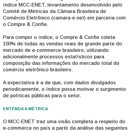
índice MCC-ENET, levantamento desenvolvido pelo
Comitê de Métricas da Câmara Brasileira de
Comércio Eletrônico (camara-e.net) em parceria com
o Compre & Confie.
Para compor o índice, o Compre & Confie coleta
100% de todas as vendas reais de grande parte do
mercado de e-commerce brasileiro, utilizando
adicionalmente processos estatísticos para
composição das informações do mercado total do
comércio eletrônico brasileiro.
A expectativa é a de que, com dados divulgados
periodicamente, o índice possa motivar o surgimento
de políticas públicas para o setor.
ENTENDA A MÉTRICA
O MCC-ENET traz uma visão completa a respeito do
e-commerce no país a partir da análise das seguintes