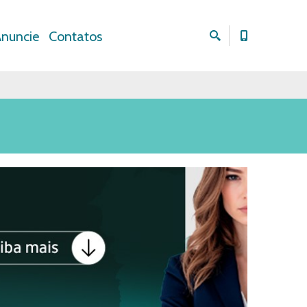
nuncie
Contatos