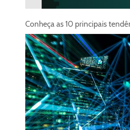
Conheça as 10 principais tendê