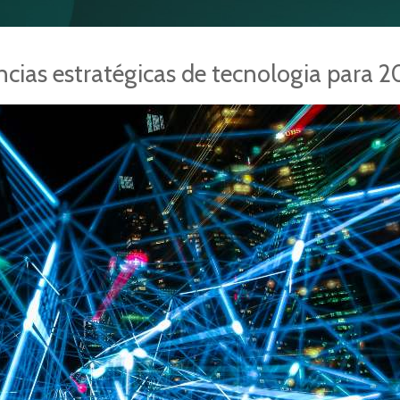
ncias estratégicas de tecnologia para 