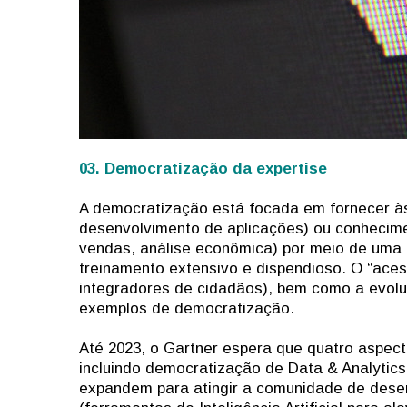
03. Democratização da expertise
A democratização está focada em fornecer à
desenvolvimento de aplicações) ou conhecim
vendas, análise econômica) por meio de uma 
treinamento extensivo e dispendioso. O “aces
integradores de cidadãos), bem como a evol
exemplos de democratização.
Até 2023, o Gartner espera que quatro aspect
incluindo democratização de Data & Analytics
expandem para atingir a comunidade de dese