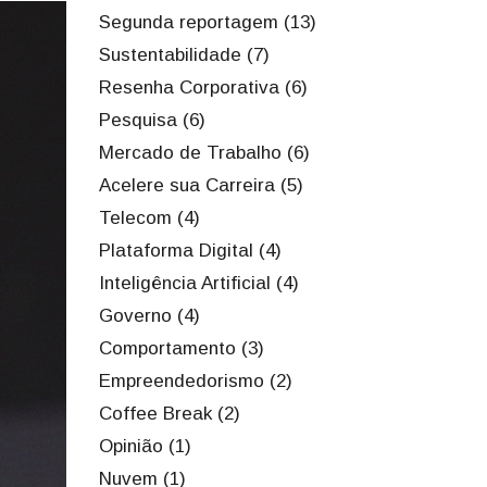
Segunda reportagem (13)
Sustentabilidade (7)
Resenha Corporativa (6)
Pesquisa (6)
Mercado de Trabalho (6)
Acelere sua Carreira (5)
Telecom (4)
Plataforma Digital (4)
Inteligência Artificial (4)
Governo (4)
Comportamento (3)
Empreendedorismo (2)
Coffee Break (2)
Opinião (1)
Nuvem (1)