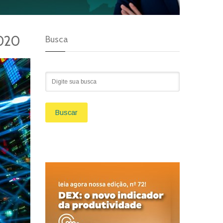
2020
Busca
Buscar