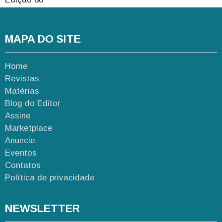
MAPA DO SITE
Home
Revistas
Matérias
Blog do Editor
Assine
Marketplace
Anuncie
Eventos
Contatos
Política de privacidade
NEWSLETTER