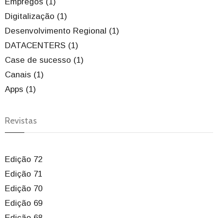
Empregos (1)
Digitalização (1)
Desenvolvimento Regional (1)
DATACENTERS (1)
Case de sucesso (1)
Canais (1)
Apps (1)
Revistas
Edição 72
Edição 71
Edição 70
Edição 69
Edição 68