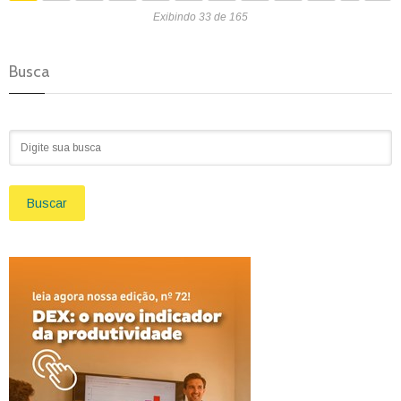
Exibindo 33 de 165
Busca
Buscar