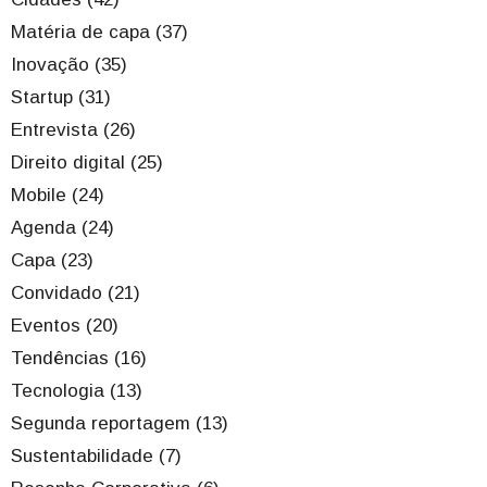
Matéria de capa (37)
Inovação (35)
Startup (31)
Entrevista (26)
Direito digital (25)
Mobile (24)
Agenda (24)
Capa (23)
Convidado (21)
Eventos (20)
Tendências (16)
Tecnologia (13)
Segunda reportagem (13)
Sustentabilidade (7)