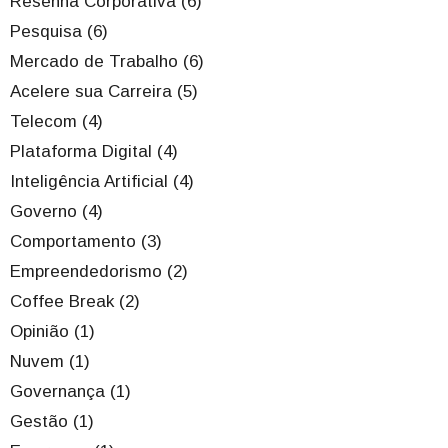
Resenha Corporativa (6)
Pesquisa (6)
Mercado de Trabalho (6)
Acelere sua Carreira (5)
Telecom (4)
Plataforma Digital (4)
Inteligência Artificial (4)
Governo (4)
Comportamento (3)
Empreendedorismo (2)
Coffee Break (2)
Opinião (1)
Nuvem (1)
Governança (1)
Gestão (1)