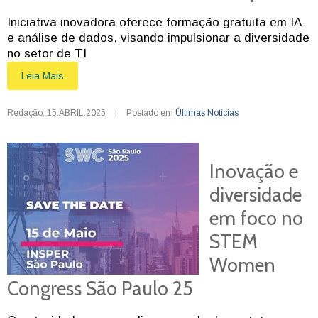
Iniciativa inovadora oferece formação gratuita em IA
e análise de dados, visando impulsionar a diversidade
no setor de TI
Leia Mais
Redação
,
15.ABRIL.2025
|
Postado em
Últimas Notícias
Inovação e
diversidade
em foco no
STEM
Women
Congress São Paulo 25