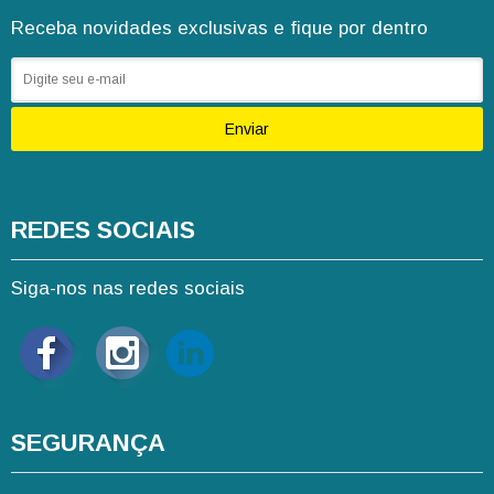
Receba novidades exclusivas e fique por dentro
Enviar
REDES SOCIAIS
Siga-nos nas redes sociais
SEGURANÇA