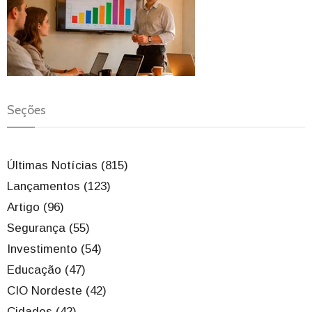
Seções
Últimas Notícias (815)
Lançamentos (123)
Artigo (96)
Segurança (55)
Investimento (54)
Educação (47)
CIO Nordeste (42)
Cidades (42)