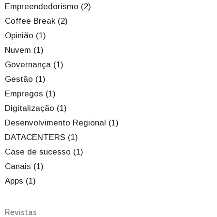
Empreendedorismo (2)
Coffee Break (2)
Opinião (1)
Nuvem (1)
Governança (1)
Gestão (1)
Empregos (1)
Digitalização (1)
Desenvolvimento Regional (1)
DATACENTERS (1)
Case de sucesso (1)
Canais (1)
Apps (1)
Revistas