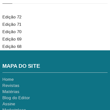
Edição 72
Edição 71
Edição 70
Edição 69
Edição 68
MAPA DO SITE
Home
Revistas
Matérias
Blog do Editor
Assine