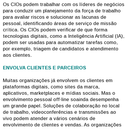
Os CIOs podem trabalhar com os líderes de negócios
para conduzir um planejamento da força de trabalho
para avaliar riscos e solucionar as lacunas de
pessoal, identificando áreas de serviço de missão
crítica. Os CIOs podem verificar de que forma
tecnologias digitais, como a Inteligência Artificial (IA),
podem ser usadas para automatizar tarefas como,
por exemplo, triagem de candidatos e atendimento
aos clientes.
ENVOLVA CLIENTES E PARCEIROS
Muitas organizações já envolvem os clientes em
plataformas digitais, como sites da marca,
aplicativos, marketplaces e mídias sociais. Mas o
envolvimento pessoal off-line soainda desempenha
um grande papel. Soluções de colaboração no local
de trabalho, videoconferências e transmissões ao
vivo podem atender a vários cenários de
envolvimento de clientes e vendas. As organizações