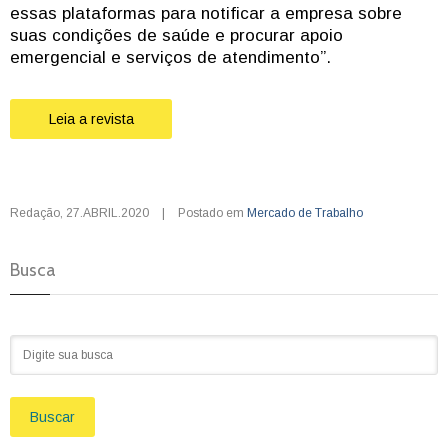
essas plataformas para notificar a empresa sobre
suas condições de saúde e procurar apoio
emergencial e serviços de atendimento”.
Leia a revista
Redação
,
27.ABRIL.2020
|
Postado em
Mercado de Trabalho
Busca
Buscar