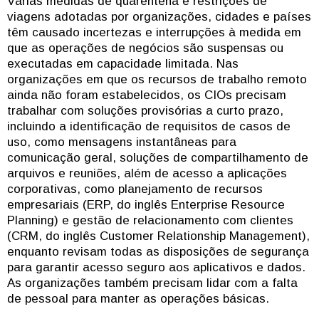
Várias medidas de quarentena e restrições de
viagens adotadas por organizações, cidades e países
têm causado incertezas e interrupções à medida em
que as operações de negócios são suspensas ou
executadas em capacidade limitada. Nas
organizações em que os recursos de trabalho remoto
ainda não foram estabelecidos, os CIOs precisam
trabalhar com soluções provisórias a curto prazo,
incluindo a identificação de requisitos de casos de
uso, como mensagens instantâneas para
comunicação geral, soluções de compartilhamento de
arquivos e reuniões, além de acesso a aplicações
corporativas, como planejamento de recursos
empresariais (ERP, do inglês Enterprise Resource
Planning) e gestão de relacionamento com clientes
(CRM, do inglês Customer Relationship Management),
enquanto revisam todas as disposições de segurança
para garantir acesso seguro aos aplicativos e dados.
As organizações também precisam lidar com a falta
de pessoal para manter as operações básicas.