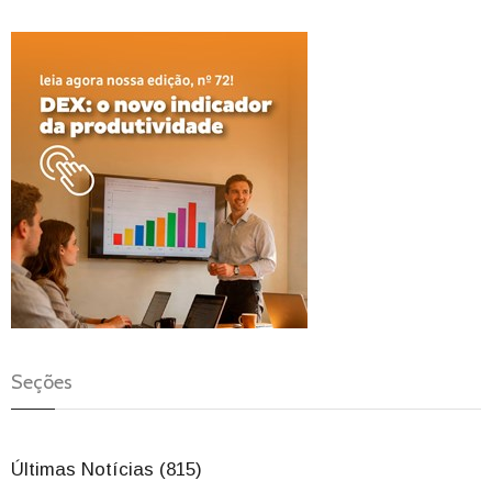
Seções
Últimas Notícias (815)