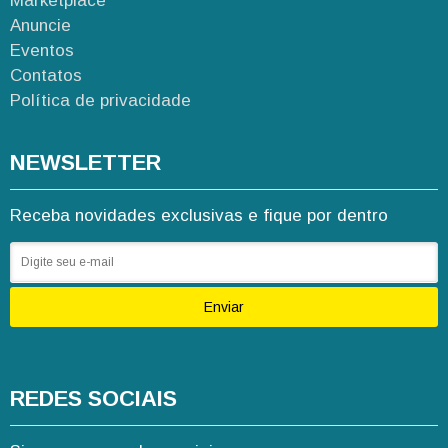
Marketplace
Anuncie
Eventos
Contatos
Política de privacidade
NEWSLETTER
Receba novidades exclusivas e fique por dentro
Enviar
REDES SOCIAIS