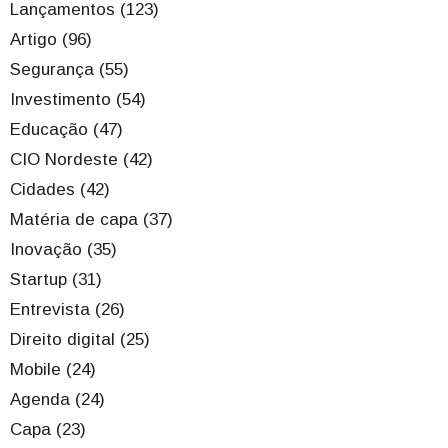
Lançamentos (123)
Artigo (96)
Segurança (55)
Investimento (54)
Educação (47)
CIO Nordeste (42)
Cidades (42)
Matéria de capa (37)
Inovação (35)
Startup (31)
Entrevista (26)
Direito digital (25)
Mobile (24)
Agenda (24)
Capa (23)