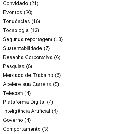
Convidado (21)
Eventos (20)
Tendências (16)
Tecnologia (13)
Segunda reportagem (13)
Sustentabilidade (7)
Resenha Corporativa (6)
Pesquisa (6)
Mercado de Trabalho (6)
Acelere sua Carreira (5)
Telecom (4)
Plataforma Digital (4)
Inteligência Artificial (4)
Governo (4)
Comportamento (3)