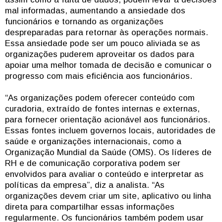
mal informadas, aumentando a ansiedade dos
funcionários e tornando as organizações
despreparadas para retornar às operações normais.
Essa ansiedade pode ser um pouco aliviada se as
organizações puderem aproveitar os dados para
apoiar uma melhor tomada de decisão e comunicar o
progresso com mais eficiência aos funcionários.
“As organizações podem oferecer conteúdo com
curadoria, extraído de fontes internas e externas,
para fornecer orientação acionável aos funcionários.
Essas fontes incluem governos locais, autoridades de
saúde e organizações internacionais, como a
Organização Mundial da Saúde (OMS). Os líderes de
RH e de comunicação corporativa podem ser
envolvidos para avaliar o conteúdo e interpretar as
políticas da empresa”, diz a analista. “As
organizações devem criar um site, aplicativo ou linha
direta para compartilhar essas informações
regularmente. Os funcionários também podem usar