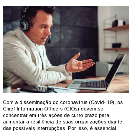
Com a disseminação do coronavírus (Covid- 19), os
Chief Information Officers (CIOs) devem se
concentrar em três ações de curto prazo para
aumentar a resiliência de suas organizações diante
das possíveis interrupções. Por isso, é essencial