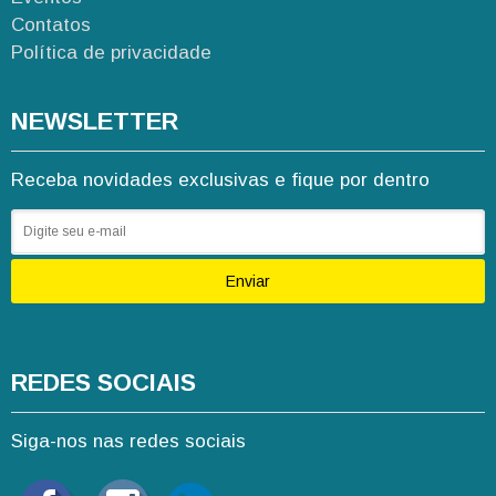
Contatos
Política de privacidade
NEWSLETTER
Receba novidades exclusivas e fique por dentro
Enviar
REDES SOCIAIS
Siga-nos nas redes sociais