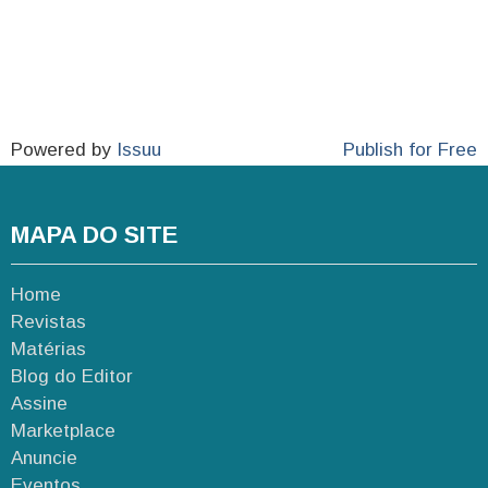
Powered by
Issuu
Publish for Free
MAPA DO SITE
Home
Revistas
Matérias
Blog do Editor
Assine
Marketplace
Anuncie
Eventos