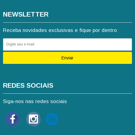
NEWSLETTER
Receba novidades exclusivas e fique por dentro
Enviar
REDES SOCIAIS
Siga-nos nas redes sociais