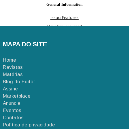
MAPA DO SITE
Home
Revistas
Matérias
Blog do Editor
Assine
Marketplace
Anuncie
Eventos
Contatos
Política de privacidade