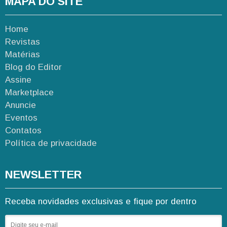
MAPA DO SITE
Home
Revistas
Matérias
Blog do Editor
Assine
Marketplace
Anuncie
Eventos
Contatos
Política de privacidade
NEWSLETTER
Receba novidades exclusivas e fique por dentro