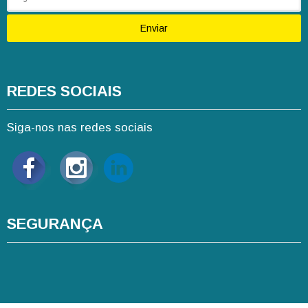
Enviar
REDES SOCIAIS
Siga-nos nas redes sociais
SEGURANÇA