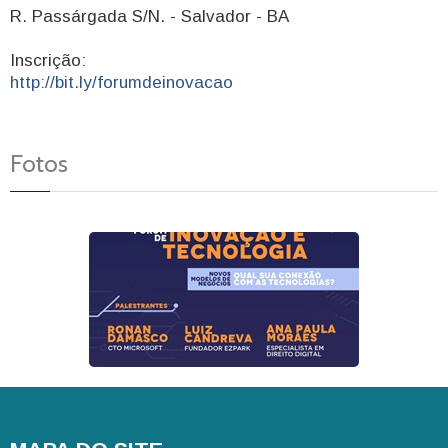
R. Passárgada S/N. - Salvador - BA
Inscrição:
http://bit.ly/forumdeinovacao
Fotos