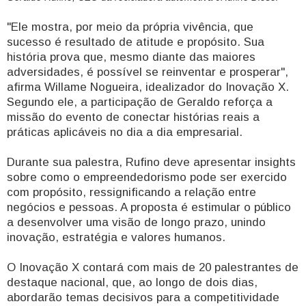
"Ele mostra, por meio da própria vivência, que
sucesso é resultado de atitude e propósito. Sua
história prova que, mesmo diante das maiores
adversidades, é possível se reinventar e prosperar",
afirma Willame Nogueira, idealizador do Inovação X.
Segundo ele, a participação de Geraldo reforça a
missão do evento de conectar histórias reais a
práticas aplicáveis no dia a dia empresarial.
Durante sua palestra, Rufino deve apresentar insights
sobre como o empreendedorismo pode ser exercido
com propósito, ressignificando a relação entre
negócios e pessoas. A proposta é estimular o público
a desenvolver uma visão de longo prazo, unindo
inovação, estratégia e valores humanos.
O Inovação X contará com mais de 20 palestrantes de
destaque nacional, que, ao longo de dois dias,
abordarão temas decisivos para a competitividade