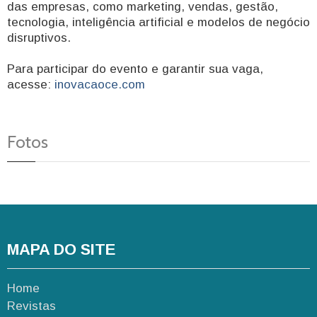
das empresas, como marketing, vendas, gestão,
tecnologia, inteligência artificial e modelos de negócio
disruptivos.
Para participar do evento e garantir sua vaga,
acesse:
inovacaoce.com
Fotos
MAPA DO SITE
Home
Revistas