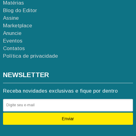
Matérias
Blog do Editor
Assine
Marketplace
Anuncie
Eventos
Contatos
Política de privacidade
NEWSLETTER
Receba novidades exclusivas e fique por dentro
Enviar