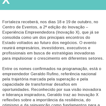
Fortaleza receberá, nos dias 18 e 19 de outubro, no
Centro de Eventos, a 2ª edição do Inovação –
Experiência Empreendedora (Inovação X), que já se
consolida como um dos principais encontros do
Estado voltados ao futuro dos negócios. O evento
reunirá empresários, investidores, executivos e
profissionais em busca de estratégias inovadoras
para impulsionar o crescimento em diferentes setores.
Entre os nomes confirmados na programação, está o
empreendedor Geraldo Rufino, referência nacional
pela trajetória marcada pela superação e pela
capacidade de transformar desafios em
oportunidades. Reconhecido por sua visão inovadora
e liderança inspiradora, Geraldo traz ao Inovação X
reflexões sobre a importância da resiliência, do
otimismo e da reinvenção como fundamentos para a