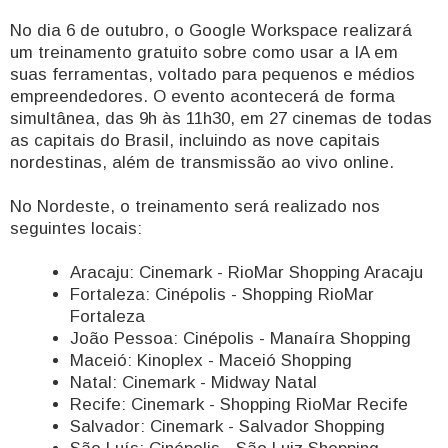
No dia 6 de outubro, o Google Workspace realizará
um treinamento gratuito sobre como usar a IA em
suas ferramentas, voltado para pequenos e médios
empreendedores. O evento acontecerá de forma
simultânea, das 9h às 11h30, em 27 cinemas de todas
as capitais do Brasil, incluindo as nove capitais
nordestinas, além de transmissão ao vivo online.
No Nordeste, o treinamento será realizado nos
seguintes locais:
Aracaju: Cinemark - RioMar Shopping Aracaju
Fortaleza: Cinépolis - Shopping RioMar
Fortaleza
João Pessoa: Cinépolis - Manaíra Shopping
Maceió: Kinoplex - Maceió Shopping
Natal: Cinemark - Midway Natal
Recife: Cinemark - Shopping RioMar Recife
Salvador: Cinemark - Salvador Shopping