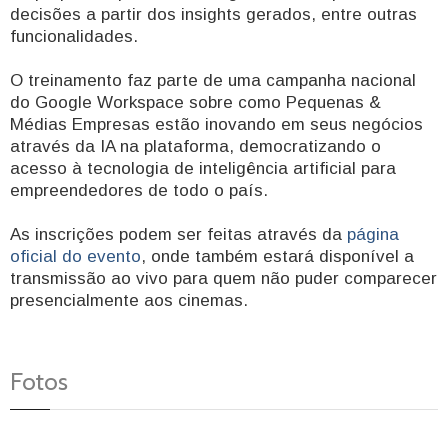
decisões a partir dos insights gerados, entre outras
funcionalidades.
O treinamento faz parte de uma campanha nacional
do Google Workspace sobre como Pequenas &
Médias Empresas estão inovando em seus negócios
através da IA na plataforma, democratizando o
acesso à tecnologia de inteligência artificial para
empreendedores de todo o país.
As inscrições podem ser feitas através da
página
oficial do evento
, onde também estará disponível a
transmissão ao vivo para quem não puder comparecer
presencialmente aos cinemas.
Fotos