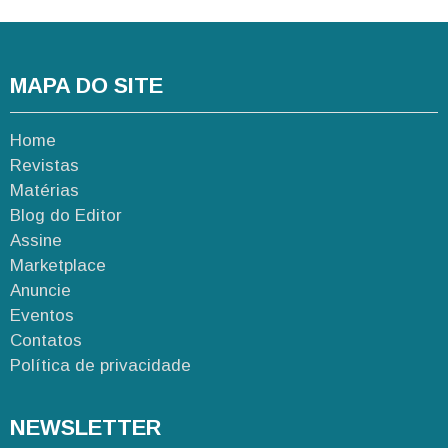
MAPA DO SITE
Home
Revistas
Matérias
Blog do Editor
Assine
Marketplace
Anuncie
Eventos
Contatos
Política de privacidade
NEWSLETTER