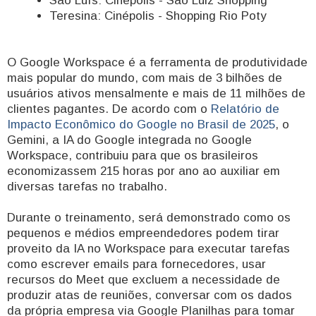
São Luís: Cinépolis - São Luiz Shopping
Teresina: Cinépolis - Shopping Rio Poty
O Google Workspace é a ferramenta de produtividade
mais popular do mundo, com mais de 3 bilhões de
usuários ativos mensalmente e mais de 11 milhões de
clientes pagantes. De acordo com o
Relatório de
Impacto Econômico do Google no Brasil de 2025
, o
Gemini, a IA do Google integrada no Google
Workspace, contribuiu para que os brasileiros
economizassem 215 horas por ano ao auxiliar em
diversas tarefas no trabalho.
Durante o treinamento, será demonstrado como os
pequenos e médios empreendedores podem tirar
proveito da IA no Workspace para executar tarefas
como escrever emails para fornecedores, usar
recursos do Meet que excluem a necessidade de
produzir atas de reuniões, conversar com os dados
da própria empresa via Google Planilhas para tomar