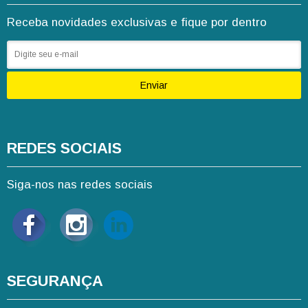
Receba novidades exclusivas e fique por dentro
Enviar
REDES SOCIAIS
Siga-nos nas redes sociais
SEGURANÇA