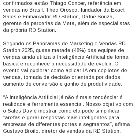
confirmados estão Thiago Concer, referência em
vendas no Brasil, Theo Orosco, fundador da Exact
Sales e Embaixador RD Station, Dafne Souza,
gerente de parcerias da Meta, além de especialistas
da própria RD Station.
Segundo os Panoramas de Marketing e Vendas RD
Station 2025, quase metade (48%) das equipes de
vendas ainda utiliza a Inteligência Artificial de forma
básica e reconhece a necessidade de evoluir. O
evento vai explorar como aplicar IA em copilotos de
vendas, tomada de decisão orientada por dados,
aumento de conversão e ganho de produtividade.
“A Inteligência Artificial já não é mais tendência: é
realidade e ferramenta essencial. Nosso objetivo com
o Sales Day é mostrar como ela pode simplificar
tarefas e gerar respostas mais inteligentes para
empresas de diferentes portes e segmentos”, afirma
Gustavo Broilo, diretor de vendas da RD Station.