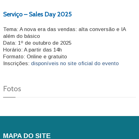
Serviço – Sales Day 2025
Tema: A nova era das vendas: alta conversão e IA
além do básico
Data: 1º de outubro de 2025
Horário: A partir das 14h
Formato: Online e gratuito
Inscrições:
disponíveis no site oficial do evento
Fotos
MAPA DO SITE