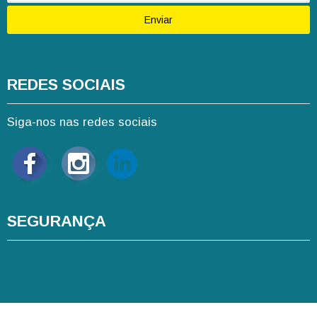
Enviar
REDES SOCIAIS
Siga-nos nas redes sociais
SEGURANÇA