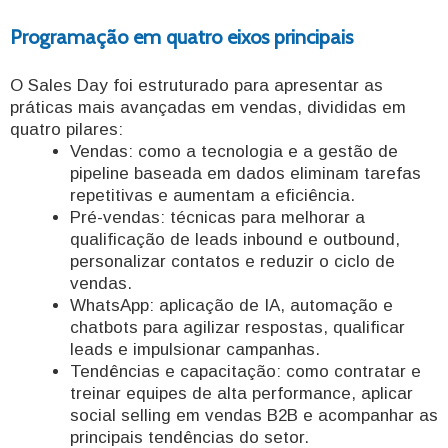
Programação em quatro eixos principais
O Sales Day foi estruturado para apresentar as
práticas mais avançadas em vendas, divididas em
quatro pilares:
Vendas: como a tecnologia e a gestão de
pipeline baseada em dados eliminam tarefas
repetitivas e aumentam a eficiência.
Pré-vendas: técnicas para melhorar a
qualificação de leads inbound e outbound,
personalizar contatos e reduzir o ciclo de
vendas.
WhatsApp: aplicação de IA, automação e
chatbots para agilizar respostas, qualificar
leads e impulsionar campanhas.
Tendências e capacitação: como contratar e
treinar equipes de alta performance, aplicar
social selling em vendas B2B e acompanhar as
principais tendências do setor.