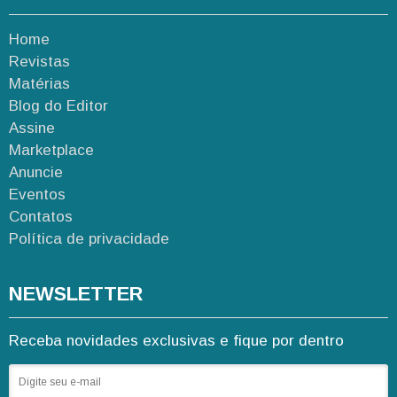
Home
Revistas
Matérias
Blog do Editor
Assine
Marketplace
Anuncie
Eventos
Contatos
Política de privacidade
NEWSLETTER
Receba novidades exclusivas e fique por dentro