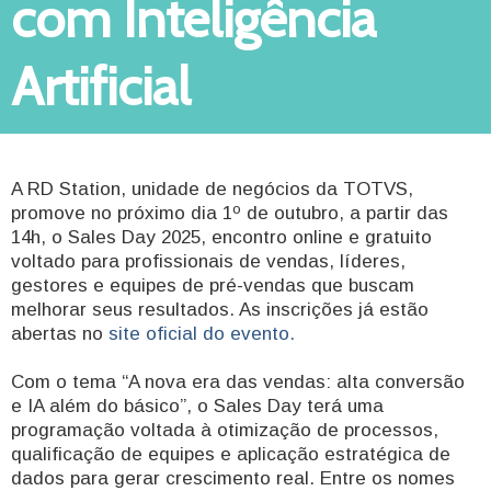
com Inteligência
Artificial
A RD Station, unidade de negócios da TOTVS,
promove no próximo dia 1º de outubro, a partir das
14h, o Sales Day 2025, encontro online e gratuito
voltado para profissionais de vendas, líderes,
gestores e equipes de pré-vendas que buscam
melhorar seus resultados. As inscrições já estão
abertas no
site oficial do evento.
Com o tema “A nova era das vendas: alta conversão
e IA além do básico”, o Sales Day terá uma
programação voltada à otimização de processos,
qualificação de equipes e aplicação estratégica de
dados para gerar crescimento real. Entre os nomes