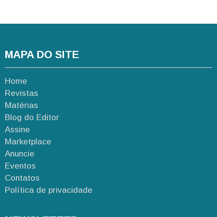
MAPA DO SITE
Home
Revistas
Matérias
Blog do Editor
Assine
Marketplace
Anuncie
Eventos
Contatos
Política de privacidade