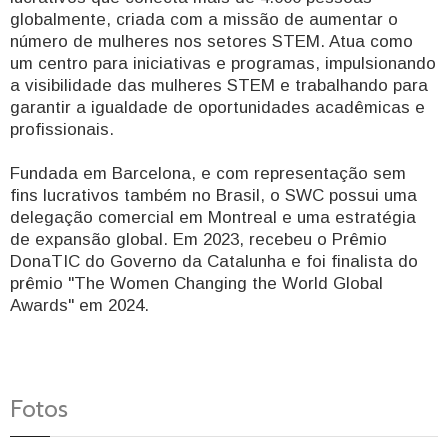
globalmente, criada com a missão de aumentar o
número de mulheres nos setores STEM. Atua como
um centro para iniciativas e programas, impulsionando
a visibilidade das mulheres STEM e trabalhando para
garantir a igualdade de oportunidades acadêmicas e
profissionais.
Fundada em Barcelona, e com representação sem
fins lucrativos também no Brasil, o SWC possui uma
delegação comercial em Montreal e uma estratégia
de expansão global. Em 2023, recebeu o Prêmio
DonaTIC do Governo da Catalunha e foi finalista do
prêmio "The Women Changing the World Global
Awards" em 2024.
Fotos