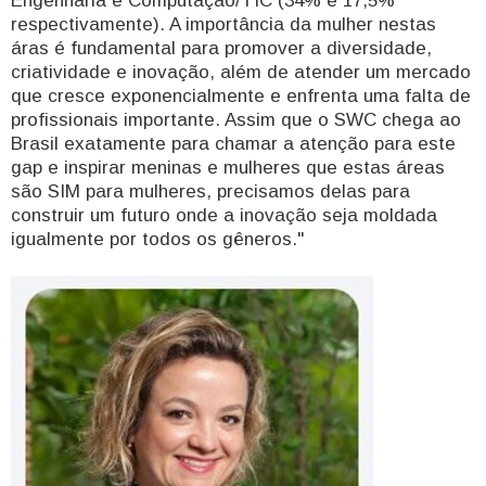
Engenharia e Computação/TIC (34% e 17,5%
respectivamente). A importância da mulher nestas
áras é fundamental para promover a diversidade,
criatividade e inovação, além de atender um mercado
que cresce exponencialmente e enfrenta uma falta de
profissionais importante. Assim que o SWC chega ao
Brasil exatamente para chamar a atenção para este
gap e inspirar meninas e mulheres que estas áreas
são SIM para mulheres, precisamos delas para
construir um futuro onde a inovação seja moldada
igualmente por todos os gêneros."