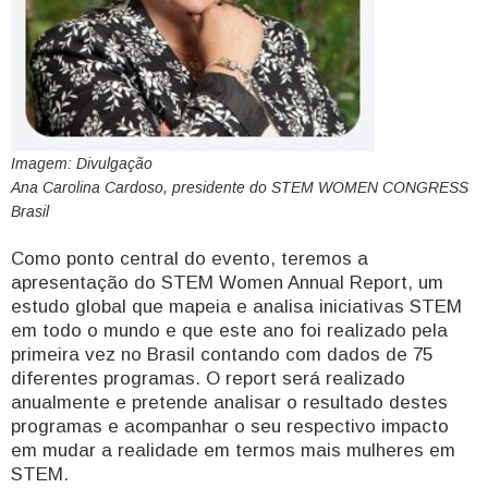
Imagem: Divulgação
Ana Carolina Cardoso, presidente do STEM WOMEN CONGRESS
Brasil
Como ponto central do evento, teremos a
apresentação do STEM Women Annual Report, um
estudo global que mapeia e analisa iniciativas STEM
em todo o mundo e que este ano foi realizado pela
primeira vez no Brasil contando com dados de 75
diferentes programas. O report será realizado
anualmente e pretende analisar o resultado destes
programas e acompanhar o seu respectivo impacto
em mudar a realidade em termos mais mulheres em
STEM.