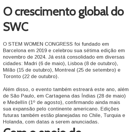
O crescimento global do
SWC
O STEM WOMEN CONGRESS foi fundado em
Barcelona em 2019 e celebrou sua sétima edição em
novembro de 2024. Já está consolidado em diversas
cidades: Madri (6 de maio), Lisboa (8 de outubro),
Milão (15 de outubro), Montreal (25 de setembro) e
Toronto (22 de outubro).
Além disso, o evento também estreará este ano, além
de São Paulo, em Cartagena das Índias (28 de maio)
e Medellín (1º de agosto), confirmando ainda mais
sua expansão pelo continente americano. Edições
futuras também estão planejadas no Chile, Turquia e
Holanda, com datas a serem anunciadas.