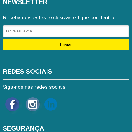
NEWSLETTER
Receba novidades exclusivas e fique por dentro
Enviar
REDES SOCIAIS
Siga-nos nas redes sociais
SEGURANÇA