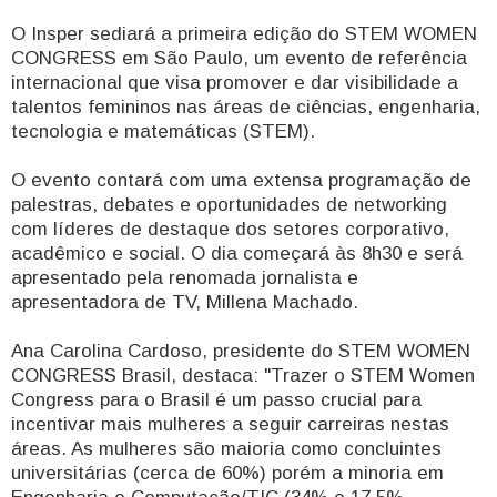
O Insper sediará a primeira edição do STEM WOMEN
CONGRESS em São Paulo, um evento de referência
internacional que visa promover e dar visibilidade a
talentos femininos nas áreas de ciências, engenharia,
tecnologia e matemáticas (STEM).
O evento contará com uma extensa programação de
palestras, debates e oportunidades de networking
com líderes de destaque dos setores corporativo,
acadêmico e social. O dia começará às 8h30 e será
apresentado pela renomada jornalista e
apresentadora de TV, Millena Machado.
Ana Carolina Cardoso, presidente do STEM WOMEN
CONGRESS Brasil, destaca: "Trazer o STEM Women
Congress para o Brasil é um passo crucial para
incentivar mais mulheres a seguir carreiras nestas
áreas. As mulheres são maioria como concluintes
universitárias (cerca de 60%) porém a minoria em