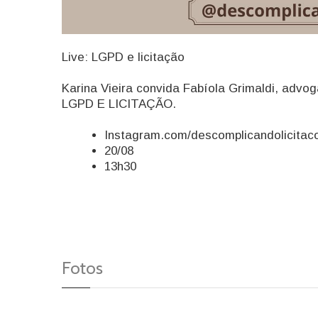
Live: LGPD e licitação
Karina Vieira convida Fabíola Grimaldi, advog
LGPD E LICITAÇÃO.
Instagram.com/descomplicandolicita
20/08
13h30
Fotos