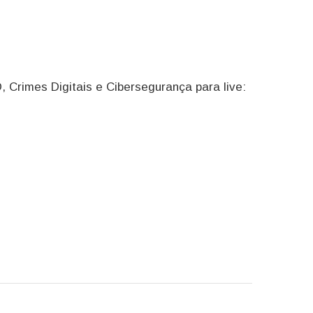
, Crimes Digitais e Cibersegurança para live: