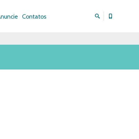
nuncie
Contatos