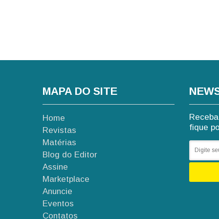
MAPA DO SITE
NEWS
Receba 
Home
fique p
Revistas
Matérias
Blog do Editor
Assine
Marketplace
Anuncie
Eventos
Contatos