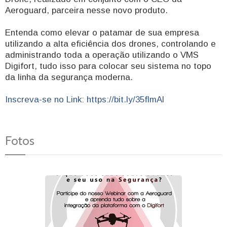
Aeroguard, parceira nesse novo produto.
Entenda como elevar o patamar de sua empresa
utilizando a alta eficiência dos drones, controlando e
administrando toda a operação utilizando o VMS
Digifort, tudo isso para colocar seu sistema no topo
da linha da segurança moderna.
Inscreva-se no Link: https://bit.ly/35flmAl
Fotos