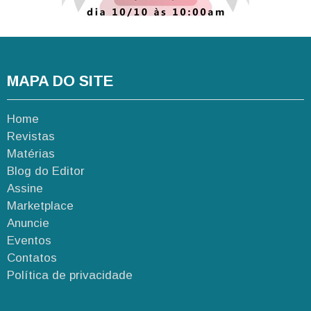
MAPA DO SITE
Home
Revistas
Matérias
Blog do Editor
Assine
Marketplace
Anuncie
Eventos
Contatos
Política de privacidade