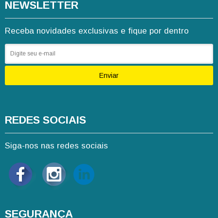
NEWSLETTER
Receba novidades exclusivas e fique por dentro
Enviar
REDES SOCIAIS
Siga-nos nas redes sociais
SEGURANÇA