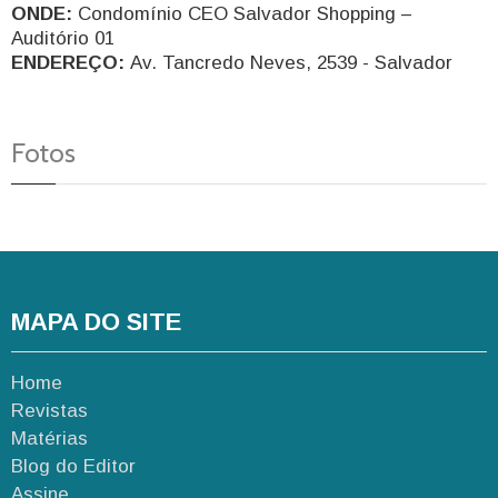
ONDE:
Condomínio CEO Salvador Shopping –
Auditório 01
ENDEREÇO:
Av. Tancredo Neves, 2539 - Salvador
Fotos
MAPA DO SITE
Home
Revistas
Matérias
Blog do Editor
Assine