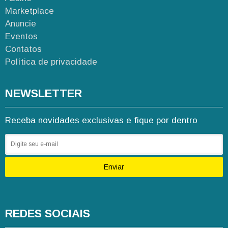
Marketplace
Anuncie
Eventos
Contatos
Política de privacidade
NEWSLETTER
Receba novidades exclusivas e fique por dentro
Enviar
REDES SOCIAIS