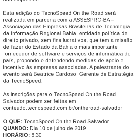
Esta edição do TecnoSpeed On the Road será
realizada em parceria com a ASSESPRO-BA –
Associação das Empresas Brasileiras de Tecnologia
da Informação Regional Bahia, entidade política de
direito privado, sem fins lucrativos, que tem a missão
de fazer do Estado da Bahia o mais importante
fornecedor de software e serviços de informática do
país, propondo e defendendo medidas de apoio e
incentivo às empresas associadas. A palestrante do
evento será Beatrice Cardoso, Gerente de Estratégia
da TecnoSpeed.
As inscrições para o TecnoSpeed On the Road
Salvador podem ser feitas em
conteudo.tecnospeed.com.br/ontheroad-salvador
O QUE:
TecnoSpeed On the Road Salvador
QUANDO:
Dia 10 de julho de 2019
HORÁRIO:
8:30