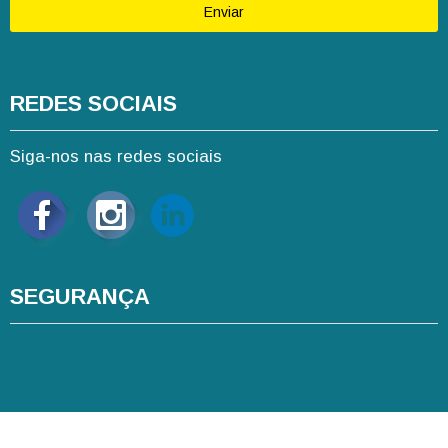
Enviar
REDES SOCIAIS
Siga-nos nas redes sociais
SEGURANÇA