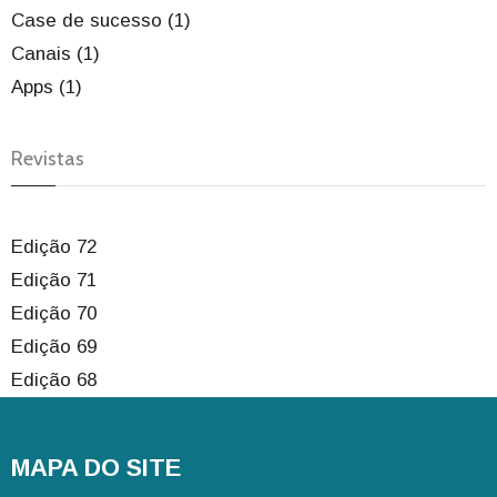
Case de sucesso (1)
Canais (1)
Apps (1)
Revistas
Edição 72
Edição 71
Edição 70
Edição 69
Edição 68
MAPA DO SITE