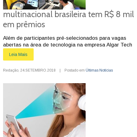
multinacional brasileira tem R$ 8 mil
em prêmios
Além de participantes pré-selecionados para vagas
abertas na área de tecnologia na empresa Algar Tech
Leia Mais
Redação
,
24.SETEMBRO.2018
|
Postado em
Últimas Notícias