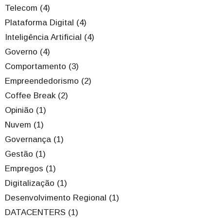
Telecom (4)
Plataforma Digital (4)
Inteligência Artificial (4)
Governo (4)
Comportamento (3)
Empreendedorismo (2)
Coffee Break (2)
Opinião (1)
Nuvem (1)
Governança (1)
Gestão (1)
Empregos (1)
Digitalização (1)
Desenvolvimento Regional (1)
DATACENTERS (1)