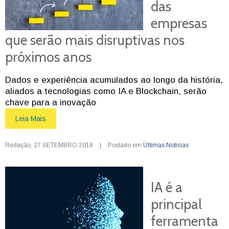
das
empresas
que serão mais disruptivas nos
próximos anos
Dados e experiência acumulados ao longo da história,
aliados a tecnologias como IA e Blockchain, serão
chave para a inovação
Leia Mais
Redação
,
27.SETEMBRO.2018
|
Postado em
Últimas Notícias
IA é a
principal
ferramenta