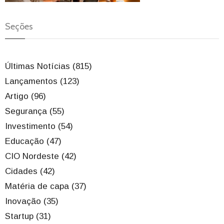
Seções
Últimas Notícias (815)
Lançamentos (123)
Artigo (96)
Segurança (55)
Investimento (54)
Educação (47)
CIO Nordeste (42)
Cidades (42)
Matéria de capa (37)
Inovação (35)
Startup (31)