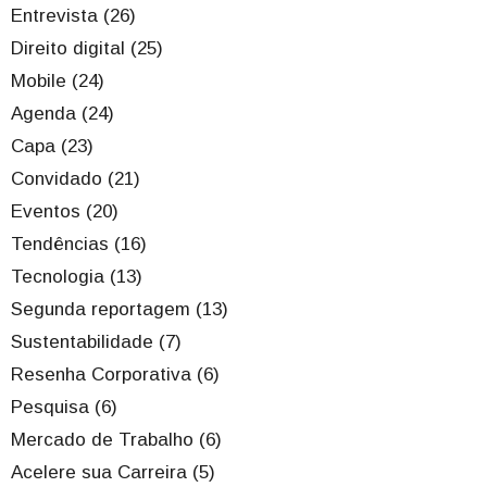
Entrevista (26)
Direito digital (25)
Mobile (24)
Agenda (24)
Capa (23)
Convidado (21)
Eventos (20)
Tendências (16)
Tecnologia (13)
Segunda reportagem (13)
Sustentabilidade (7)
Resenha Corporativa (6)
Pesquisa (6)
Mercado de Trabalho (6)
Acelere sua Carreira (5)