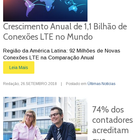
Crescimento Anual de 1,1 Bilhão de
Conexões LTE no Mundo
Região da América Latina: 92 Milhões de Novas
Conexões LTE na Comparação Anual
Leia Mais
Redação
,
26.SETEMBRO.2018
|
Postado em
Últimas Notícias
74% dos
contadores
acreditam