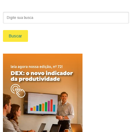
Buscar