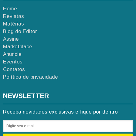
Home
Revistas
Matérias
Blog do Editor
Assine
Marketplace
Anuncie
Eventos
Contatos
Política de privacidade
NEWSLETTER
Receba novidades exclusivas e fique por dentro