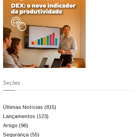
Seções
Últimas Notícias (815)
Lançamentos (123)
Artigo (96)
Segurança (55)