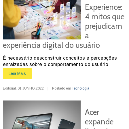
Experience:
4 mitos que
prejudicam
a
experiência digital do usuário
É necessário desconstruir conceitos e percepções
enraizadas sobre o comportamento do usuário
Leia Mais
Editorial
,
01.JUNHO.2022
|
Postado em
Tecnologia
Acer
expande