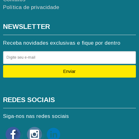
Política de privacidade
NEWSLETTER
Receba novidades exclusivas e fique por dentro
Enviar
REDES SOCIAIS
Siga-nos nas redes sociais