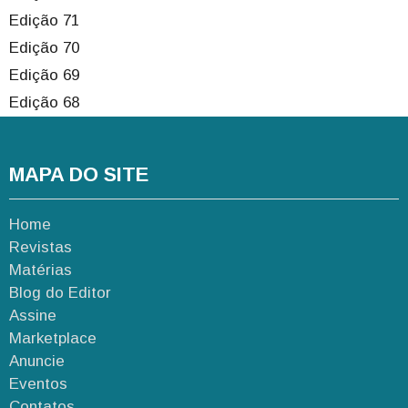
Edição 71
Edição 70
Edição 69
Edição 68
MAPA DO SITE
Home
Revistas
Matérias
Blog do Editor
Assine
Marketplace
Anuncie
Eventos
Contatos