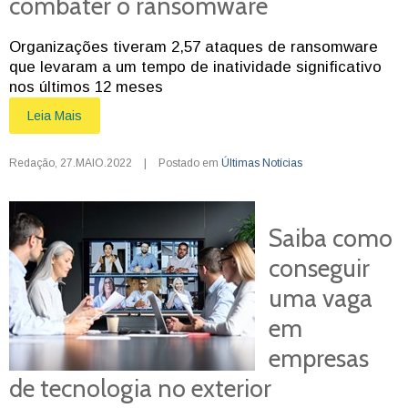
combater o ransomware
Organizações tiveram 2,57 ataques de ransomware
que levaram a um tempo de inatividade significativo
nos últimos 12 meses
Leia Mais
Redação
,
27.MAIO.2022
|
Postado em
Últimas Notícias
Saiba como
conseguir
uma vaga
em
empresas
de tecnologia no exterior