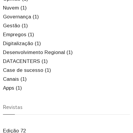
Nuvem (1)
Governança (1)
Gestão (1)
Empregos (1)
Digitalização (1)
Desenvolvimento Regional (1)
DATACENTERS (1)
Case de sucesso (1)
Canais (1)
Apps (1)
Revistas
Edição 72