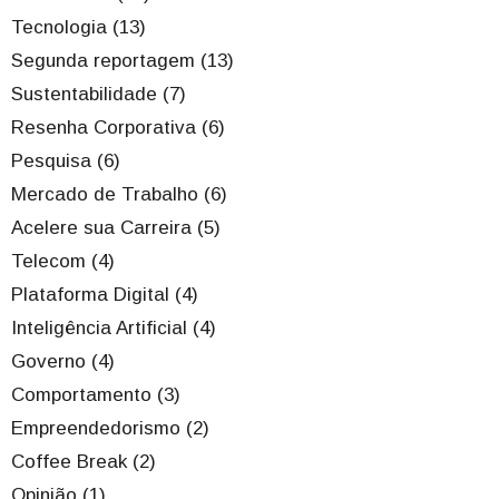
Tecnologia (13)
Segunda reportagem (13)
Sustentabilidade (7)
Resenha Corporativa (6)
Pesquisa (6)
Mercado de Trabalho (6)
Acelere sua Carreira (5)
Telecom (4)
Plataforma Digital (4)
Inteligência Artificial (4)
Governo (4)
Comportamento (3)
Empreendedorismo (2)
Coffee Break (2)
Opinião (1)