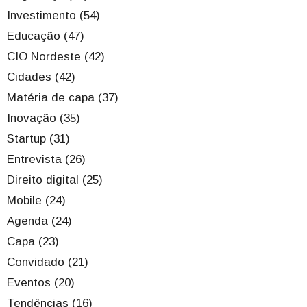
Investimento (54)
Educação (47)
CIO Nordeste (42)
Cidades (42)
Matéria de capa (37)
Inovação (35)
Startup (31)
Entrevista (26)
Direito digital (25)
Mobile (24)
Agenda (24)
Capa (23)
Convidado (21)
Eventos (20)
Tendências (16)