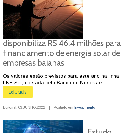
disponibiliza R$ 46,4 milhões para
financiamento de energia solar de
empresas baianas
Os valores estão previstos para este ano na linha
FNE Sol, operada pelo Banco do Nordeste.
Leia Mais
Editorial
,
03.JUNHO.2022
|
Postado em
Investimento
Estudo