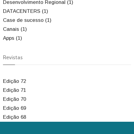
Desenvolvimento Regional (1)
DATACENTERS (1)
Case de sucesso (1)
Canais (1)
Apps (1)
Revistas
Edição 72
Edição 71
Edição 70
Edição 69
Edição 68