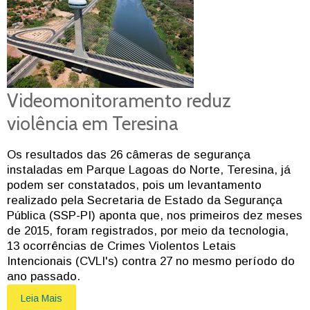
Videomonitoramento reduz
violência em Teresina
Os resultados das 26 câmeras de segurança
instaladas em Parque Lagoas do Norte, Teresina, já
podem ser constatados, pois um levantamento
realizado pela Secretaria de Estado da Segurança
Pública (SSP-PI) aponta que, nos primeiros dez meses
de 2015, foram registrados, por meio da tecnologia,
13 ocorrências de Crimes Violentos Letais
Intencionais (CVLI's) contra 27 no mesmo período do
ano passado.
Leia Mais