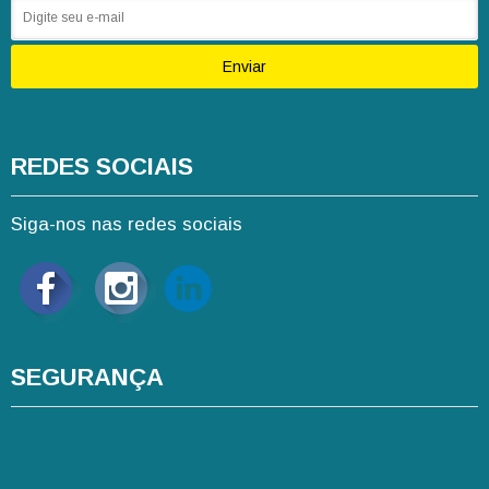
Enviar
REDES SOCIAIS
Siga-nos nas redes sociais
SEGURANÇA