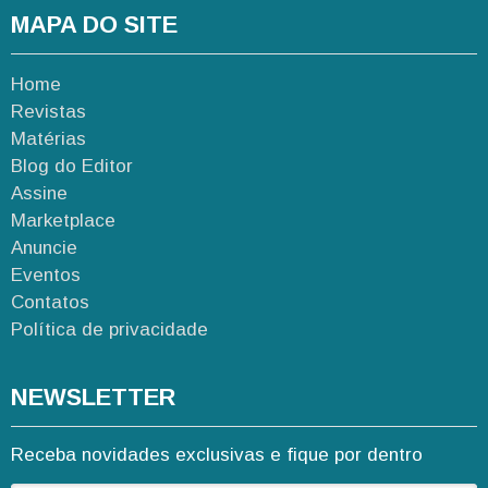
MAPA DO SITE
Home
Revistas
Matérias
Blog do Editor
Assine
Marketplace
Anuncie
Eventos
Contatos
Política de privacidade
NEWSLETTER
Receba novidades exclusivas e fique por dentro