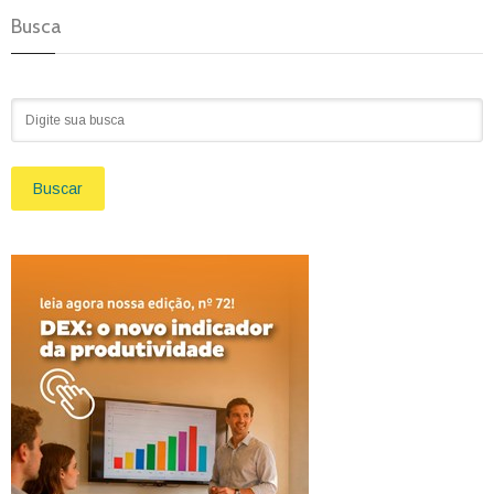
Busca
Buscar