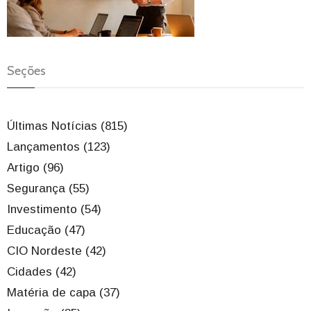
Seções
Últimas Notícias (815)
Lançamentos (123)
Artigo (96)
Segurança (55)
Investimento (54)
Educação (47)
CIO Nordeste (42)
Cidades (42)
Matéria de capa (37)