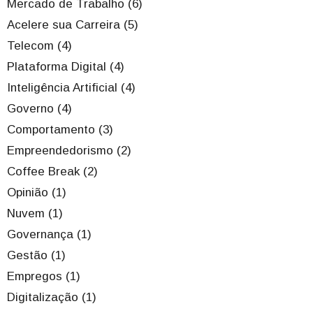
Mercado de Trabalho (6)
Acelere sua Carreira (5)
Telecom (4)
Plataforma Digital (4)
Inteligência Artificial (4)
Governo (4)
Comportamento (3)
Empreendedorismo (2)
Coffee Break (2)
Opinião (1)
Nuvem (1)
Governança (1)
Gestão (1)
Empregos (1)
Digitalização (1)