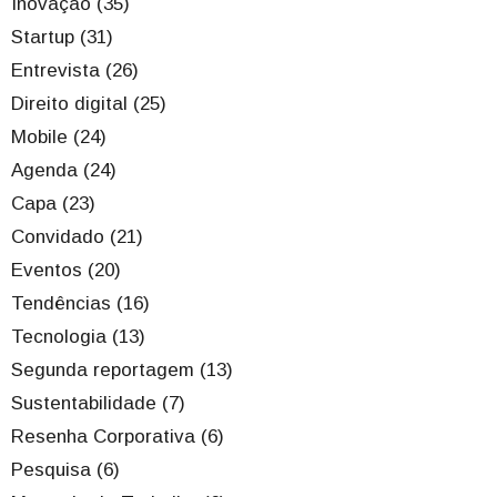
Inovação (35)
Startup (31)
Entrevista (26)
Direito digital (25)
Mobile (24)
Agenda (24)
Capa (23)
Convidado (21)
Eventos (20)
Tendências (16)
Tecnologia (13)
Segunda reportagem (13)
Sustentabilidade (7)
Resenha Corporativa (6)
Pesquisa (6)