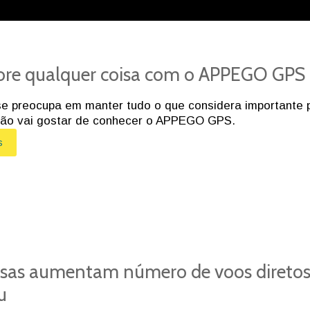
ore qualquer coisa com o APPEGO GPS
e preocupa em manter tudo o que considera importante 
ntão vai gostar de conhecer o APPEGO GPS.
s
sas aumentam número de voos diretos
u