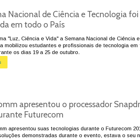
 Nacional de Ciência e Tecnologia foi
ada em todo o País
a "Luz, Ciência e Vida" a Semana Nacional de Ciência e
a mobilizou estudantes e profissionais de tecnologia em
urante os dias 19 a 25 de outubro.
s
omm apresentou o processador Snapd
urante Futurecom
mm apresentou suas tecnologias durante o Futurecom 20
soluções demonstradas durante o evento, estava o seu 