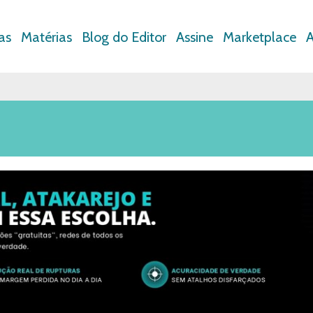
as
Matérias
Blog do Editor
Assine
Marketplace
A