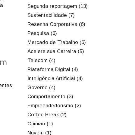
ra
Segunda reportagem (13)
Sustentabilidade (7)
Resenha Corporativa (6)
Pesquisa (6)
Mercado de Trabalho (6)
Acelere sua Carreira (5)
om
Telecom (4)
Plataforma Digital (4)
Inteligência Artificial (4)
entes,
Governo (4)
Comportamento (3)
Empreendedorismo (2)
Coffee Break (2)
Opinião (1)
Nuvem (1)