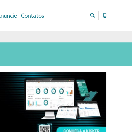
nuncie
Contatos