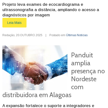
Projeto leva exames de ecocardiograma e
ultrassonografia a distância, ampliando o acesso a
diagnósticos por imagem
Leia Mais
Redação
,
20.OUTUBRO.2025
|
Postado em
Últimas Notícias
Panduit
amplia
presença no
Nordeste
com
distribuidora em Alagoas
A expansão fortalece o suporte a integradores e