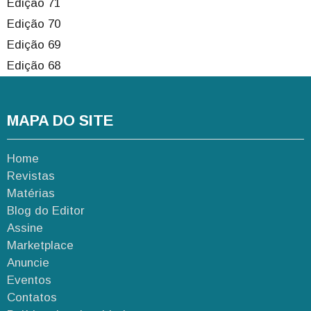
Edição 71
Edição 70
Edição 69
Edição 68
MAPA DO SITE
Home
Revistas
Matérias
Blog do Editor
Assine
Marketplace
Anuncie
Eventos
Contatos