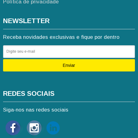
Política de privacidade
NEWSLETTER
Receba novidades exclusivas e fique por dentro
Enviar
REDES SOCIAIS
Siga-nos nas redes sociais