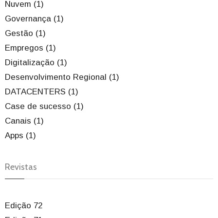
Nuvem (1)
Governança (1)
Gestão (1)
Empregos (1)
Digitalização (1)
Desenvolvimento Regional (1)
DATACENTERS (1)
Case de sucesso (1)
Canais (1)
Apps (1)
Revistas
Edição 72