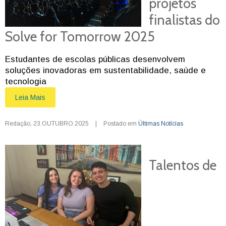
projetos
finalistas do
Solve for Tomorrow 2025
Estudantes de escolas públicas desenvolvem
soluções inovadoras em sustentabilidade, saúde e
tecnologia
Leia Mais
Redação
,
23.OUTUBRO.2025
|
Postado em
Últimas Notícias
Talentos de