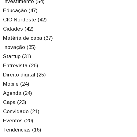
Investimento (54)
Educação (47)
CIO Nordeste (42)
Cidades (42)
Matéria de capa (37)
Inovação (35)
Startup (31)
Entrevista (26)
Direito digital (25)
Mobile (24)
Agenda (24)
Capa (23)
Convidado (21)
Eventos (20)
Tendências (16)