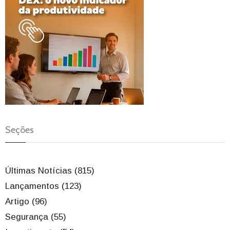
Seções
Últimas Notícias (815)
Lançamentos (123)
Artigo (96)
Segurança (55)