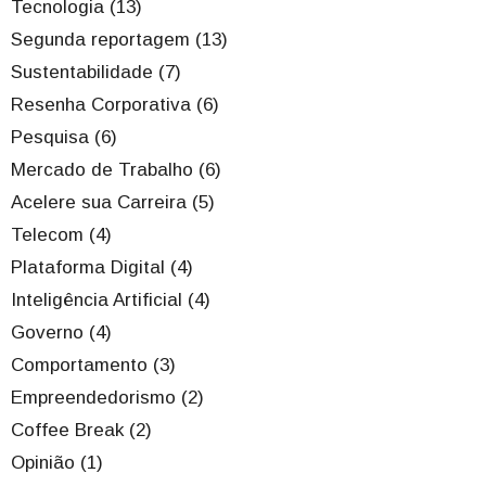
Tecnologia (13)
Segunda reportagem (13)
Sustentabilidade (7)
Resenha Corporativa (6)
Pesquisa (6)
Mercado de Trabalho (6)
Acelere sua Carreira (5)
Telecom (4)
Plataforma Digital (4)
Inteligência Artificial (4)
Governo (4)
Comportamento (3)
Empreendedorismo (2)
Coffee Break (2)
Opinião (1)