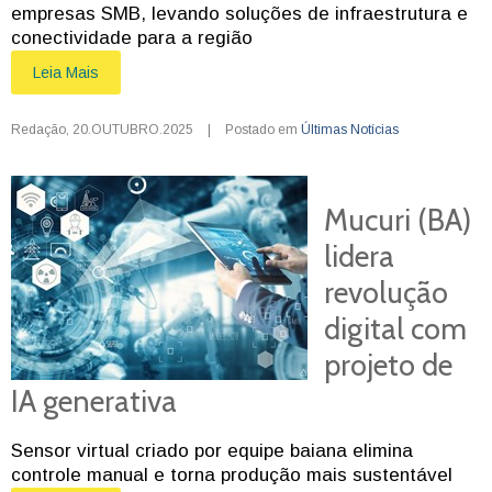
empresas SMB, levando soluções de infraestrutura e
conectividade para a região
Leia Mais
Redação
,
20.OUTUBRO.2025
|
Postado em
Últimas Notícias
Mucuri (BA)
lidera
revolução
digital com
projeto de
IA generativa
Sensor virtual criado por equipe baiana elimina
controle manual e torna produção mais sustentável