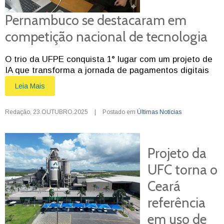
Pernambuco se destacaram em
competição nacional de tecnologia
O trio da UFPE conquista 1° lugar com um projeto de
IA que transforma a jornada de pagamentos digitais
Leia Mais
Redação
,
23.OUTUBRO.2025
|
Postado em
Últimas Notícias
Projeto da
UFC torna o
Ceará
referência
em uso de