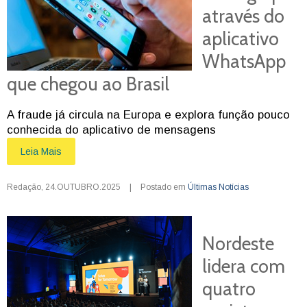
através do
aplicativo
WhatsApp
que chegou ao Brasil
A fraude já circula na Europa e explora função pouco
conhecida do aplicativo de mensagens
Leia Mais
Redação
,
24.OUTUBRO.2025
|
Postado em
Últimas Notícias
Nordeste
lidera com
quatro