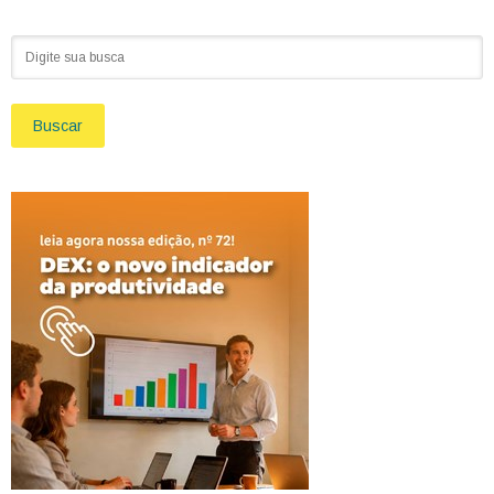
Buscar