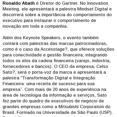
Ronaldo Abath
é Diretor do Gartner. No Innovation
Meeting, ele apresentará a palestra Mindset Digital e
discorrerá sobre a importância do comportamento do
executivo para instaurar o comportamento de
inovação em toda a companhia.
Além dos Keynote Speakers, o evento também
contará com palestras das marcas patrocinadoras,
como é o caso da Accesstage?, que oferece soluções
para conectividade e gestão financeira, integrando
todos os elos da cadeia financeira (varejo, indústria,
fornecedores e bancos). O CEO da empresa, Celso
Sato?, será o porta-voz da marca e apresentará a
palestra “Transformação Digital e Integração
Financeira: uma receita de sucesso para sua
empresa”. Com mais de 20 anos de experiência na
área de tecnologia da informação e serviços, Sato
fez parte do quadro de executivos de negócio de
grandes empresas como a Mitsubishi Corporation do
Brasil. Formado na Universidade de São Paulo (USP).