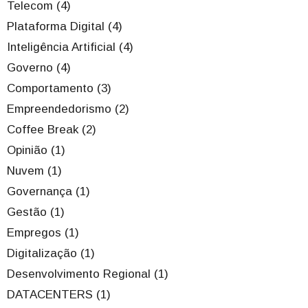
Telecom (4)
Plataforma Digital (4)
Inteligência Artificial (4)
Governo (4)
Comportamento (3)
Empreendedorismo (2)
Coffee Break (2)
Opinião (1)
Nuvem (1)
Governança (1)
Gestão (1)
Empregos (1)
Digitalização (1)
Desenvolvimento Regional (1)
DATACENTERS (1)