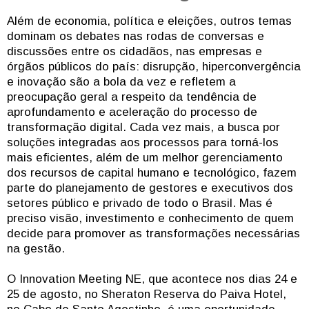
Além de economia, política e eleições, outros temas
dominam os debates nas rodas de conversas e
discussões entre os cidadãos, nas empresas e
órgãos públicos do país: disrupção, hiperconvergência
e inovação são a bola da vez e refletem a
preocupação geral a respeito da tendência de
aprofundamento e aceleração do processo de
transformação digital. Cada vez mais, a busca por
soluções integradas aos processos para torná-los
mais eficientes, além de um melhor gerenciamento
dos recursos de capital humano e tecnológico, fazem
parte do planejamento de gestores e executivos dos
setores público e privado de todo o Brasil. Mas é
preciso visão, investimento e conhecimento de quem
decide para promover as transformações necessárias
na gestão.
O Innovation Meeting NE, que acontece nos dias 24 e
25 de agosto, no Sheraton Reserva do Paiva Hotel,