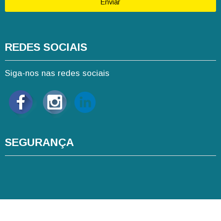
Enviar
REDES SOCIAIS
Siga-nos nas redes sociais
SEGURANÇA