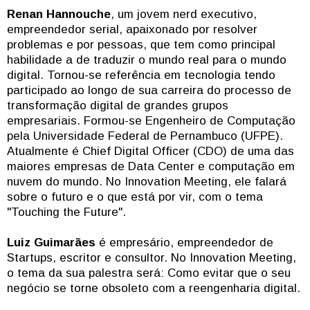
Renan Hannouche
, um jovem nerd executivo,
empreendedor serial, apaixonado por resolver
problemas e por pessoas, que tem como principal
habilidade a de traduzir o mundo real para o mundo
digital. Tornou-se referência em tecnologia tendo
participado ao longo de sua carreira do processo de
transformação digital de grandes grupos
empresariais. Formou-se Engenheiro de Computação
pela Universidade Federal de Pernambuco (UFPE).
Atualmente é Chief Digital Officer (CDO) de uma das
maiores empresas de Data Center e computação em
nuvem do mundo. No Innovation Meeting, ele falará
sobre o futuro e o que está por vir, com o tema
"Touching the Future".
Luiz Guimarães
é empresário, empreendedor de
Startups, escritor e consultor. No Innovation Meeting,
o tema da sua palestra será: Como evitar que o seu
negócio se torne obsoleto com a reengenharia digital.