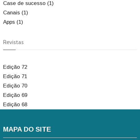
Case de sucesso (1)
Canais (1)
Apps (1)
Revistas
Edição 72
Edição 71
Edição 70
Edição 69
Edição 68
MAPA DO SITE