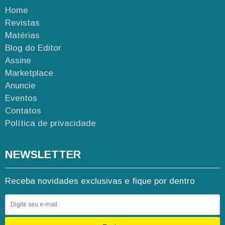
Home
Revistas
Matérias
Blog do Editor
Assine
Marketplace
Anuncie
Eventos
Contatos
Política de privacidade
NEWSLETTER
Receba novidades exclusivas e fique por dentro