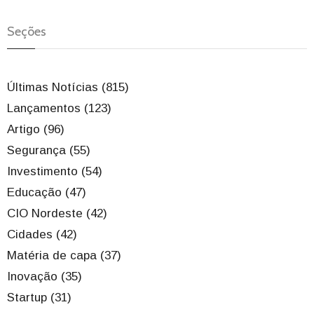
Seções
Últimas Notícias (815)
Lançamentos (123)
Artigo (96)
Segurança (55)
Investimento (54)
Educação (47)
CIO Nordeste (42)
Cidades (42)
Matéria de capa (37)
Inovação (35)
Startup (31)