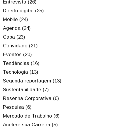
Entrevista (26)
Direito digital (25)
Mobile (24)
Agenda (24)
Capa (23)
Convidado (21)
Eventos (20)
Tendências (16)
Tecnologia (13)
Segunda reportagem (13)
Sustentabilidade (7)
Resenha Corporativa (6)
Pesquisa (6)
Mercado de Trabalho (6)
Acelere sua Carreira (5)