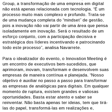
Group, a transformação de uma empresa em digital
não está apenas relacionada com tecnologia. “É um
processo muito mais complexo e profundo. Trata-se
de uma mudança completa do “mindset” de gestão,
pois a inovação não vai partir de uma área que pensa
isoladamente em inovação. Será o resultado de um
esforço conjunto, com a participação decisiva e
estratégica dos líderes incentivando e patrocinando
todo este processo”, analisa Navarrete.
Para o idealizador do evento, o Innovation Meeting é
um encontro de executivos bem-sucedidos, que
aprimoram, inovam, transformam e desenvolvem suas
empresas de maneira contínua e planejada. “Nosso
objetivo é auxiliar no passo a passo para transformar
as empresas de analógicas para digitais. Em qualquer
momento de ruptura, existem grandes e valiosas
oportunidades. Basta estar atento e saber se
reinventar. Não basta apenas ter ideias, tem que tirá-
las do papel, transformá-las em realizações e,