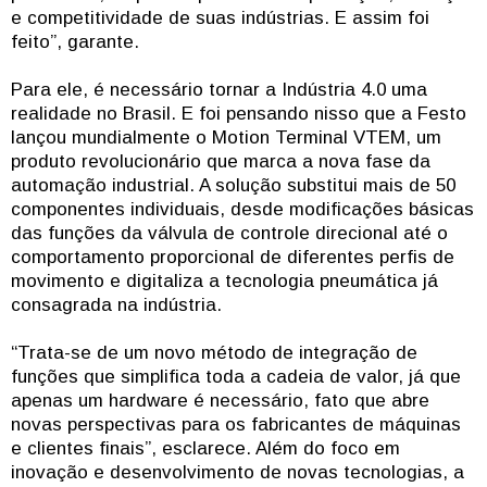
e competitividade de suas indústrias. E assim foi
feito”, garante.
Para ele, é necessário tornar a Indústria 4.0 uma
realidade no Brasil. E foi pensando nisso que a Festo
lançou mundialmente o Motion Terminal VTEM, um
produto revolucionário que marca a nova fase da
automação industrial. A solução substitui mais de 50
componentes individuais, desde modificações básicas
das funções da válvula de controle direcional até o
comportamento proporcional de diferentes perfis de
movimento e digitaliza a tecnologia pneumática já
consagrada na indústria.
“Trata-se de um novo método de integração de
funções que simplifica toda a cadeia de valor, já que
apenas um hardware é necessário, fato que abre
novas perspectivas para os fabricantes de máquinas
e clientes finais”, esclarece. Além do foco em
inovação e desenvolvimento de novas tecnologias, a