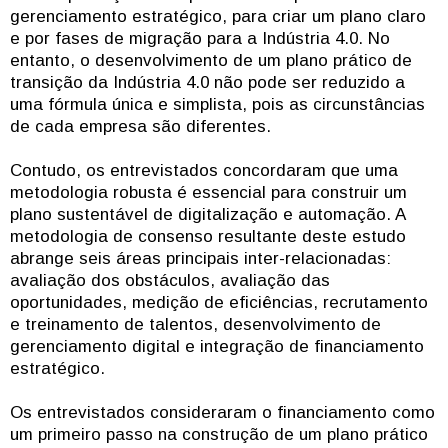
gerenciamento estratégico, para criar um plano claro
e por fases de migração para a Indústria 4.0. No
entanto, o desenvolvimento de um plano prático de
transição da Indústria 4.0 não pode ser reduzido a
uma fórmula única e simplista, pois as circunstâncias
de cada empresa são diferentes.
Contudo, os entrevistados concordaram que uma
metodologia robusta é essencial para construir um
plano sustentável de digitalização e automação. A
metodologia de consenso resultante deste estudo
abrange seis áreas principais inter-relacionadas:
avaliação dos obstáculos, avaliação das
oportunidades, medição de eficiências, recrutamento
e treinamento de talentos, desenvolvimento de
gerenciamento digital e integração de financiamento
estratégico.
Os entrevistados consideraram o financiamento como
um primeiro passo na construção de um plano prático