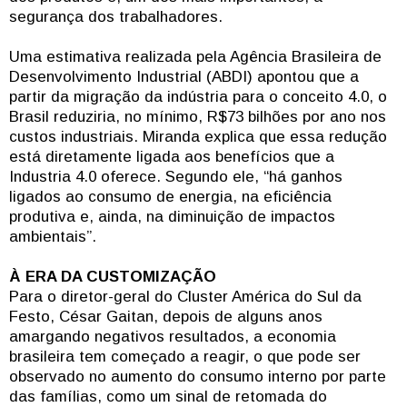
segurança dos trabalhadores.
Uma estimativa realizada pela Agência Brasileira de
Desenvolvimento Industrial (ABDI) apontou que a
partir da migração da indústria para o conceito 4.0, o
Brasil reduziria, no mínimo, R$73 bilhões por ano nos
custos industriais. Miranda explica que essa redução
está diretamente ligada aos benefícios que a
Industria 4.0 oferece. Segundo ele, “há ganhos
ligados ao consumo de energia, na eficiência
produtiva e, ainda, na diminuição de impactos
ambientais”.
À ERA DA CUSTOMIZAÇÃO
Para o diretor-geral do Cluster América do Sul da
Festo, César Gaitan, depois de alguns anos
amargando negativos resultados, a economia
brasileira tem começado a reagir, o que pode ser
observado no aumento do consumo interno por parte
das famílias, como um sinal de retomada do