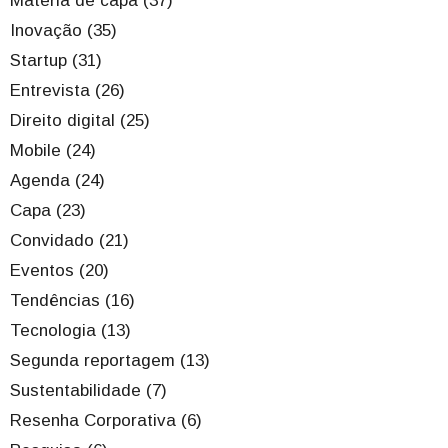
Matéria de capa (37)
Inovação (35)
Startup (31)
Entrevista (26)
Direito digital (25)
Mobile (24)
Agenda (24)
Capa (23)
Convidado (21)
Eventos (20)
Tendências (16)
Tecnologia (13)
Segunda reportagem (13)
Sustentabilidade (7)
Resenha Corporativa (6)