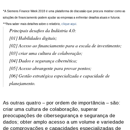
*A Siemens Finance Week 2018 é uma plataforma de discussão que procura mostrar como as
soluções de financiamento podem ajudar as empresas a enfrentar desafios atuais e futuros.
**Para saber mais detalhes sobre o relatório,
clique aqui
.
Principais desafios da Indústria 4.0:
[01] Habilidades digitais;
[02] Acesso ao financiamento para a escala de investimento;
[03] criar uma cultura de colaboração;
[04] Dados e segurança cibernética;
[05] Acesso abrangente para provar pontos;
[06] Gestão estratégica especializada e capacidade de
planejamento.
As outras quatro – por ordem de importância – são:
criar uma cultura de colaboração, superar
preocupações de cibersegurança e segurança de
dados; obter amplo acesso a um volume e variedade
de comprovações e capacidades especializadas de