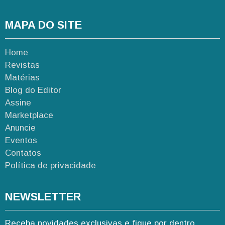
MAPA DO SITE
Home
Revistas
Matérias
Blog do Editor
Assine
Marketplace
Anuncie
Eventos
Contatos
Política de privacidade
NEWSLETTER
Receba novidades exclusivas e fique por dentro