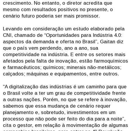
crescimento. No entanto, o diretor acredita que
mesmo com resultados positivos no presente, o
cenário futuro poderia ser mais promissor.
Levando em consideração um estudo elaborado pela
CNI, chamado de “Oportunidades para Indústria 4.0:
aspectos da demanda e oferta no Brasil”, Gaitan diz
que o país vem perdendo, ano a ano, sua
competitividade na indústria. E entre os setores mais
afetados pela falta de inovação, estão farmoquímicos
e farmacêuticos; químicos; minerais não-metálicos;
calçados; máquinas e equipamentos, entre outros.
“A digitalização das indústrias é um caminho para que
o Brasil volte a ter um grau de competitividade frente
a outras nações. Porém, no que se refere à inovação,
sabemos que essa mudança de cenário requer
planejamento e, sobretudo, investimentos em um
processo que não pode ser feito do dia para a noite”,
cita o gestor, em relação à movimentação de algumas