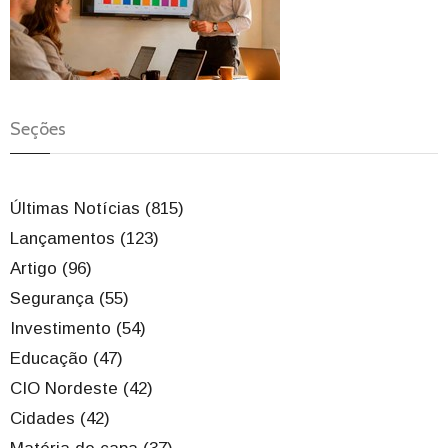
Seções
Últimas Notícias (815)
Lançamentos (123)
Artigo (96)
Segurança (55)
Investimento (54)
Educação (47)
CIO Nordeste (42)
Cidades (42)