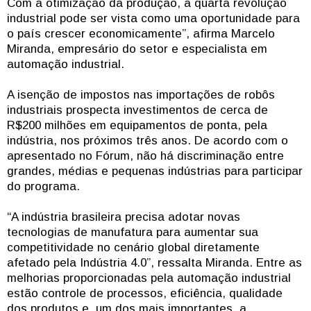
Com a otimização da produção, a quarta revolução
industrial pode ser vista como uma oportunidade para
o país crescer economicamente”, afirma Marcelo
Miranda, empresário do setor e especialista em
automação industrial.
A isenção de impostos nas importações de robôs
industriais prospecta investimentos de cerca de
R$200 milhões em equipamentos de ponta, pela
indústria, nos próximos três anos. De acordo com o
apresentado no Fórum, não há discriminação entre
grandes, médias e pequenas indústrias para participar
do programa.
“A indústria brasileira precisa adotar novas
tecnologias de manufatura para aumentar sua
competitividade no cenário global diretamente
afetado pela Indústria 4.0”, ressalta Miranda. Entre as
melhorias proporcionadas pela automação industrial
estão controle de processos, eficiência, qualidade
dos produtos e, um dos mais importantes, a