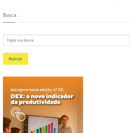
Busca
Buscar