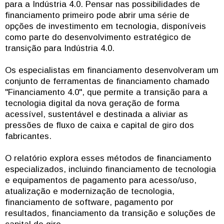
para a Indústria 4.0. Pensar nas possibilidades de
financiamento primeiro pode abrir uma série de
opções de investimento em tecnologia, disponíveis
como parte do desenvolvimento estratégico de
transição para Indústria 4.0.
Os especialistas em financiamento desenvolveram um
conjunto de ferramentas de financiamento chamado
"Financiamento 4.0", que permite a transição para a
tecnologia digital da nova geração de forma
acessível, sustentável e destinada a aliviar as
pressões de fluxo de caixa e capital de giro dos
fabricantes.
O relatório explora esses métodos de financiamento
especializados, incluindo financiamento de tecnologia
e equipamentos de pagamento para acesso/uso,
atualização e modernização de tecnologia,
financiamento de software, pagamento por
resultados, financiamento da transição e soluções de