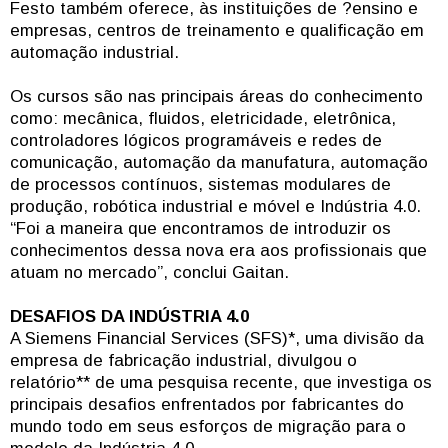
Festo também oferece, às instituições de ?ensino e
empresas, centros de treinamento e qualificação em
automação industrial.
Os cursos são nas principais áreas do conhecimento
como: mecânica, fluidos, eletricidade, eletrônica,
controladores lógicos programáveis e redes de
comunicação, automação da manufatura, automação
de processos contínuos, sistemas modulares de
produção, robótica industrial e móvel e Indústria 4.0.
“Foi a maneira que encontramos de introduzir os
conhecimentos dessa nova era aos profissionais que
atuam no mercado”, conclui Gaitan.
DESAFIOS DA INDÚSTRIA 4.0
A Siemens Financial Services (SFS)*, uma divisão da
empresa de fabricação industrial, divulgou o
relatório** de uma pesquisa recente, que investiga os
principais desafios enfrentados por fabricantes do
mundo todo em seus esforços de migração para o