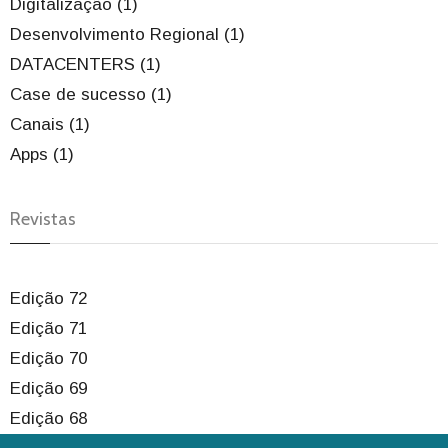
Digitalização (1)
Desenvolvimento Regional (1)
DATACENTERS (1)
Case de sucesso (1)
Canais (1)
Apps (1)
Revistas
Edição 72
Edição 71
Edição 70
Edição 69
Edição 68