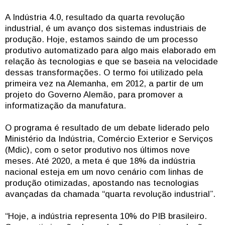
A Indústria 4.0, resultado da quarta revolução
industrial, é um avanço dos sistemas industriais de
produção. Hoje, estamos saindo de um processo
produtivo automatizado para algo mais elaborado em
relação às tecnologias e que se baseia na velocidade
dessas transformações. O termo foi utilizado pela
primeira vez na Alemanha, em 2012, a partir de um
projeto do Governo Alemão, para promover a
informatização da manufatura.
O programa é resultado de um debate liderado pelo
Ministério da Indústria, Comércio Exterior e Serviços
(Mdic), com o setor produtivo nos últimos nove
meses. Até 2020, a meta é que 18% da indústria
nacional esteja em um novo cenário com linhas de
produção otimizadas, apostando nas tecnologias
avançadas da chamada “quarta revolução industrial”.
“Hoje, a indústria representa 10% do PIB brasileiro.