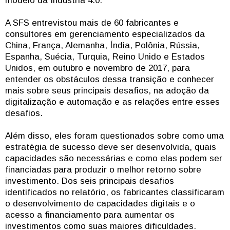
modelo da Indústria 4.0.
A SFS entrevistou mais de 60 fabricantes e
consultores em gerenciamento especializados da
China, França, Alemanha, Índia, Polônia, Rússia,
Espanha, Suécia, Turquia, Reino Unido e Estados
Unidos, em outubro e novembro de 2017, para
entender os obstáculos dessa transição e conhecer
mais sobre seus principais desafios, na adoção da
digitalização e automação e as relações entre esses
desafios.
Além disso, eles foram questionados sobre como uma
estratégia de sucesso deve ser desenvolvida, quais
capacidades são necessárias e como elas podem ser
financiadas para produzir o melhor retorno sobre
investimento. Dos seis principais desafios
identificados no relatório, os fabricantes classificaram
o desenvolvimento de capacidades digitais e o
acesso a financiamento para aumentar os
investimentos como suas maiores dificuldades.