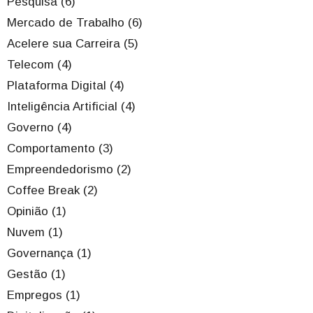
Pesquisa (6)
Mercado de Trabalho (6)
Acelere sua Carreira (5)
Telecom (4)
Plataforma Digital (4)
Inteligência Artificial (4)
Governo (4)
Comportamento (3)
Empreendedorismo (2)
Coffee Break (2)
Opinião (1)
Nuvem (1)
Governança (1)
Gestão (1)
Empregos (1)