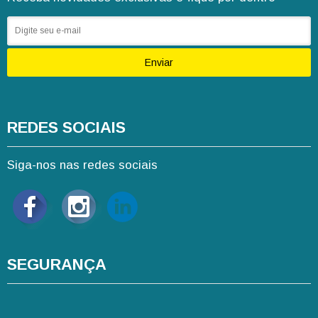
Enviar
REDES SOCIAIS
Siga-nos nas redes sociais
SEGURANÇA