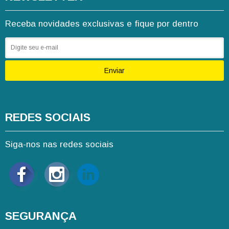
Receba novidades exclusivas e fique por dentro
Enviar
REDES SOCIAIS
Siga-nos nas redes sociais
SEGURANÇA