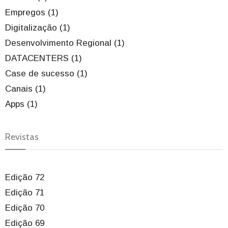
Empregos (1)
Digitalização (1)
Desenvolvimento Regional (1)
DATACENTERS (1)
Case de sucesso (1)
Canais (1)
Apps (1)
Revistas
Edição 72
Edição 71
Edição 70
Edição 69