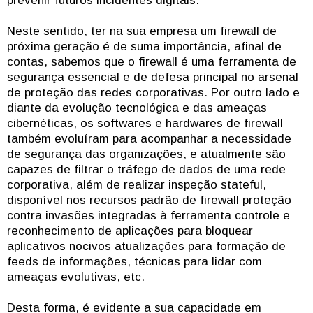
prevenir futuros incidentes digitais.
Neste sentido, ter na sua empresa um firewall de
próxima geração é de suma importância, afinal de
contas, sabemos que o firewall é uma ferramenta de
segurança essencial e de defesa principal no arsenal
de proteção das redes corporativas. Por outro lado e
diante da evolução tecnológica e das ameaças
cibernéticas, os softwares e hardwares de firewall
também evoluíram para acompanhar a necessidade
de segurança das organizações, e atualmente são
capazes de filtrar o tráfego de dados de uma rede
corporativa, além de realizar inspeção stateful,
disponível nos recursos padrão de firewall proteção
contra invasões integradas à ferramenta controle e
reconhecimento de aplicações para bloquear
aplicativos nocivos atualizações para formação de
feeds de informações, técnicas para lidar com
ameaças evolutivas, etc.
Desta forma, é evidente a sua capacidade em