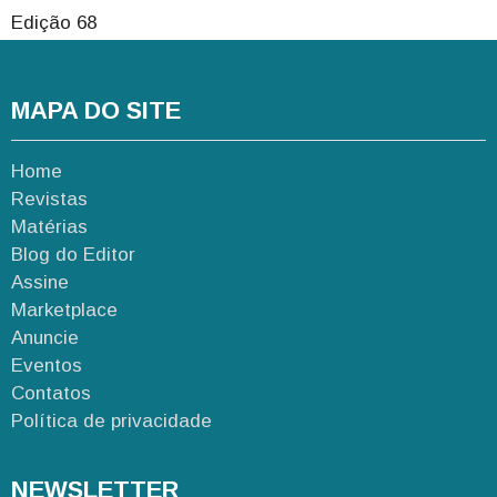
Edição 68
MAPA DO SITE
Home
Revistas
Matérias
Blog do Editor
Assine
Marketplace
Anuncie
Eventos
Contatos
Política de privacidade
NEWSLETTER