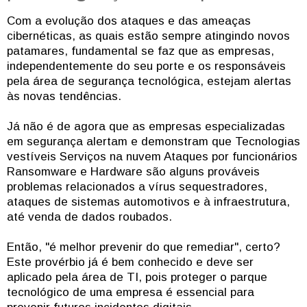
Com a evolução dos ataques e das ameaças
cibernéticas, as quais estão sempre atingindo novos
patamares, fundamental se faz que as empresas,
independentemente do seu porte e os responsáveis
pela área de segurança tecnológica, estejam alertas
às novas tendências.
Já não é de agora que as empresas especializadas
em segurança alertam e demonstram que Tecnologias
vestíveis Serviços na nuvem Ataques por funcionários
Ransomware e Hardware são alguns prováveis
problemas relacionados a vírus sequestradores,
ataques de sistemas automotivos e à infraestrutura,
até venda de dados roubados.
Então, "é melhor prevenir do que remediar", certo?
Este provérbio já é bem conhecido e deve ser
aplicado pela área de TI, pois proteger o parque
tecnológico de uma empresa é essencial para