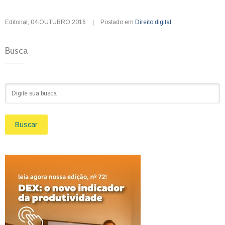
Editorial
,
04.OUTUBRO.2016
|
Postado em
Direito digital
Busca
Buscar