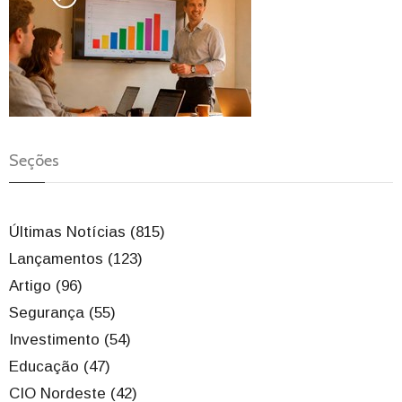
Seções
Últimas Notícias (815)
Lançamentos (123)
Artigo (96)
Segurança (55)
Investimento (54)
Educação (47)
CIO Nordeste (42)