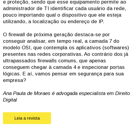
e proteção, sendo que esse equipamento permite ao
administrador de TI identificar cada usuário da rede,
pouco importando qual o dispositivo que ele esteja
utilizando, a localização ou endereço de IP.
O firewall de próxima geração destaca-se por
conseguir analisar, em tempo real, a camada 7 do
modelo OSI, que contempla os aplicativos (softwares)
presentes nas redes corporativas. Ao contrário dos já
ultrapassados firewalls comuns, que apenas
conseguem chegar à camada 4 e inspecionar portas
lógicas. E aí, vamos pensar em segurança para sua
empresa?
Ana Paula de Moraes é advogada especialista em Direito
Digital
Leia a revista