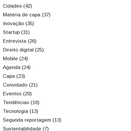
Cidades (42)
Matéria de capa (37)
Inovação (35)
Startup (31)
Entrevista (26)
Direito digital (25)
Mobile (24)
Agenda (24)
Capa (23)
Convidado (21)
Eventos (20)
Tendências (16)
Tecnologia (13)
Segunda reportagem (13)
Sustentabilidade (7)