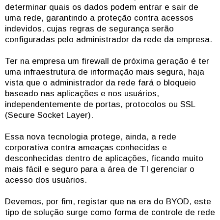
determinar quais os dados podem entrar e sair de
uma rede, garantindo a proteção contra acessos
indevidos, cujas regras de segurança serão
configuradas pelo administrador da rede da empresa.
Ter na empresa um firewall de próxima geração é ter
uma infraestrutura de informação mais segura, haja
vista que o administrador da rede fará o bloqueio
baseado nas aplicações e nos usuários,
independentemente de portas, protocolos ou SSL
(Secure Socket Layer).
Essa nova tecnologia protege, ainda, a rede
corporativa contra ameaças conhecidas e
desconhecidas dentro de aplicações, ficando muito
mais fácil e seguro para a área de TI gerenciar o
acesso dos usuários.
Devemos, por fim, registar que na era do BYOD, este
tipo de solução surge como forma de controle de rede