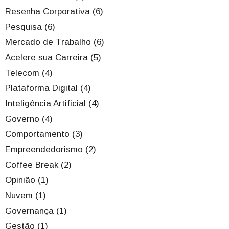
Resenha Corporativa (6)
Pesquisa (6)
Mercado de Trabalho (6)
Acelere sua Carreira (5)
Telecom (4)
Plataforma Digital (4)
Inteligência Artificial (4)
Governo (4)
Comportamento (3)
Empreendedorismo (2)
Coffee Break (2)
Opinião (1)
Nuvem (1)
Governança (1)
Gestão (1)