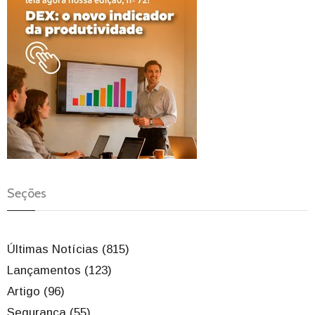
Seções
Últimas Notícias (815)
Lançamentos (123)
Artigo (96)
Segurança (55)