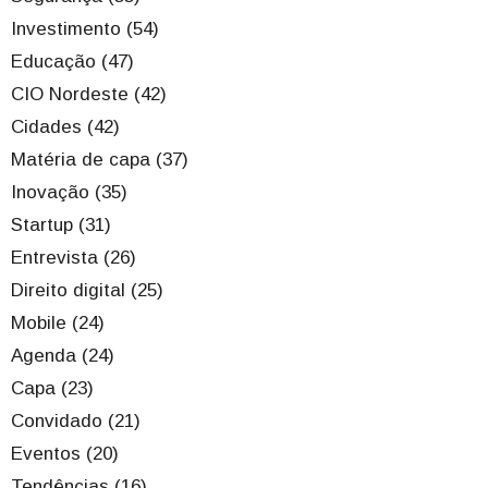
Investimento (54)
Educação (47)
CIO Nordeste (42)
Cidades (42)
Matéria de capa (37)
Inovação (35)
Startup (31)
Entrevista (26)
Direito digital (25)
Mobile (24)
Agenda (24)
Capa (23)
Convidado (21)
Eventos (20)
Tendências (16)