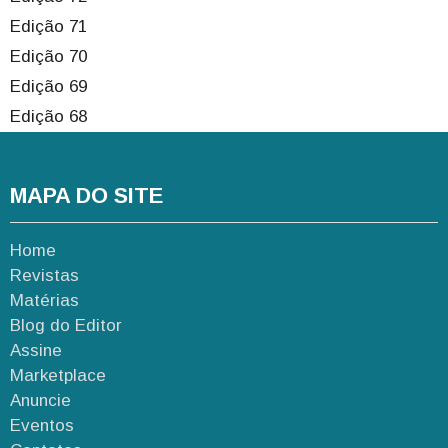
Edição 71
Edição 70
Edição 69
Edição 68
MAPA DO SITE
Home
Revistas
Matérias
Blog do Editor
Assine
Marketplace
Anuncie
Eventos