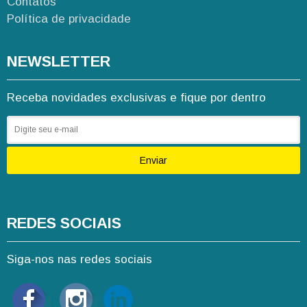
Contatos
Política de privacidade
NEWSLETTER
Receba novidades exclusivas e fique por dentro
Enviar
REDES SOCIAIS
Siga-nos nas redes sociais