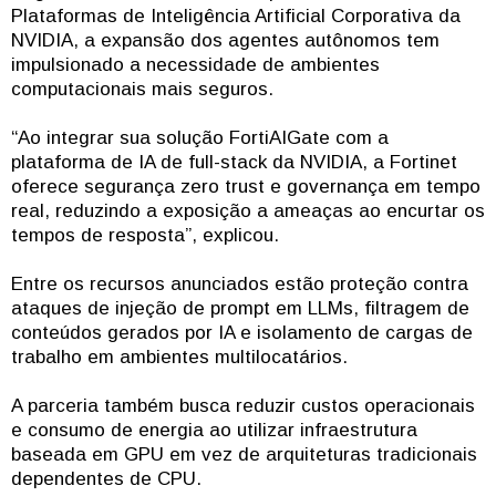
Plataformas de Inteligência Artificial Corporativa da
NVIDIA, a expansão dos agentes autônomos tem
impulsionado a necessidade de ambientes
computacionais mais seguros.
“Ao integrar sua solução FortiAIGate com a
plataforma de IA de full-stack da NVIDIA, a Fortinet
oferece segurança zero trust e governança em tempo
real, reduzindo a exposição a ameaças ao encurtar os
tempos de resposta”, explicou.
Entre os recursos anunciados estão proteção contra
ataques de injeção de prompt em LLMs, filtragem de
conteúdos gerados por IA e isolamento de cargas de
trabalho em ambientes multilocatários.
A parceria também busca reduzir custos operacionais
e consumo de energia ao utilizar infraestrutura
baseada em GPU em vez de arquiteturas tradicionais
dependentes de CPU.