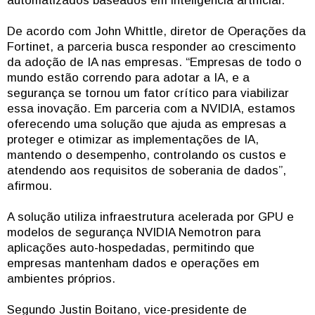
automatizados baseados em inteligência artificial.
De acordo com John Whittle, diretor de Operações da
Fortinet, a parceria busca responder ao crescimento
da adoção de IA nas empresas. “Empresas de todo o
mundo estão correndo para adotar a IA, e a
segurança se tornou um fator crítico para viabilizar
essa inovação. Em parceria com a NVIDIA, estamos
oferecendo uma solução que ajuda as empresas a
proteger e otimizar as implementações de IA,
mantendo o desempenho, controlando os custos e
atendendo aos requisitos de soberania de dados”,
afirmou.
A solução utiliza infraestrutura acelerada por GPU e
modelos de segurança NVIDIA Nemotron para
aplicações auto-hospedadas, permitindo que
empresas mantenham dados e operações em
ambientes próprios.
Segundo Justin Boitano, vice-presidente de