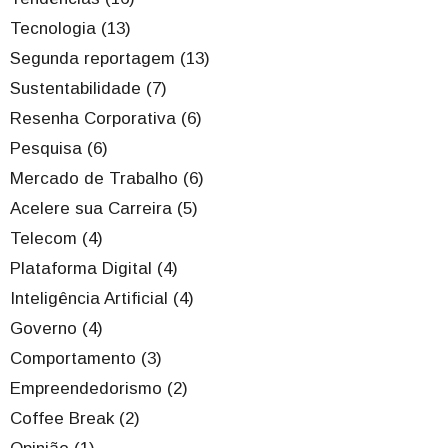
Tecnologia (13)
Segunda reportagem (13)
Sustentabilidade (7)
Resenha Corporativa (6)
Pesquisa (6)
Mercado de Trabalho (6)
Acelere sua Carreira (5)
Telecom (4)
Plataforma Digital (4)
Inteligência Artificial (4)
Governo (4)
Comportamento (3)
Empreendedorismo (2)
Coffee Break (2)