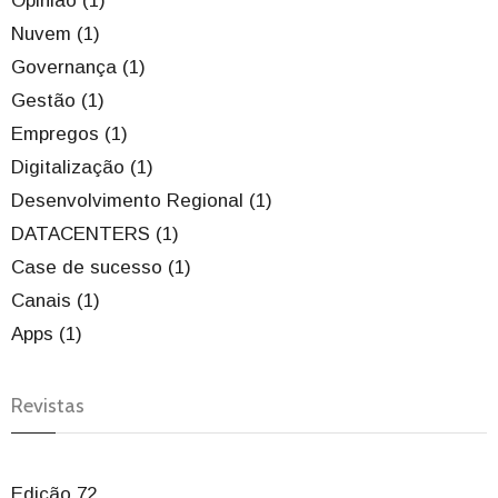
Opinião (1)
Nuvem (1)
Governança (1)
Gestão (1)
Empregos (1)
Digitalização (1)
Desenvolvimento Regional (1)
DATACENTERS (1)
Case de sucesso (1)
Canais (1)
Apps (1)
Revistas
Edição 72