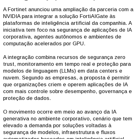
A Fortinet anunciou uma ampliação da parceria com a
NVIDIA para integrar a solução FortiAIGate às
plataformas de inteligência artificial da companhia. A
iniciativa tem foco na segurança de aplicações de IA
corporativa, agentes autônomos e ambientes de
computação acelerados por GPU.
A integração combina recursos de segurança zero
trust, monitoramento em tempo real e proteção para
modelos de linguagem (LLMs) em data centers e
nuvem. Segundo as empresas, a proposta é permitir
que organizações criem e operem aplicações de IA
com mais controle sobre desempenho, governança e
proteção de dados.
O movimento ocorre em meio ao avanço da IA
generativa no ambiente corporativo, cenário que tem
elevado a demanda por soluções voltadas à
segurança de modelos, infraestrutura e fluxos