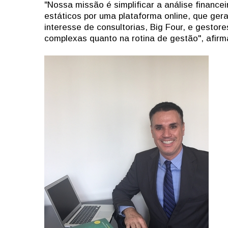
"Nossa missão é simplificar a análise financei
estáticos por uma plataforma online, que ge
interesse de consultorias, Big Four, e gesto
complexas quanto na rotina de gestão", afirm