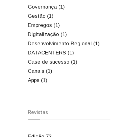
Governança (1)
Gestão (1)
Empregos (1)
Digitalização (1)
Desenvolvimento Regional (1)
DATACENTERS (1)
Case de sucesso (1)
Canais (1)
Apps (1)
Revistas
Edição 72