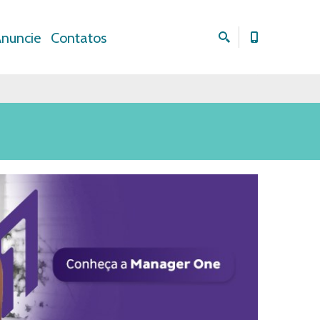
nuncie
Contatos