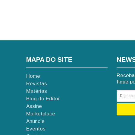
MAPA DO SITE
NEWS
Receba 
Home
fique p
Revistas
Matérias
Blog do Editor
Assine
Marketplace
Anuncie
Eventos