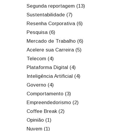
Segunda reportagem (13)
Sustentabilidade (7)
Resenha Corporativa (6)
Pesquisa (6)
Mercado de Trabalho (6)
Acelere sua Carreira (5)
Telecom (4)
Plataforma Digital (4)
Inteligência Artificial (4)
Governo (4)
Comportamento (3)
Empreendedorismo (2)
Coffee Break (2)
Opinião (1)
Nuvem (1)