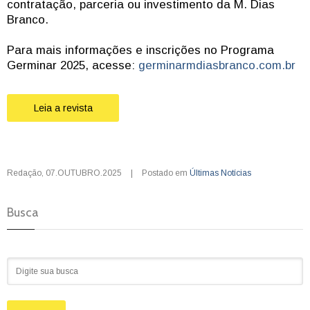
contratação, parceria ou investimento da M. Dias
Branco.
Para mais informações e inscrições no Programa
Germinar 2025, acesse:
germinarmdiasbranco.com.br
Leia a revista
Redação
,
07.OUTUBRO.2025
|
Postado em
Últimas Notícias
Busca