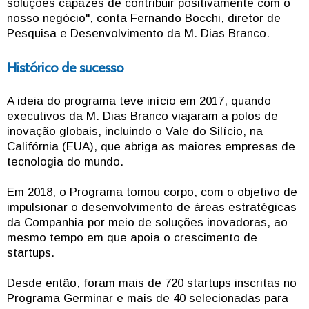
soluções capazes de contribuir positivamente com o
nosso negócio", conta Fernando Bocchi, diretor de
Pesquisa e Desenvolvimento da M. Dias Branco.
Histórico de sucesso
A ideia do programa teve início em 2017, quando
executivos da M. Dias Branco viajaram a polos de
inovação globais, incluindo o Vale do Silício, na
Califórnia (EUA), que abriga as maiores empresas de
tecnologia do mundo.
Em 2018, o Programa tomou corpo, com o objetivo de
impulsionar o desenvolvimento de áreas estratégicas
da Companhia por meio de soluções inovadoras, ao
mesmo tempo em que apoia o crescimento de
startups.
Desde então, foram mais de 720 startups inscritas no
Programa Germinar e mais de 40 selecionadas para