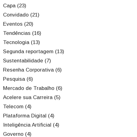
Capa (23)
Convidado (21)
Eventos (20)
Tendências (16)
Tecnologia (13)
Segunda reportagem (13)
Sustentabilidade (7)
Resenha Corporativa (6)
Pesquisa (6)
Mercado de Trabalho (6)
Acelere sua Carreira (5)
Telecom (4)
Plataforma Digital (4)
Inteligência Artificial (4)
Governo (4)