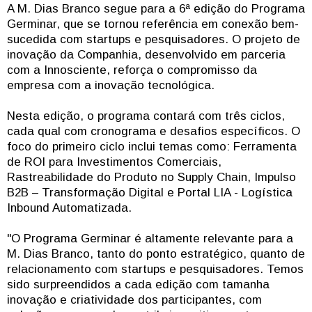
A M. Dias Branco segue para a 6ª edição do Programa
Germinar, que se tornou referência em conexão bem-
sucedida com startups e pesquisadores. O projeto de
inovação da Companhia, desenvolvido em parceria
com a Innosciente, reforça o compromisso da
empresa com a inovação tecnológica.
Nesta edição, o programa contará com três ciclos,
cada qual com cronograma e desafios específicos. O
foco do primeiro ciclo inclui temas como: Ferramenta
de ROI para Investimentos Comerciais,
Rastreabilidade do Produto no Supply Chain, Impulso
B2B – Transformação Digital e Portal LIA - Logística
Inbound Automatizada.
"O Programa Germinar é altamente relevante para a
M. Dias Branco, tanto do ponto estratégico, quanto de
relacionamento com startups e pesquisadores. Temos
sido surpreendidos a cada edição com tamanha
inovação e criatividade dos participantes, com