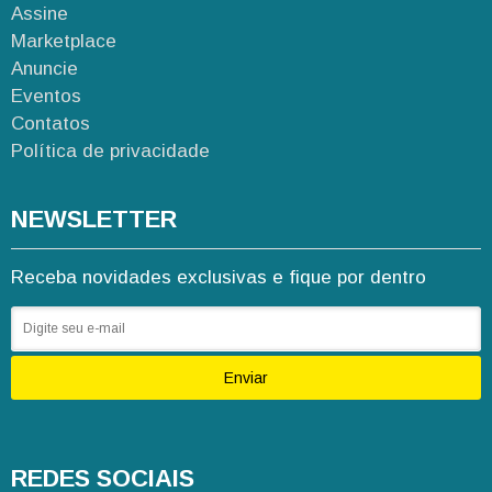
Assine
Marketplace
Anuncie
Eventos
Contatos
Política de privacidade
NEWSLETTER
Receba novidades exclusivas e fique por dentro
Enviar
REDES SOCIAIS