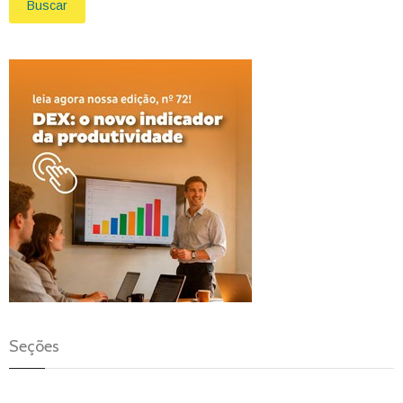
Buscar
Seções