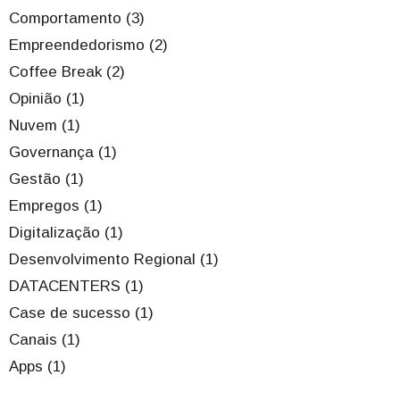
Comportamento (3)
Empreendedorismo (2)
Coffee Break (2)
Opinião (1)
Nuvem (1)
Governança (1)
Gestão (1)
Empregos (1)
Digitalização (1)
Desenvolvimento Regional (1)
DATACENTERS (1)
Case de sucesso (1)
Canais (1)
Apps (1)