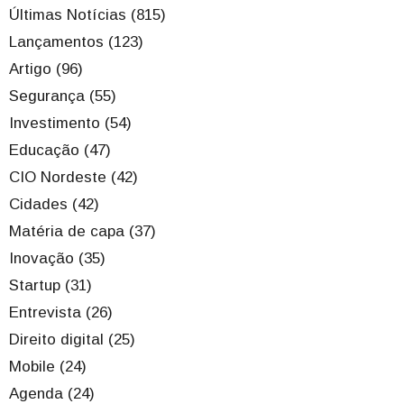
Últimas Notícias (815)
Lançamentos (123)
Artigo (96)
Segurança (55)
Investimento (54)
Educação (47)
CIO Nordeste (42)
Cidades (42)
Matéria de capa (37)
Inovação (35)
Startup (31)
Entrevista (26)
Direito digital (25)
Mobile (24)
Agenda (24)