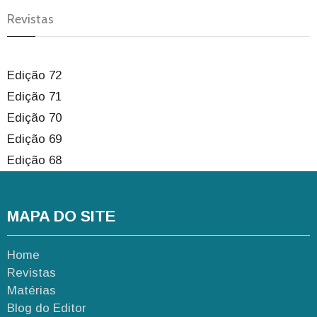
Revistas
Edição 72
Edição 71
Edição 70
Edição 69
Edição 68
MAPA DO SITE
Home
Revistas
Matérias
Blog do Editor