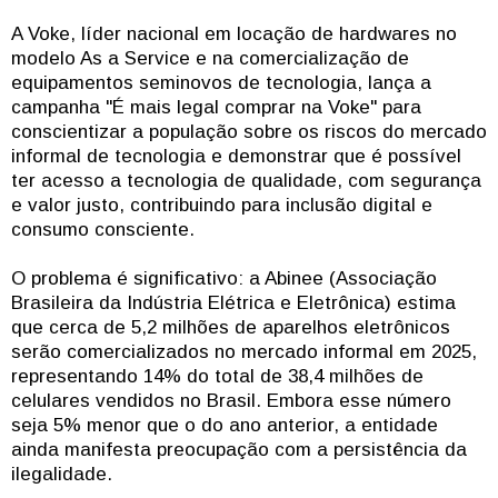
A Voke, líder nacional em locação de hardwares no
modelo As a Service e na comercialização de
equipamentos seminovos de tecnologia, lança a
campanha "É mais legal comprar na Voke" para
conscientizar a população sobre os riscos do mercado
informal de tecnologia e demonstrar que é possível
ter acesso a tecnologia de qualidade, com segurança
e valor justo, contribuindo para inclusão digital e
consumo consciente.
O problema é significativo: a Abinee (Associação
Brasileira da Indústria Elétrica e Eletrônica) estima
que cerca de 5,2 milhões de aparelhos eletrônicos
serão comercializados no mercado informal em 2025,
representando 14% do total de 38,4 milhões de
celulares vendidos no Brasil. Embora esse número
seja 5% menor que o do ano anterior, a entidade
ainda manifesta preocupação com a persistência da
ilegalidade.