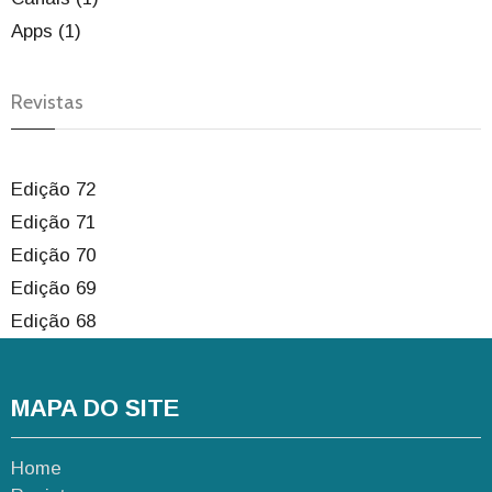
Apps (1)
Revistas
Edição 72
Edição 71
Edição 70
Edição 69
Edição 68
MAPA DO SITE
Home