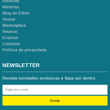
Revistas
Matérias
Blog do Editor
Assine
Marketplace
Anuncie
Eventos
Contatos
Política de privacidade
NEWSLETTER
Receba novidades exclusivas e fique por dentro
Enviar