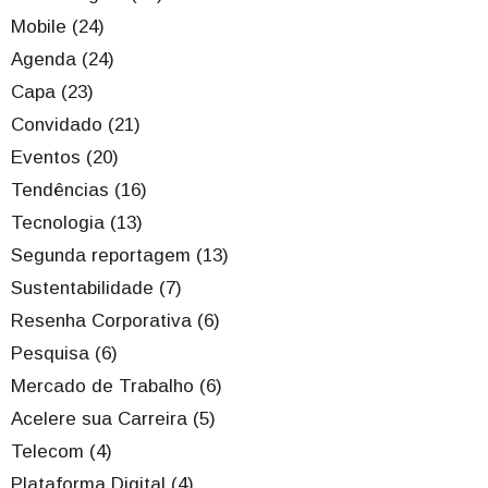
Mobile (24)
Agenda (24)
Capa (23)
Convidado (21)
Eventos (20)
Tendências (16)
Tecnologia (13)
Segunda reportagem (13)
Sustentabilidade (7)
Resenha Corporativa (6)
Pesquisa (6)
Mercado de Trabalho (6)
Acelere sua Carreira (5)
Telecom (4)
Plataforma Digital (4)