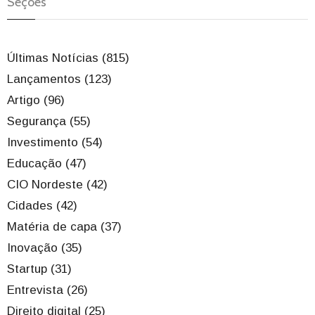
Seções
Últimas Notícias (815)
Lançamentos (123)
Artigo (96)
Segurança (55)
Investimento (54)
Educação (47)
CIO Nordeste (42)
Cidades (42)
Matéria de capa (37)
Inovação (35)
Startup (31)
Entrevista (26)
Direito digital (25)