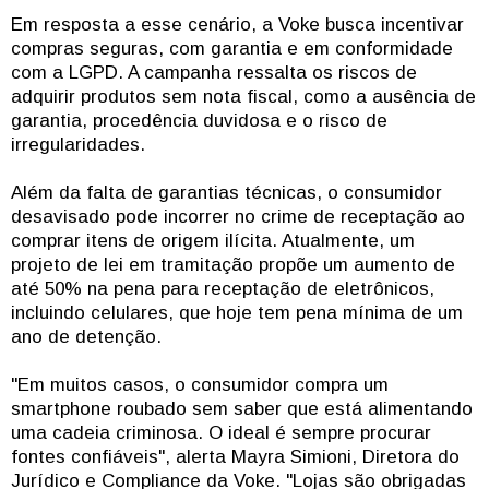
Em resposta a esse cenário, a Voke busca incentivar
compras seguras, com garantia e em conformidade
com a LGPD. A campanha ressalta os riscos de
adquirir produtos sem nota fiscal, como a ausência de
garantia, procedência duvidosa e o risco de
irregularidades.
Além da falta de garantias técnicas, o consumidor
desavisado pode incorrer no crime de receptação ao
comprar itens de origem ilícita. Atualmente, um
projeto de lei em tramitação propõe um aumento de
até 50% na pena para receptação de eletrônicos,
incluindo celulares, que hoje tem pena mínima de um
ano de detenção.
"Em muitos casos, o consumidor compra um
smartphone roubado sem saber que está alimentando
uma cadeia criminosa. O ideal é sempre procurar
fontes confiáveis", alerta Mayra Simioni, Diretora do
Jurídico e Compliance da Voke. "Lojas são obrigadas