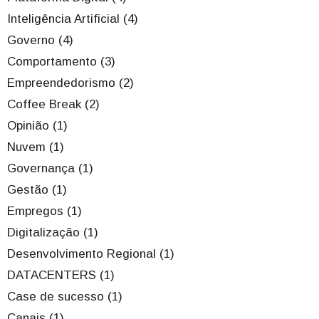
Inteligência Artificial (4)
Governo (4)
Comportamento (3)
Empreendedorismo (2)
Coffee Break (2)
Opinião (1)
Nuvem (1)
Governança (1)
Gestão (1)
Empregos (1)
Digitalização (1)
Desenvolvimento Regional (1)
DATACENTERS (1)
Case de sucesso (1)
Canais (1)