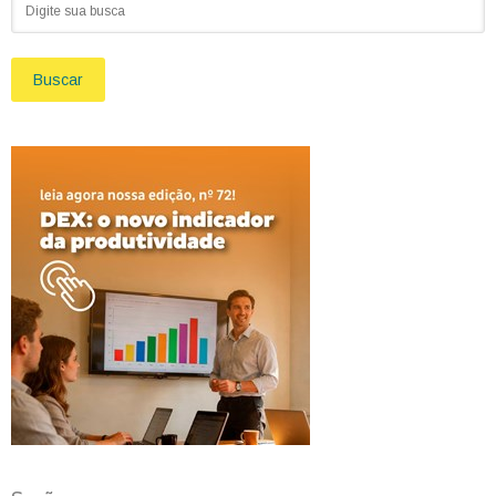
Buscar