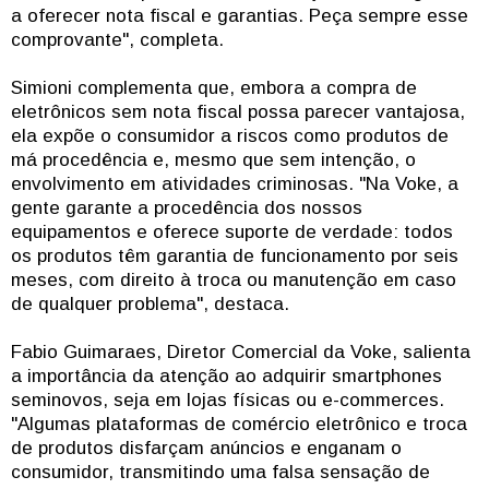
a oferecer nota fiscal e garantias. Peça sempre esse
comprovante", completa.
Simioni complementa que, embora a compra de
eletrônicos sem nota fiscal possa parecer vantajosa,
ela expõe o consumidor a riscos como produtos de
má procedência e, mesmo que sem intenção, o
envolvimento em atividades criminosas. "Na Voke, a
gente garante a procedência dos nossos
equipamentos e oferece suporte de verdade: todos
os produtos têm garantia de funcionamento por seis
meses, com direito à troca ou manutenção em caso
de qualquer problema", destaca.
Fabio Guimaraes, Diretor Comercial da Voke, salienta
a importância da atenção ao adquirir smartphones
seminovos, seja em lojas físicas ou e-commerces.
"Algumas plataformas de comércio eletrônico e troca
de produtos disfarçam anúncios e enganam o
consumidor, transmitindo uma falsa sensação de