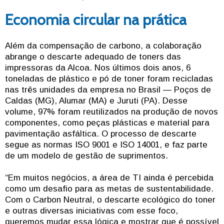
Economia circular na prática
Além da compensação de carbono, a colaboração
abrange o descarte adequado de toners das
impressoras da Alcoa. Nos últimos dois anos, 6
toneladas de plástico e pó de toner foram recicladas
nas três unidades da empresa no Brasil — Poços de
Caldas (MG), Alumar (MA) e Juruti (PA). Desse
volume, 97% foram reutilizados na produção de novos
componentes, como peças plásticas e material para
pavimentação asfáltica. O processo de descarte
segue as normas ISO 9001 e ISO 14001, e faz parte
de um modelo de gestão de suprimentos.
“Em muitos negócios, a área de TI ainda é percebida
como um desafio para as metas de sustentabilidade.
Com o Carbon Neutral, o descarte ecológico do toner
e outras diversas iniciativas com esse foco,
queremos mudar essa lógica e mostrar que é possível