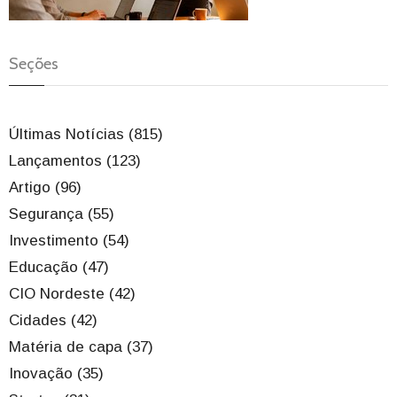
Seções
Últimas Notícias (815)
Lançamentos (123)
Artigo (96)
Segurança (55)
Investimento (54)
Educação (47)
CIO Nordeste (42)
Cidades (42)
Matéria de capa (37)
Inovação (35)