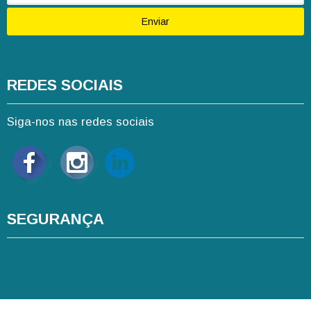
Enviar
REDES SOCIAIS
Siga-nos nas redes sociais
SEGURANÇA