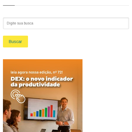
Buscar