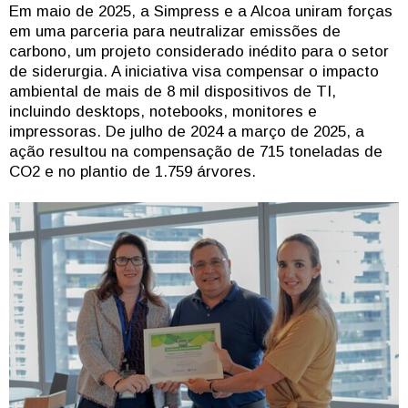
Em maio de 2025, a Simpress e a Alcoa uniram forças
em uma parceria para neutralizar emissões de
carbono, um projeto considerado inédito para o setor
de siderurgia. A iniciativa visa compensar o impacto
ambiental de mais de 8 mil dispositivos de TI,
incluindo desktops, notebooks, monitores e
impressoras. De julho de 2024 a março de 2025, a
ação resultou na compensação de 715 toneladas de
CO2 e no plantio de 1.759 árvores.