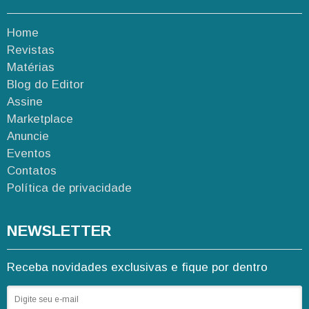
Home
Revistas
Matérias
Blog do Editor
Assine
Marketplace
Anuncie
Eventos
Contatos
Política de privacidade
NEWSLETTER
Receba novidades exclusivas e fique por dentro