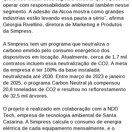
operar com responsabilidade ambiental também nesse
segmento. A adesão da Alcoa mostra como grandes
indústrias estão levando essa pauta a sério”, afirma
Georgia Rivellino, diretora de Marketing e Produtos
da Simpress.
A Simpress tem um programa que neutraliza o
carbono emitido pelo consumo energético dos
dispositivos em locação. Atualmente, cerca de 1,7 mil
contratos incluem essa neutralização de CO2. A meta
da empresa é ter 100% da base instalada
neutralizada até 2030. Entre março de 2023 e janeiro
de 2025, o programa Carbon Neutral já compensou
20,8 toneladas de CO2 e resultou no reflorestamento
de 32,5 mil árvores.
O projeto é realizado em colaboração com a NDD
Tech, empresa de tecnologia ambiental de Santa
Catarina. A Simpress calcula o consumo de energia
elétrica de cada equipamento mensalmente, e o