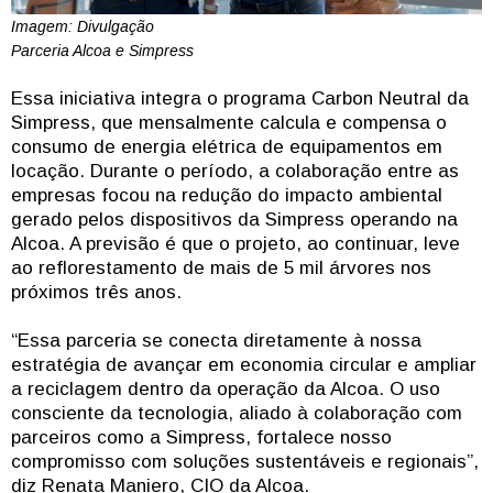
Imagem: Divulgação
Parceria Alcoa e Simpress
Essa iniciativa integra o programa Carbon Neutral da
Simpress, que mensalmente calcula e compensa o
consumo de energia elétrica de equipamentos em
locação. Durante o período, a colaboração entre as
empresas focou na redução do impacto ambiental
gerado pelos dispositivos da Simpress operando na
Alcoa. A previsão é que o projeto, ao continuar, leve
ao reflorestamento de mais de 5 mil árvores nos
próximos três anos.
“Essa parceria se conecta diretamente à nossa
estratégia de avançar em economia circular e ampliar
a reciclagem dentro da operação da Alcoa. O uso
consciente da tecnologia, aliado à colaboração com
parceiros como a Simpress, fortalece nosso
compromisso com soluções sustentáveis e regionais”,
diz Renata Maniero, CIO da Alcoa.