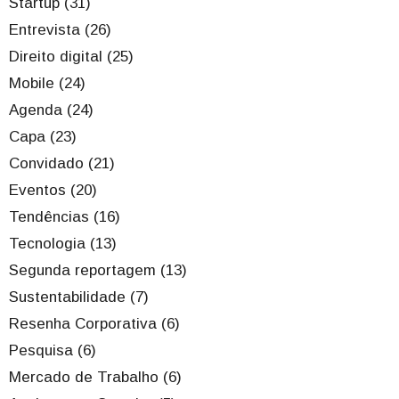
Startup (31)
Entrevista (26)
Direito digital (25)
Mobile (24)
Agenda (24)
Capa (23)
Convidado (21)
Eventos (20)
Tendências (16)
Tecnologia (13)
Segunda reportagem (13)
Sustentabilidade (7)
Resenha Corporativa (6)
Pesquisa (6)
Mercado de Trabalho (6)