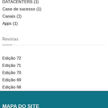
DATACENTERS (1)
Case de sucesso (1)
Canais (1)
Apps (1)
Revistas
Edição 72
Edição 71
Edição 70
Edição 69
Edição 68
MAPA DO SITE