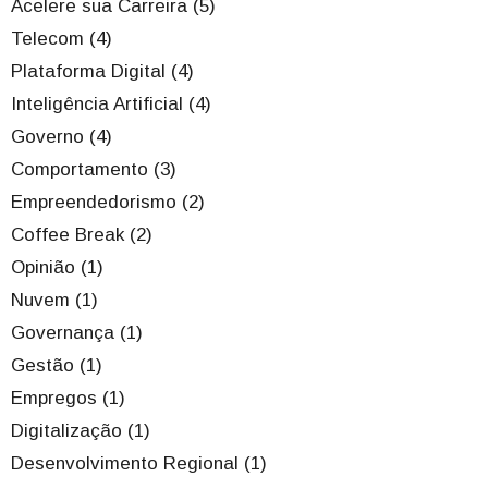
Acelere sua Carreira (5)
Telecom (4)
Plataforma Digital (4)
Inteligência Artificial (4)
Governo (4)
Comportamento (3)
Empreendedorismo (2)
Coffee Break (2)
Opinião (1)
Nuvem (1)
Governança (1)
Gestão (1)
Empregos (1)
Digitalização (1)
Desenvolvimento Regional (1)