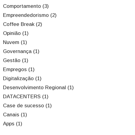
Comportamento (3)
Empreendedorismo (2)
Coffee Break (2)
Opinião (1)
Nuvem (1)
Governança (1)
Gestão (1)
Empregos (1)
Digitalização (1)
Desenvolvimento Regional (1)
DATACENTERS (1)
Case de sucesso (1)
Canais (1)
Apps (1)