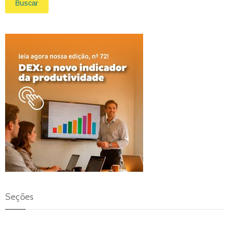
Buscar
Seções