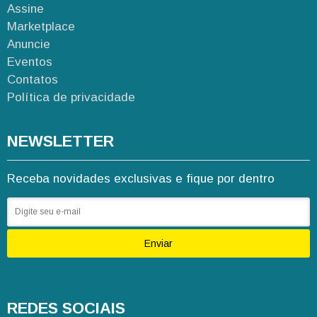
Assine
Marketplace
Anuncie
Eventos
Contatos
Política de privacidade
NEWSLETTER
Receba novidades exclusivas e fique por dentro
Enviar
REDES SOCIAIS