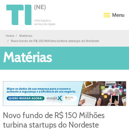
Menu
Home
Matérias
Novo fundo de R$ 150 Milhões turbina startups do Nordeste
Matérias
Novo fundo de R$ 150 Milhões
turbina startups do Nordeste