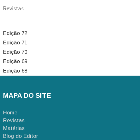
Revistas
Edição 72
Edição 71
Edição 70
Edição 69
Edição 68
MAPA DO SITE
Home
Revistas
Matérias
Blog do Editor