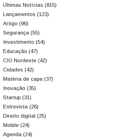
Últimas Notícias (815)
Lançamentos (123)
Artigo (96)
Segurança (55)
Investimento (54)
Educação (47)
CIO Nordeste (42)
Cidades (42)
Matéria de capa (37)
Inovação (35)
Startup (31)
Entrevista (26)
Direito digital (25)
Mobile (24)
Agenda (24)