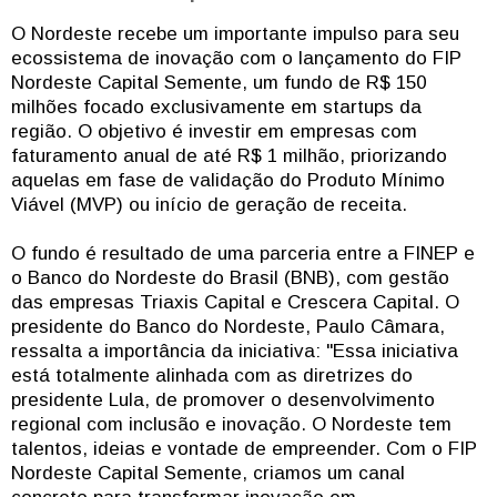
O Nordeste recebe um importante impulso para seu
ecossistema de inovação com o lançamento do FIP
Nordeste Capital Semente, um fundo de R$ 150
milhões focado exclusivamente em startups da
região. O objetivo é investir em empresas com
faturamento anual de até R$ 1 milhão, priorizando
aquelas em fase de validação do Produto Mínimo
Viável (MVP) ou início de geração de receita.
O fundo é resultado de uma parceria entre a FINEP e
o Banco do Nordeste do Brasil (BNB), com gestão
das empresas Triaxis Capital e Crescera Capital. O
presidente do Banco do Nordeste, Paulo Câmara,
ressalta a importância da iniciativa: "Essa iniciativa
está totalmente alinhada com as diretrizes do
presidente Lula, de promover o desenvolvimento
regional com inclusão e inovação. O Nordeste tem
talentos, ideias e vontade de empreender. Com o FIP
Nordeste Capital Semente, criamos um canal