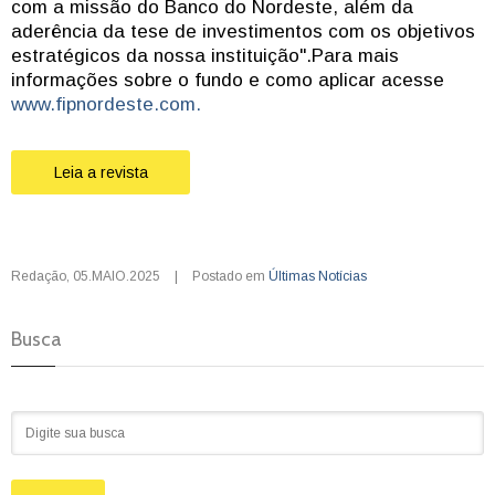
com a missão do Banco do Nordeste, além da
aderência da tese de investimentos com os objetivos
estratégicos da nossa instituição".Para mais
informações sobre o fundo e como aplicar acesse
www.fipnordeste.com.
Leia a revista
Redação
,
05.MAIO.2025
|
Postado em
Últimas Notícias
Busca