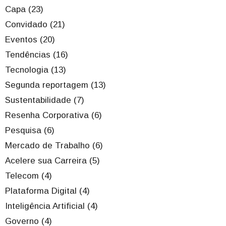
Capa (23)
Convidado (21)
Eventos (20)
Tendências (16)
Tecnologia (13)
Segunda reportagem (13)
Sustentabilidade (7)
Resenha Corporativa (6)
Pesquisa (6)
Mercado de Trabalho (6)
Acelere sua Carreira (5)
Telecom (4)
Plataforma Digital (4)
Inteligência Artificial (4)
Governo (4)