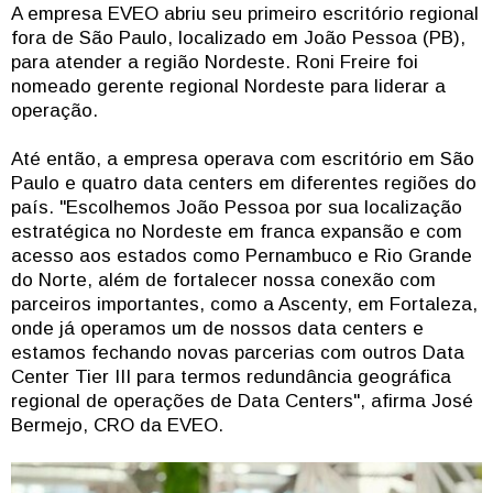
A empresa EVEO abriu seu primeiro escritório regional
fora de São Paulo, localizado em João Pessoa (PB),
para atender a região Nordeste. Roni Freire foi
nomeado gerente regional Nordeste para liderar a
operação.
Até então, a empresa operava com escritório em São
Paulo e quatro data centers em diferentes regiões do
país. "Escolhemos João Pessoa por sua localização
estratégica no Nordeste em franca expansão e com
acesso aos estados como Pernambuco e Rio Grande
do Norte, além de fortalecer nossa conexão com
parceiros importantes, como a Ascenty, em Fortaleza,
onde já operamos um de nossos data centers e
estamos fechando novas parcerias com outros Data
Center Tier III para termos redundância geográfica
regional de operações de Data Centers", afirma José
Bermejo, CRO da EVEO.