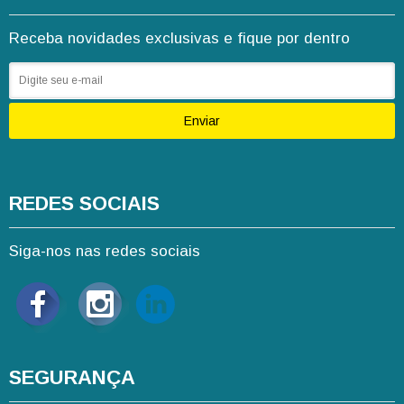
Receba novidades exclusivas e fique por dentro
Enviar
REDES SOCIAIS
Siga-nos nas redes sociais
SEGURANÇA