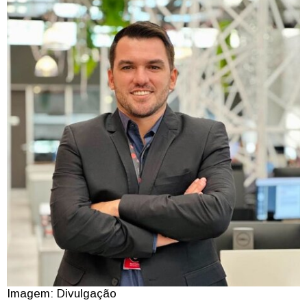
Imagem: Divulgação