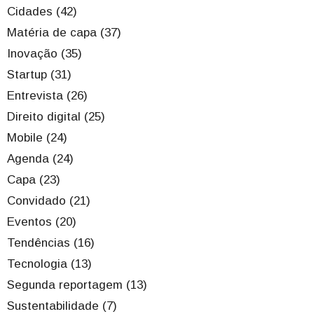
Cidades (42)
Matéria de capa (37)
Inovação (35)
Startup (31)
Entrevista (26)
Direito digital (25)
Mobile (24)
Agenda (24)
Capa (23)
Convidado (21)
Eventos (20)
Tendências (16)
Tecnologia (13)
Segunda reportagem (13)
Sustentabilidade (7)