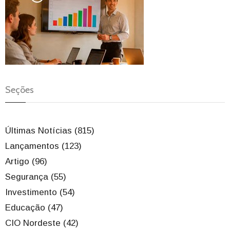
Seções
Últimas Notícias (815)
Lançamentos (123)
Artigo (96)
Segurança (55)
Investimento (54)
Educação (47)
CIO Nordeste (42)