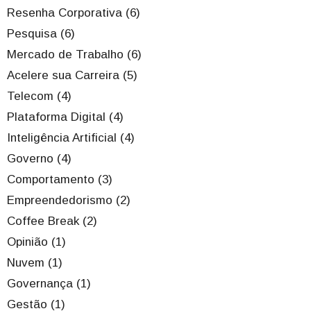
Resenha Corporativa (6)
Pesquisa (6)
Mercado de Trabalho (6)
Acelere sua Carreira (5)
Telecom (4)
Plataforma Digital (4)
Inteligência Artificial (4)
Governo (4)
Comportamento (3)
Empreendedorismo (2)
Coffee Break (2)
Opinião (1)
Nuvem (1)
Governança (1)
Gestão (1)