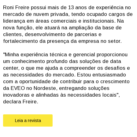
Roni Freire possui mais de 13 anos de experiência no
mercado de nuvem privada, tendo ocupado cargos de
liderança em áreas comerciais e institucionais. Na
nova função, ele atuará na ampliação da base de
clientes, desenvolvimento de parcerias e
fortalecimento da presença da empresa no setor.
"Minha experiência técnica e gerencial proporcionou
um conhecimento profundo das soluções de data
center, o que me ajuda a compreender os desafios e
as necessidades do mercado. Estou entusiasmado
com a oportunidade de contribuir para o crescimento
da EVEO no Nordeste, entregando soluções
inovadoras e alinhadas às necessidades locais",
declara Freire.
Leia a revista