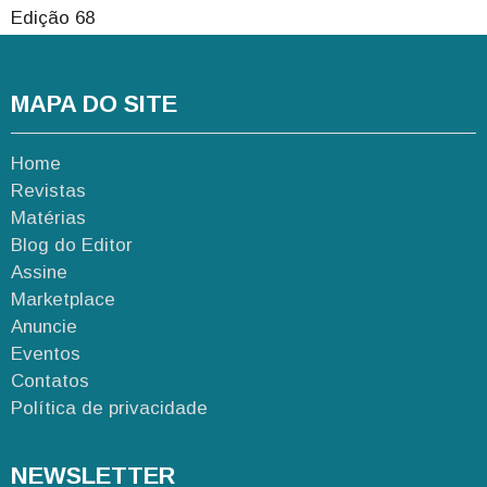
Edição 68
MAPA DO SITE
Home
Revistas
Matérias
Blog do Editor
Assine
Marketplace
Anuncie
Eventos
Contatos
Política de privacidade
NEWSLETTER