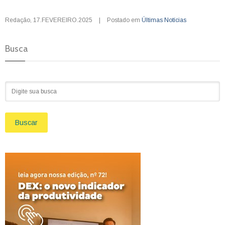
Redação
,
17.FEVEREIRO.2025
|
Postado em
Últimas Notícias
Busca
Buscar