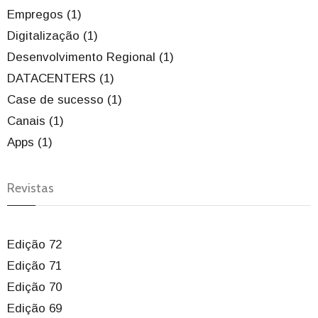
Empregos (1)
Digitalização (1)
Desenvolvimento Regional (1)
DATACENTERS (1)
Case de sucesso (1)
Canais (1)
Apps (1)
Revistas
Edição 72
Edição 71
Edição 70
Edição 69