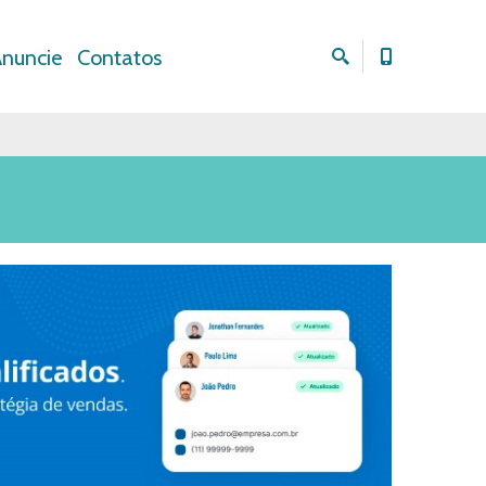
nuncie
Contatos