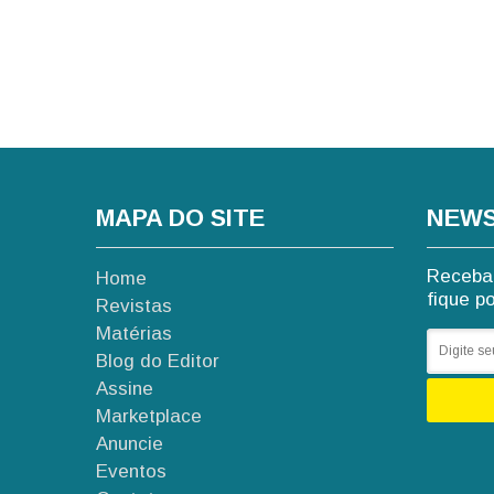
MAPA DO SITE
NEWS
Receba 
Home
fique p
Revistas
Matérias
Blog do Editor
Assine
Marketplace
Anuncie
Eventos