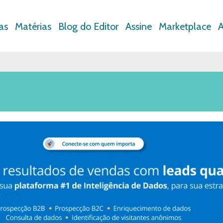
as
Matérias
Blog do Editor
Assine
Marketplace
A