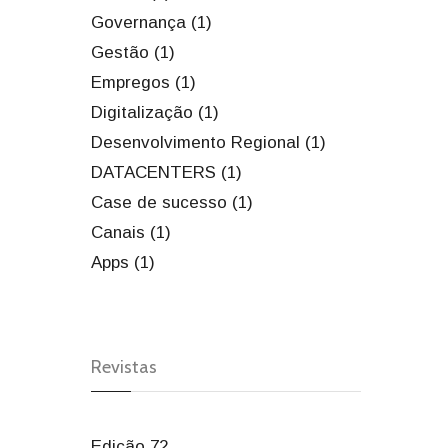
Governança (1)
Gestão (1)
Empregos (1)
Digitalização (1)
Desenvolvimento Regional (1)
DATACENTERS (1)
Case de sucesso (1)
Canais (1)
Apps (1)
Revistas
Edição 72