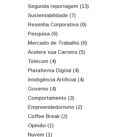
Segunda reportagem (13)
Sustentabilidade (7)
Resenha Corporativa (6)
Pesquisa (6)
Mercado de Trabalho (6)
Acelere sua Carreira (5)
Telecom (4)
Plataforma Digital (4)
Inteligência Artificial (4)
Governo (4)
Comportamento (3)
Empreendedorismo (2)
Coffee Break (2)
Opinião (1)
Nuvem (1)