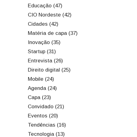
Educação (47)
CIO Nordeste (42)
Cidades (42)
Matéria de capa (37)
Inovação (35)
Startup (31)
Entrevista (26)
Direito digital (25)
Mobile (24)
Agenda (24)
Capa (23)
Convidado (21)
Eventos (20)
Tendências (16)
Tecnologia (13)