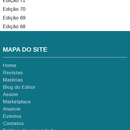
Edição 71
Edição 70
Edição 69
Edição 68
MAPA DO SITE
Home
Revistas
Matérias
Blog do Editor
Assine
Marketplace
Anuncie
Eventos
Contatos