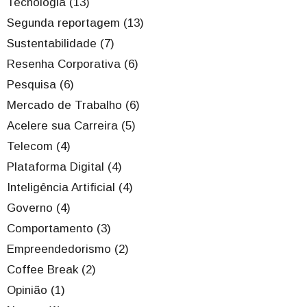
Tecnologia (13)
Segunda reportagem (13)
Sustentabilidade (7)
Resenha Corporativa (6)
Pesquisa (6)
Mercado de Trabalho (6)
Acelere sua Carreira (5)
Telecom (4)
Plataforma Digital (4)
Inteligência Artificial (4)
Governo (4)
Comportamento (3)
Empreendedorismo (2)
Coffee Break (2)
Opinião (1)