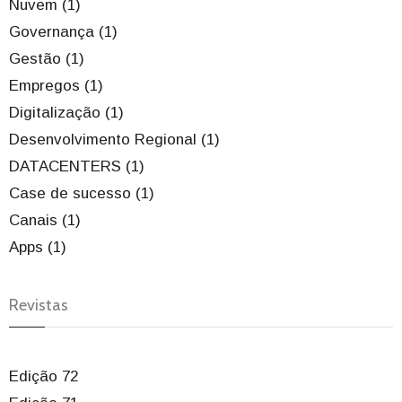
Nuvem (1)
Governança (1)
Gestão (1)
Empregos (1)
Digitalização (1)
Desenvolvimento Regional (1)
DATACENTERS (1)
Case de sucesso (1)
Canais (1)
Apps (1)
Revistas
Edição 72