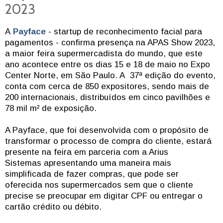
2023
A
Payface
- startup de reconhecimento facial para
pagamentos - confirma presença na APAS Show 2023,
a maior feira supermercadista do mundo, que este
ano acontece entre os dias 15 e 18 de maio no Expo
Center Norte, em São Paulo. A 37ª edição do evento,
conta com cerca de 850 expositores, sendo mais de
200 internacionais, distribuídos em cinco pavilhões e
78 mil m² de exposição.
A Payface, que foi desenvolvida com o propósito de
transformar o processo de compra do cliente, estará
presente na feira em parceria com a Arius
Sistemas apresentando uma maneira mais
simplificada de fazer compras, que pode ser
oferecida nos supermercados sem que o cliente
precise se preocupar em digitar CPF ou entregar o
cartão crédito ou débito.