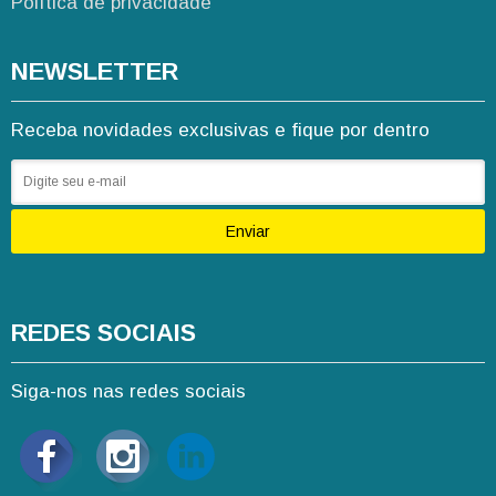
Política de privacidade
NEWSLETTER
Receba novidades exclusivas e fique por dentro
Enviar
REDES SOCIAIS
Siga-nos nas redes sociais