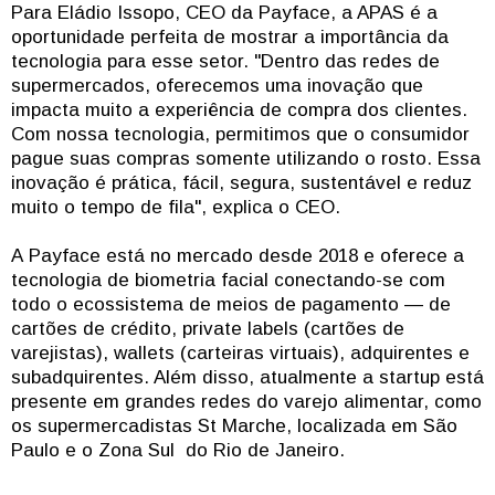
Para Eládio Issopo, CEO da Payface, a APAS é a
oportunidade perfeita de mostrar a importância da
tecnologia para esse setor. "Dentro das redes de
supermercados, oferecemos uma inovação que
impacta muito a experiência de compra dos clientes.
Com nossa tecnologia, permitimos que o consumidor
pague suas compras somente utilizando o rosto. Essa
inovação é prática, fácil, segura, sustentável e reduz
muito o tempo de fila", explica o CEO.
A Payface está no mercado desde 2018 e oferece a
tecnologia de biometria facial conectando-se com
todo o ecossistema de meios de pagamento — de
cartões de crédito, private labels (cartões de
varejistas), wallets (carteiras virtuais), adquirentes e
subadquirentes. Além disso, atualmente a startup está
presente em grandes redes do varejo alimentar, como
os supermercadistas St Marche, localizada em São
Paulo e o Zona Sul do Rio de Janeiro.