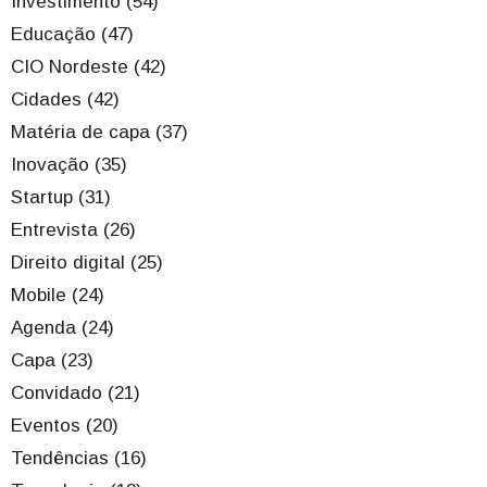
Investimento (54)
Educação (47)
CIO Nordeste (42)
Cidades (42)
Matéria de capa (37)
Inovação (35)
Startup (31)
Entrevista (26)
Direito digital (25)
Mobile (24)
Agenda (24)
Capa (23)
Convidado (21)
Eventos (20)
Tendências (16)