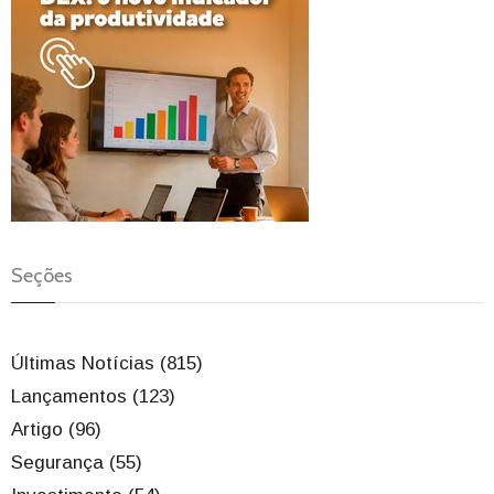
Seções
Últimas Notícias (815)
Lançamentos (123)
Artigo (96)
Segurança (55)