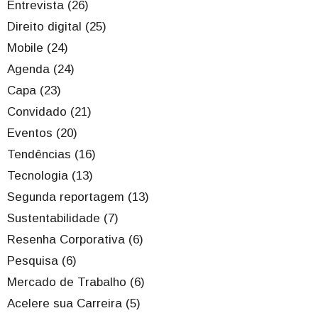
Entrevista (26)
Direito digital (25)
Mobile (24)
Agenda (24)
Capa (23)
Convidado (21)
Eventos (20)
Tendências (16)
Tecnologia (13)
Segunda reportagem (13)
Sustentabilidade (7)
Resenha Corporativa (6)
Pesquisa (6)
Mercado de Trabalho (6)
Acelere sua Carreira (5)