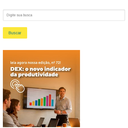
Buscar