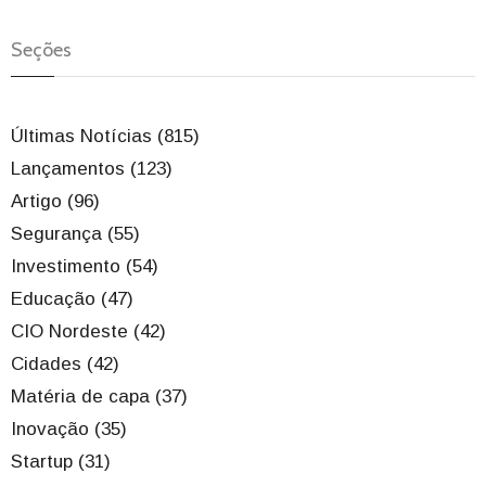
Seções
Últimas Notícias (815)
Lançamentos (123)
Artigo (96)
Segurança (55)
Investimento (54)
Educação (47)
CIO Nordeste (42)
Cidades (42)
Matéria de capa (37)
Inovação (35)
Startup (31)