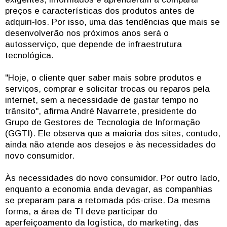
preços e características dos produtos antes de
adquiri-los. Por isso, uma das tendências que mais se
desenvolverão nos próximos anos será o
autosserviço, que depende de infraestrutura
tecnológica.
"Hoje, o cliente quer saber mais sobre produtos e
serviços, comprar e solicitar trocas ou reparos pela
internet, sem a necessidade de gastar tempo no
trânsito", afirma André Navarrete, presidente do
Grupo de Gestores de Tecnologia de Informação
(GGTI). Ele observa que a maioria dos sites, contudo,
ainda não atende aos desejos e às necessidades do
novo consumidor.
Às necessidades do novo consumidor. Por outro lado,
enquanto a economia anda devagar, as companhias
se preparam para a retomada pós-crise. Da mesma
forma, a área de TI deve participar do
aperfeiçoamento da logística, do marketing, das