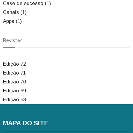
Case de sucesso (1)
Canais (1)
Apps (1)
Revistas
Edição 72
Edição 71
Edição 70
Edição 69
Edição 68
MAPA DO SITE