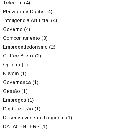
Telecom (4)
Plataforma Digital (4)
Inteligência Artificial (4)
Governo (4)
Comportamento (3)
Empreendedorismo (2)
Coffee Break (2)
Opinião (1)
Nuvem (1)
Governança (1)
Gestão (1)
Empregos (1)
Digitalização (1)
Desenvolvimento Regional (1)
DATACENTERS (1)