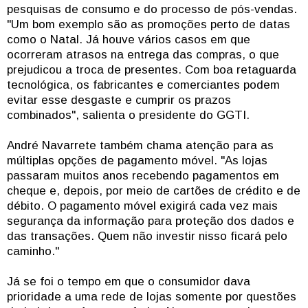
pesquisas de consumo e do processo de pós-vendas.
"Um bom exemplo são as promoções perto de datas
como o Natal. Já houve vários casos em que
ocorreram atrasos na entrega das compras, o que
prejudicou a troca de presentes. Com boa retaguarda
tecnológica, os fabricantes e comerciantes podem
evitar esse desgaste e cumprir os prazos
combinados", salienta o presidente do GGTI.
André Navarrete também chama atenção para as
múltiplas opções de pagamento móvel. "As lojas
passaram muitos anos recebendo pagamentos em
cheque e, depois, por meio de cartões de crédito e de
débito. O pagamento móvel exigirá cada vez mais
segurança da informação para proteção dos dados e
das transações. Quem não investir nisso ficará pelo
caminho."
Já se foi o tempo em que o consumidor dava
prioridade a uma rede de lojas somente por questões