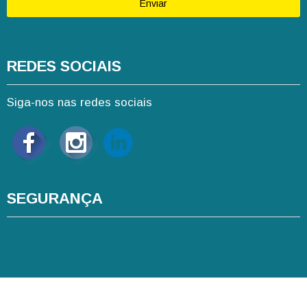
Enviar
REDES SOCIAIS
Siga-nos nas redes sociais
SEGURANÇA