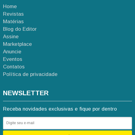
Home
Revistas
Matérias
Blog do Editor
Assine
Marketplace
Anuncie
Eventos
Contatos
Política de privacidade
NEWSLETTER
Receba novidades exclusivas e fique por dentro