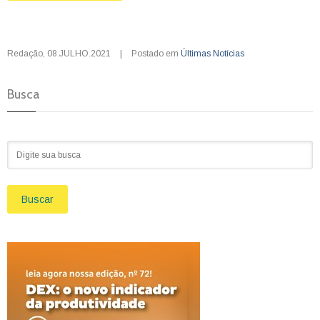
Redação
,
08.JULHO.2021
|
Postado em
Últimas Notícias
Busca
Buscar