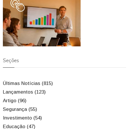
Seções
Últimas Notícias (815)
Lançamentos (123)
Artigo (96)
Segurança (55)
Investimento (54)
Educação (47)