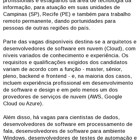
profissionais e estagiários da área de tecnologia da
informação, para atuação em suas unidades de
Campinas (SP), Recife (PE) e também para trabalho
remoto permanente, dando portunidades para
pessoas de outras regiões do país.
Parte das vagas disponíveis destina-se a arquitetos e
desenvolvedores de software em nuvem (Cloud), com
níveis variados de conhecimento e experiência. Os
requisitos e qualificações exigidos dos candidatos
variam de acordo com a função - master, sênior,
pleno, backend e frontend - e, na maioria dos casos,
incluem experiência profissional em desenvolvimento
de software e design e em pelo menos um dos
provedores de serviços de nuvem (AWS, Google
Cloud ou Azure).
Além disso, há vagas para cientistas de dados,
desenvolvedores de software em processamento de
fala, desenvolvedores de software para ambiente
Windows, desenvolvedores de testes de automação e