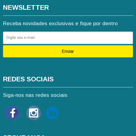
NEWSLETTER
Receba novidades exclusivas e fique por dentro
Enviar
REDES SOCIAIS
Siga-nos nas redes sociais