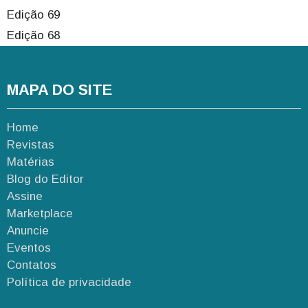
Edição 69
Edição 68
MAPA DO SITE
Home
Revistas
Matérias
Blog do Editor
Assine
Marketplace
Anuncie
Eventos
Contatos
Política de privacidade