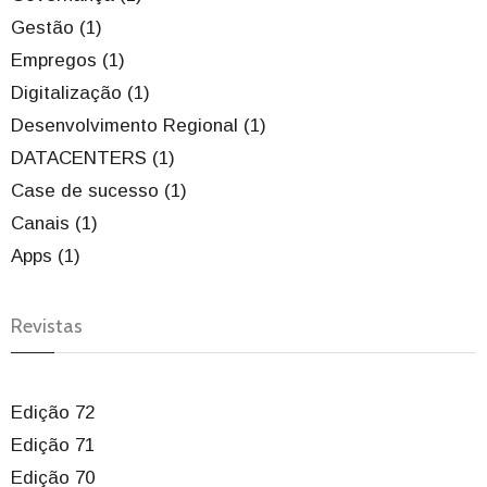
Gestão (1)
Empregos (1)
Digitalização (1)
Desenvolvimento Regional (1)
DATACENTERS (1)
Case de sucesso (1)
Canais (1)
Apps (1)
Revistas
Edição 72
Edição 71
Edição 70