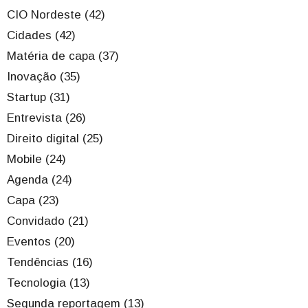
CIO Nordeste (42)
Cidades (42)
Matéria de capa (37)
Inovação (35)
Startup (31)
Entrevista (26)
Direito digital (25)
Mobile (24)
Agenda (24)
Capa (23)
Convidado (21)
Eventos (20)
Tendências (16)
Tecnologia (13)
Segunda reportagem (13)