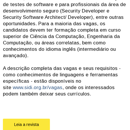
de testes de software e para profissionais da área de
desenvolvimento seguro (Security Developer e
Security Software Architect/ Developer), entre outras
oportunidades. Para a maioria das vagas, os
candidatos devem ter formação completa em curso
superior de Ciência da Computação, Engenharia da
Computação, ou áreas correlatas, bem como
conhecimentos do idioma inglês (intermediário ou
avançado).
A descrição completa das vagas e seus requisitos -
como conhecimentos de linguagens e ferramentas
específicas - estão disponíveis no
site
www.sidi.org.br/vagas
, onde os interessados
podem também deixar seus currículos.
Leia a revista