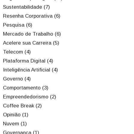
Sustentabilidade (7)
Resenha Corporativa (6)
Pesquisa (6)
Mercado de Trabalho (6)
Acelere sua Carreira (5)
Telecom (4)
Plataforma Digital (4)
Inteligência Artificial (4)
Governo (4)
Comportamento (3)
Empreendedorismo (2)
Coffee Break (2)
Opinião (1)
Nuvem (1)
Governança (1)