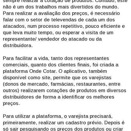
sempre realizar a cotação de produtos. Contudo, este
não é um dos trabalhos mais divertidos do mundo.
Para realizar a avaliação dos preços, é necessário
falar com o setor de televendas de cada um dos
atacados, num processo repetitivo, pouco eficiente e
que leva muito tempo, ou esperar a visita de um
representante/ vendedor do atacado ou da
distribuidora.
Para facilitar a vida, tanto dos representantes
comerciais, quanto dos clientes finais, foi criada a
plataforma Onde Cotar. O aplicativo, também
disponível como site, permite que os varejistas
(donos de mercado, farmácias, restaurantes, entre
outros) realizarem cotações de produtos em diversos
distribuidores de forma a identificar os melhores
preços.
Para utilizar a plataforma, o varejista precisará,
primeiramente, realizar um cadastro prévio. Depois é
só sair pesquisando os preços dos produtos ou criar