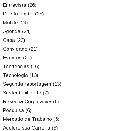
Entrevista (26)
Direito digital (25)
Mobile (24)
Agenda (24)
Capa (23)
Convidado (21)
Eventos (20)
Tendências (16)
Tecnologia (13)
Segunda reportagem (13)
Sustentabilidade (7)
Resenha Corporativa (6)
Pesquisa (6)
Mercado de Trabalho (6)
Acelere sua Carreira (5)