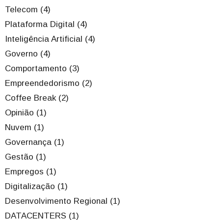
Telecom (4)
Plataforma Digital (4)
Inteligência Artificial (4)
Governo (4)
Comportamento (3)
Empreendedorismo (2)
Coffee Break (2)
Opinião (1)
Nuvem (1)
Governança (1)
Gestão (1)
Empregos (1)
Digitalização (1)
Desenvolvimento Regional (1)
DATACENTERS (1)