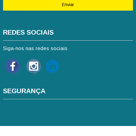
Enviar
REDES SOCIAIS
Siga-nos nas redes sociais
SEGURANÇA