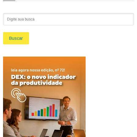
Buscar