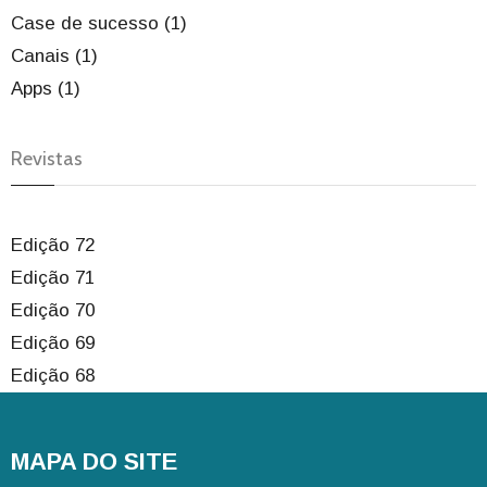
Case de sucesso (1)
Canais (1)
Apps (1)
Revistas
Edição 72
Edição 71
Edição 70
Edição 69
Edição 68
MAPA DO SITE