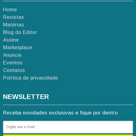
Home
Revistas
Matérias
Blog do Editor
Assine
Marketplace
Anuncie
Eventos
Contatos
Política de privacidade
NEWSLETTER
Receba novidades exclusivas e fique por dentro