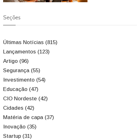
Seções
Últimas Notícias (815)
Lançamentos (123)
Artigo (96)
Segurança (55)
Investimento (54)
Educação (47)
CIO Nordeste (42)
Cidades (42)
Matéria de capa (37)
Inovação (35)
Startup (31)