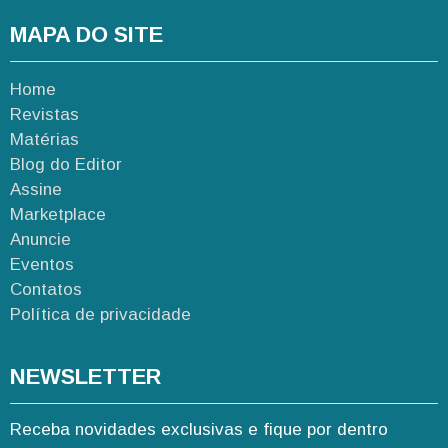
MAPA DO SITE
Home
Revistas
Matérias
Blog do Editor
Assine
Marketplace
Anuncie
Eventos
Contatos
Política de privacidade
NEWSLETTER
Receba novidades exclusivas e fique por dentro