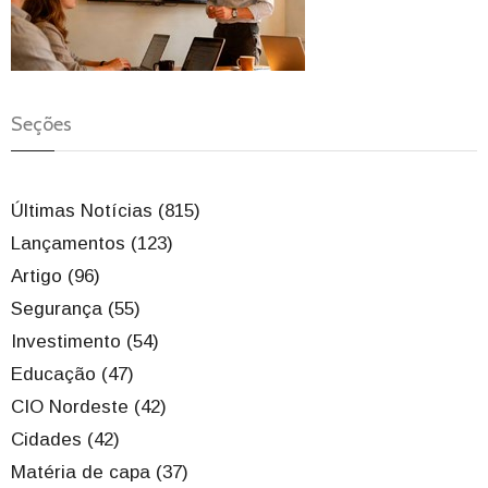
Seções
Últimas Notícias (815)
Lançamentos (123)
Artigo (96)
Segurança (55)
Investimento (54)
Educação (47)
CIO Nordeste (42)
Cidades (42)
Matéria de capa (37)