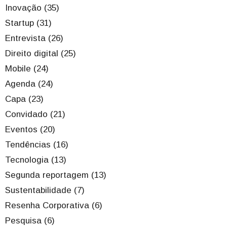
Inovação (35)
Startup (31)
Entrevista (26)
Direito digital (25)
Mobile (24)
Agenda (24)
Capa (23)
Convidado (21)
Eventos (20)
Tendências (16)
Tecnologia (13)
Segunda reportagem (13)
Sustentabilidade (7)
Resenha Corporativa (6)
Pesquisa (6)