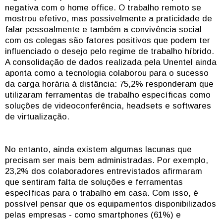
negativa com o home office. O trabalho remoto se
mostrou efetivo, mas possivelmente a praticidade de
falar pessoalmente e também a convivência social
com os colegas são fatores positivos que podem ter
influenciado o desejo pelo regime de trabalho híbrido.
A consolidação de dados realizada pela Unentel ainda
aponta como a tecnologia colaborou para o sucesso
da carga horária à distância: 75,2% responderam que
utilizaram ferramentas de trabalho específicas como
soluções de videoconferência, headsets e softwares
de virtualização.
No entanto, ainda existem algumas lacunas que
precisam ser mais bem administradas. Por exemplo,
23,2% dos colaboradores entrevistados afirmaram
que sentiram falta de soluções e ferramentas
específicas para o trabalho em casa. Com isso, é
possível pensar que os equipamentos disponibilizados
pelas empresas - como smartphones (61%) e