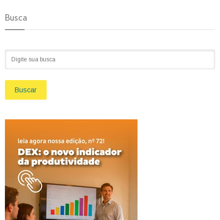
Busca
Buscar