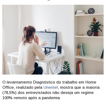
O levantamento Diagnóstico do trabalho em Home
Office, realizado pela
Unentel
, mostra que a maioria
(78,5%) dos entrevistados não deseja um regime
100% remoto após a pandemia