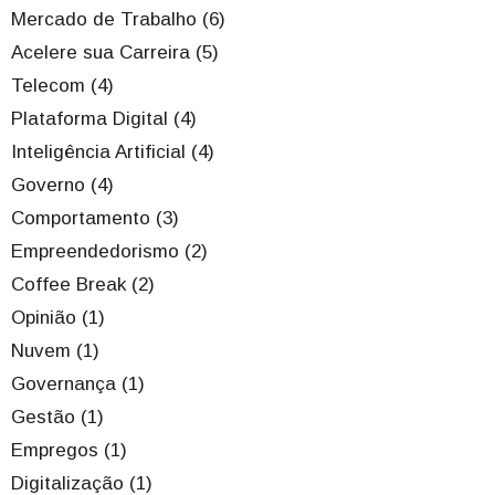
Mercado de Trabalho (6)
Acelere sua Carreira (5)
Telecom (4)
Plataforma Digital (4)
Inteligência Artificial (4)
Governo (4)
Comportamento (3)
Empreendedorismo (2)
Coffee Break (2)
Opinião (1)
Nuvem (1)
Governança (1)
Gestão (1)
Empregos (1)
Digitalização (1)