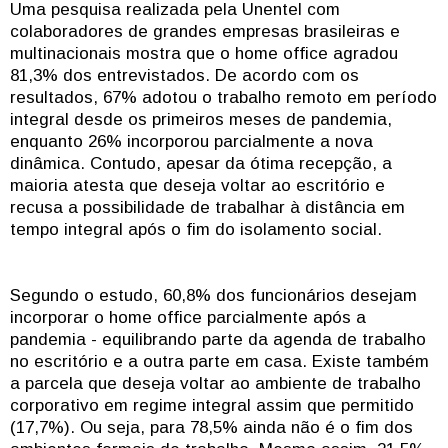
Uma pesquisa realizada pela Unentel com
colaboradores de grandes empresas brasileiras e
multinacionais mostra que o home office agradou
81,3% dos entrevistados. De acordo com os
resultados, 67% adotou o trabalho remoto em período
integral desde os primeiros meses de pandemia,
enquanto 26% incorporou parcialmente a nova
dinâmica. Contudo, apesar da ótima recepção, a
maioria atesta que deseja voltar ao escritório e
recusa a possibilidade de trabalhar à distância em
tempo integral após o fim do isolamento social.
Segundo o estudo, 60,8% dos funcionários desejam
incorporar o home office parcialmente após a
pandemia - equilibrando parte da agenda de trabalho
no escritório e a outra parte em casa. Existe também
a parcela que deseja voltar ao ambiente de trabalho
corporativo em regime integral assim que permitido
(17,7%). Ou seja, para 78,5% ainda não é o fim dos