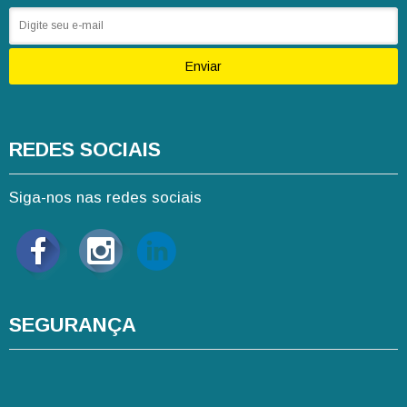
Enviar
REDES SOCIAIS
Siga-nos nas redes sociais
SEGURANÇA