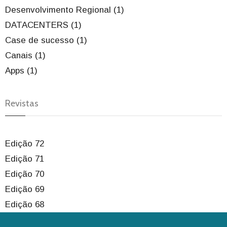
Desenvolvimento Regional (1)
DATACENTERS (1)
Case de sucesso (1)
Canais (1)
Apps (1)
Revistas
Edição 72
Edição 71
Edição 70
Edição 69
Edição 68