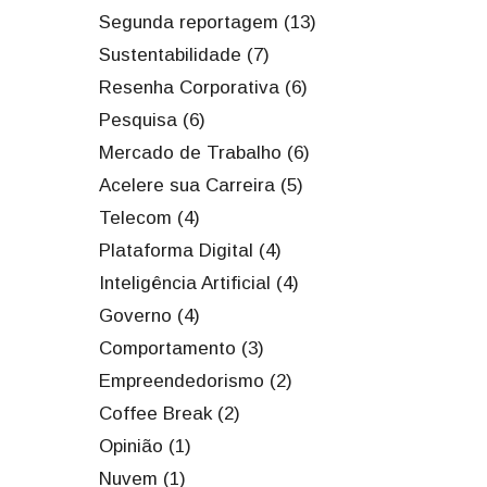
Segunda reportagem (13)
Sustentabilidade (7)
Resenha Corporativa (6)
Pesquisa (6)
Mercado de Trabalho (6)
Acelere sua Carreira (5)
Telecom (4)
Plataforma Digital (4)
Inteligência Artificial (4)
Governo (4)
Comportamento (3)
Empreendedorismo (2)
Coffee Break (2)
Opinião (1)
Nuvem (1)