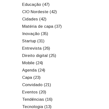
Educação (47)
CIO Nordeste (42)
Cidades (42)
Matéria de capa (37)
Inovação (35)
Startup (31)
Entrevista (26)
Direito digital (25)
Mobile (24)
Agenda (24)
Capa (23)
Convidado (21)
Eventos (20)
Tendências (16)
Tecnologia (13)