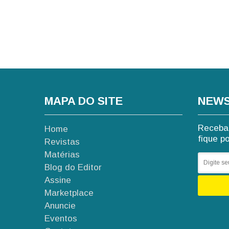
MAPA DO SITE
NEWS
Receba 
Home
fique p
Revistas
Matérias
Blog do Editor
Assine
Marketplace
Anuncie
Eventos