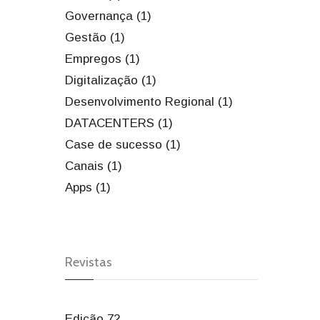
Governança (1)
Gestão (1)
Empregos (1)
Digitalização (1)
Desenvolvimento Regional (1)
DATACENTERS (1)
Case de sucesso (1)
Canais (1)
Apps (1)
Revistas
Edição 72