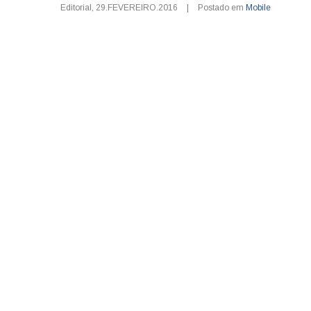
Editorial
,
29.FEVEREIRO.2016
|
Postado em
Mobile