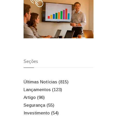
Seções
Últimas Notícias (815)
Lançamentos (123)
Artigo (96)
Segurança (55)
Investimento (54)