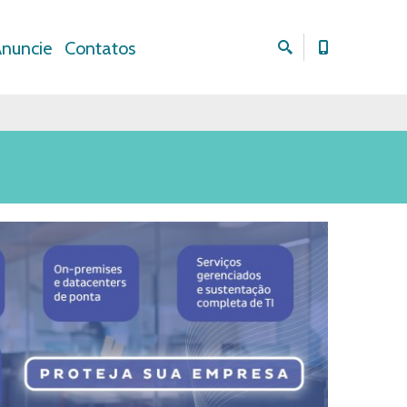
nuncie
Contatos