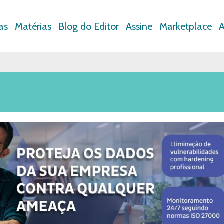
as
Matérias
Blog do Editor
Assine
Marketplace
A