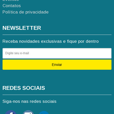
Contatos
Política de privacidade
NEWSLETTER
Receba novidades exclusivas e fique por dentro
Enviar
REDES SOCIAIS
Siga-nos nas redes sociais