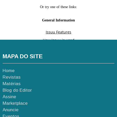
MAPA DO SITE
Home
Revistas
Matérias
Blog do Editor
Assine
Marketplace
Anuncie
Eventos