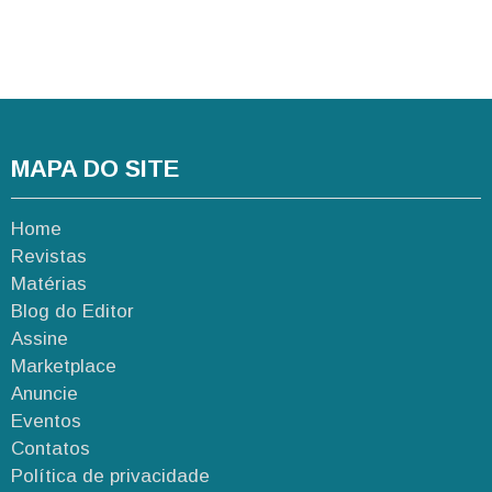
MAPA DO SITE
Home
Revistas
Matérias
Blog do Editor
Assine
Marketplace
Anuncie
Eventos
Contatos
Política de privacidade