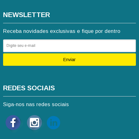
NEWSLETTER
Receba novidades exclusivas e fique por dentro
Enviar
REDES SOCIAIS
Siga-nos nas redes sociais