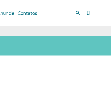
nuncie
Contatos