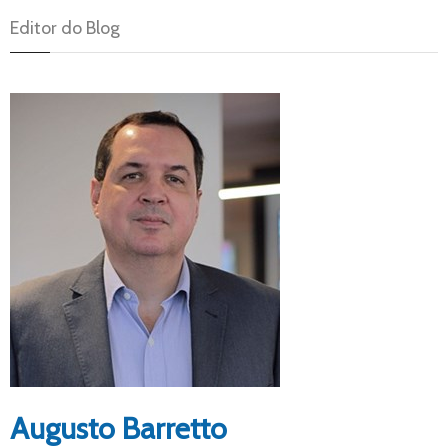
Editor do Blog
Augusto Barretto