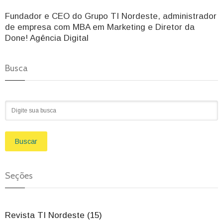
Fundador e CEO do Grupo TI Nordeste, administrador
de empresa com MBA em Marketing e Diretor da
Done! Agência Digital
Busca
Buscar
Seções
Revista TI Nordeste (15)