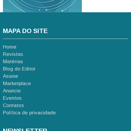
MAPA DO SITE
Home
Revistas
Matérias
Blog do Editor
Assine
Marketplace
Anuncie
Eventos
Contatos
Política de privacidade
NEWSLETTER