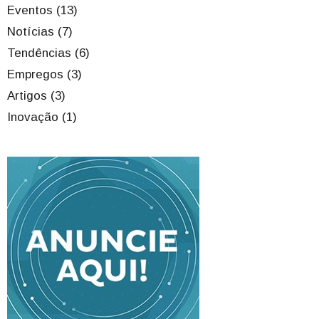
Eventos (13)
Notícias (7)
Tendências (6)
Empregos (3)
Artigos (3)
Inovação (1)