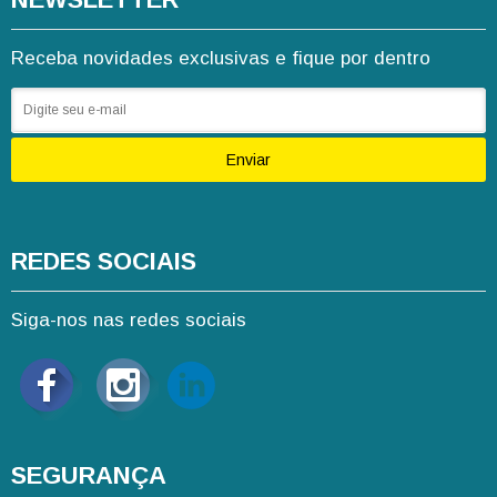
Receba novidades exclusivas e fique por dentro
Enviar
REDES SOCIAIS
Siga-nos nas redes sociais
SEGURANÇA